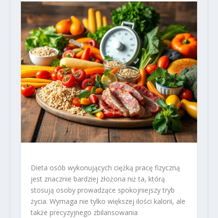
Dieta osób wykonujących ciężką pracę fizyczną
jest znacznie bardziej złożona niż ta, którą
stosują osoby prowadzące spokojniejszy tryb
życia. Wymaga nie tylko większej ilości kalorii, ale
także precyzyjnego zbilansowania