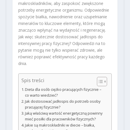
makroskładników, aby zaspokoić zwiększone
potrzeby energetyczne organizmu. Odpowiednie
spożycie białka, nawodnienie oraz uzupełnianie
minerałów to kluczowe elementy, które mogą
znacząco wpłynąć na wydajność i regenerację.
Jak więc skutecznie dostosować jadłospis do
intensywnej pracy fizycznej? Odpowiedzi na to
pytanie mogą nie tylko wspierać zdrowie, ale
również poprawić efektywność pracy każdego
dnia.
Spis treści
Dieta dla osób ciężko pracujących fizycznie –
co warto wiedzieć?
Jak dostosować jadłospis do potrzeb osoby
pracującej fizycznie?
Jaką właściwą wartość energetyczną powinny
mieć posiłki dla pracowników fizycznych?
Jakie są makroskładniki w diecie – białka,