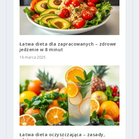
Łatwa dieta dla zapracowanych – zdrowe
jedzenie w 8 minut
16 marca 2025
Łatwa dieta oczyszczająca – zasady,