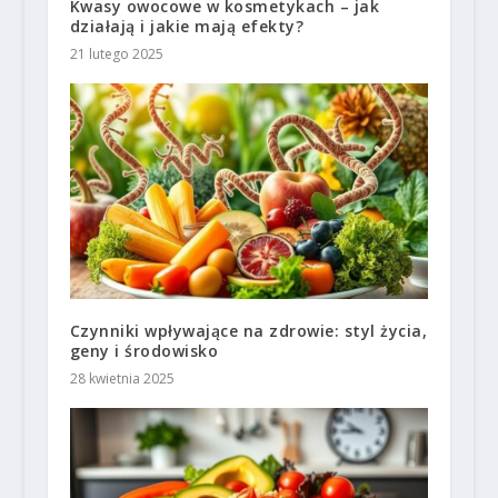
Kwasy owocowe w kosmetykach – jak
działają i jakie mają efekty?
21 lutego 2025
Czynniki wpływające na zdrowie: styl życia,
geny i środowisko
28 kwietnia 2025