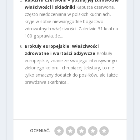
właściwości i składniki
Kapusta czerwona,
często niedoceniana w polskich kuchniach,
kryje w sobie niewiarygodne bogactwo
zdrowotnych właściwości. Zaledwie 31 kcal na
100 g sprawia, że...
Brokuły europejskie: Właściwości
zdrowotne i wartości odżywcze
Brokuły
europejskie, znane ze swojego intensywnego
zielonego koloru i chrupiącej tekstury, to nie
tylko smaczny dodatek do posiłków, ale także
prawdziwa skarbnica...
OCENIAĆ: