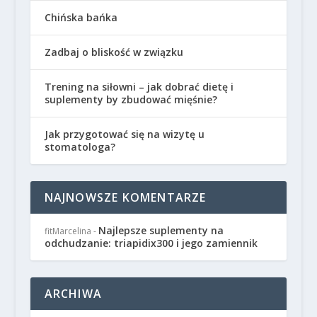
Chińska bańka
Zadbaj o bliskość w związku
Trening na siłowni – jak dobrać dietę i
suplementy by zbudować mięśnie?
Jak przygotować się na wizytę u
stomatologa?
NAJNOWSZE KOMENTARZE
Najlepsze suplementy na
fitMarcelina
-
odchudzanie: triapidix300 i jego zamiennik
ARCHIWA