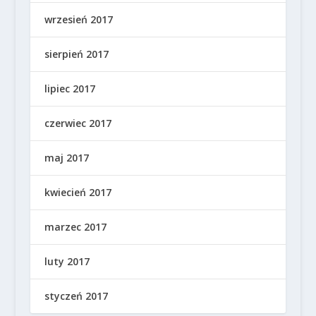
wrzesień 2017
sierpień 2017
lipiec 2017
czerwiec 2017
maj 2017
kwiecień 2017
marzec 2017
luty 2017
styczeń 2017