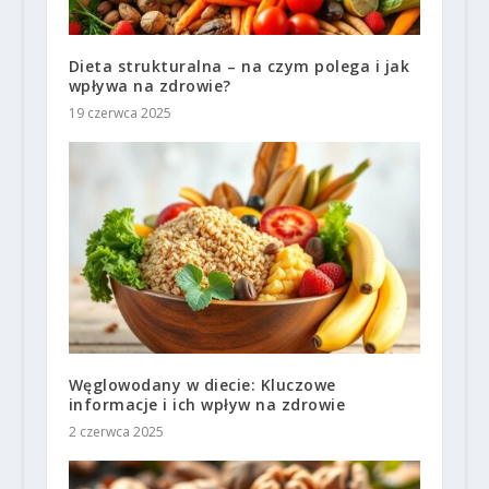
Dieta strukturalna – na czym polega i jak
wpływa na zdrowie?
19 czerwca 2025
Węglowodany w diecie: Kluczowe
informacje i ich wpływ na zdrowie
2 czerwca 2025