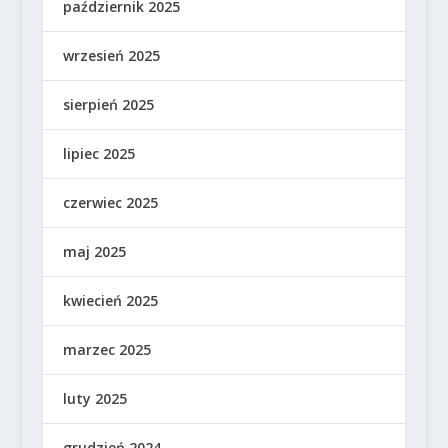
październik 2025
wrzesień 2025
sierpień 2025
lipiec 2025
czerwiec 2025
maj 2025
kwiecień 2025
marzec 2025
luty 2025
grudzień 2024