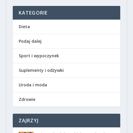
KATEGORIE
Dieta
Podaj dalej
Sport i wypoczynek
Suplementy i odżywki
Uroda i moda
Zdrowie
ZAJRZYJ