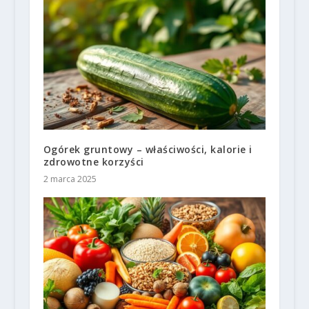
Ogórek gruntowy – właściwości, kalorie i
zdrowotne korzyści
2 marca 2025