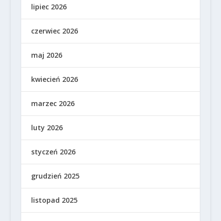
lipiec 2026
czerwiec 2026
maj 2026
kwiecień 2026
marzec 2026
luty 2026
styczeń 2026
grudzień 2025
listopad 2025