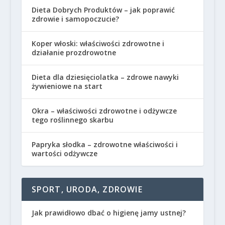
Dieta Dobrych Produktów – jak poprawić
zdrowie i samopoczucie?
Koper włoski: właściwości zdrowotne i
działanie prozdrowotne
Dieta dla dziesięciolatka – zdrowe nawyki
żywieniowe na start
Okra – właściwości zdrowotne i odżywcze
tego roślinnego skarbu
Papryka słodka – zdrowotne właściwości i
wartości odżywcze
SPORT, URODA, ZDROWIE
Jak prawidłowo dbać o higienę jamy ustnej?