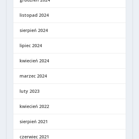
listopad 2024
sierpień 2024
lipiec 2024
kwiecień 2024
marzec 2024
luty 2023
kwiecień 2022
sierpień 2021
czerwiec 2021