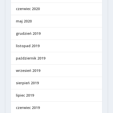
czerwiec 2020
maj 2020
grudzień 2019
listopad 2019
październik 2019
wrzesień 2019
sierpień 2019
lipiec 2019
czerwiec 2019