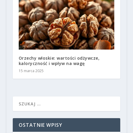
Orzechy włoskie: wartości odżywcze,
kaloryczność i wpływ na wagę
15 marca 2025
OSTATNIE WPISY