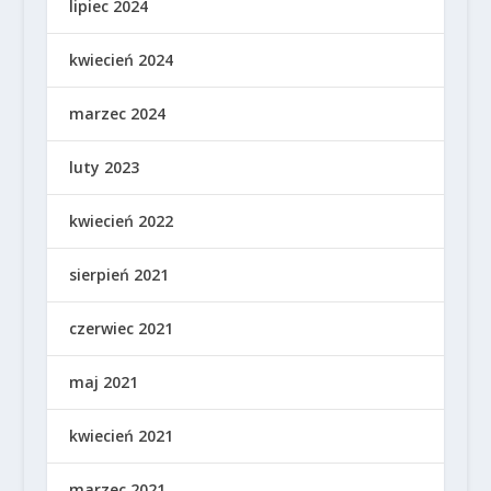
lipiec 2024
kwiecień 2024
marzec 2024
luty 2023
kwiecień 2022
sierpień 2021
czerwiec 2021
maj 2021
kwiecień 2021
marzec 2021