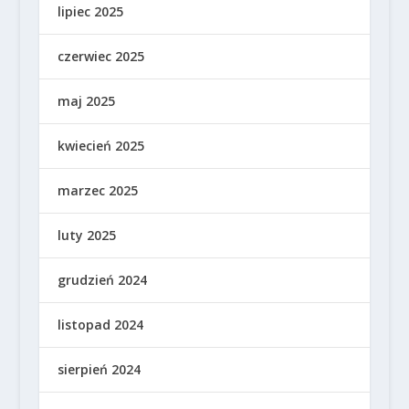
lipiec 2025
czerwiec 2025
maj 2025
kwiecień 2025
marzec 2025
luty 2025
grudzień 2024
listopad 2024
sierpień 2024