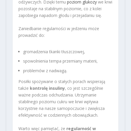
odżywczych. Dzięki temu
poziom glukozy
we krwi
pozostaje na stabilnym poziomie, co z kolei
zapobiega napadom głodu i przejadaniu się.
Zaniedbanie regularności w jedzeniu może
prowadzić do:
gromadzenia tkanki tłuszczowej,
spowolnienia tempa przemiany materii,
problemów z nadwagą.
Posiłki spożywane o stałych porach wspierają
także
kontrolę insuliny
, co jest szczególnie
ważne podczas odchudzania. Utrzymanie
stabilnego poziomu cukru we krwi wpływa
korzystnie na nasze samopoczucie i zwiększa
efektywność w codziennych obowiązkach.
Warto więc pamiętać, że
regularność w