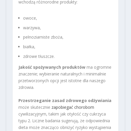
wchodzą różnorodne produkty:
owoce,
warzywa,
pełnoziarniste zboża,
białka,
zdrowe tłuszcze.
Jakość spożywanych produktów
ma ogromne
znaczenie; wybieranie naturalnych i minimalnie
przetworzonych opcji jest istotne dla naszego
zdrowia.
Przestrzeganie zasad zdrowego odżywiania
może skutecznie
zapobiegać chorobom
cywilizacyjnym, takim jak otyłość czy cukrzyca
typu 2. Liczne badania sugerują, że odpowiednia
dieta może znacząco obniżyć ryzyko wystąpienia