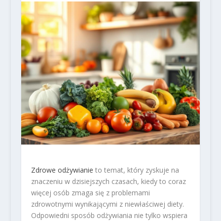
Zdrowe odżywianie
to temat, który zyskuje na
znaczeniu w dzisiejszych czasach, kiedy to coraz
więcej osób zmaga się z problemami
zdrowotnymi wynikającymi z niewłaściwej diety.
Odpowiedni sposób odżywiania nie tylko wspiera