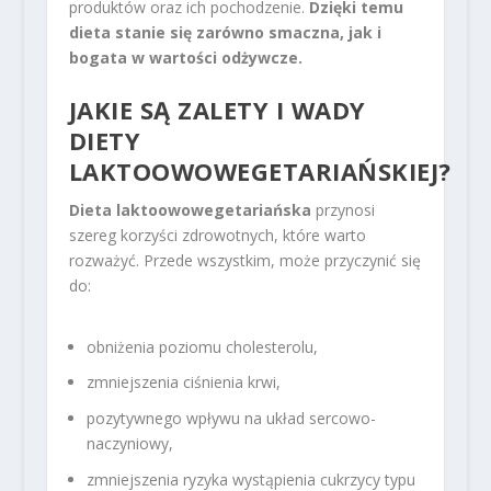
produktów oraz ich pochodzenie.
Dzięki temu
dieta stanie się zarówno smaczna, jak i
bogata w wartości odżywcze.
JAKIE SĄ ZALETY I WADY
DIETY
LAKTOOWOWEGETARIAŃSKIEJ?
Dieta laktoowowegetariańska
przynosi
szereg korzyści zdrowotnych, które warto
rozważyć. Przede wszystkim, może przyczynić się
do:
obniżenia poziomu cholesterolu,
zmniejszenia ciśnienia krwi,
pozytywnego wpływu na układ sercowo-
naczyniowy,
zmniejszenia ryzyka wystąpienia cukrzycy typu