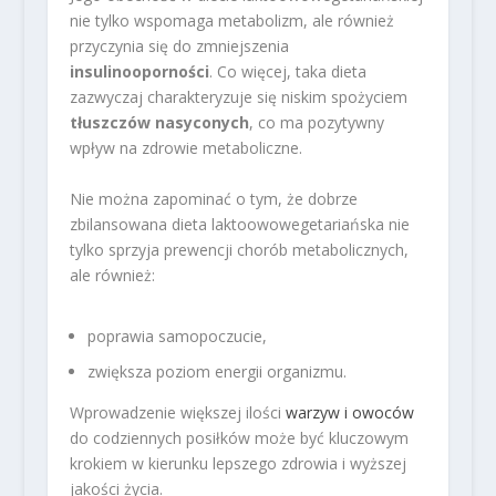
nie tylko wspomaga metabolizm, ale również
przyczynia się do zmniejszenia
insulinooporności
. Co więcej, taka dieta
zazwyczaj charakteryzuje się niskim spożyciem
tłuszczów nasyconych
, co ma pozytywny
wpływ na zdrowie metaboliczne.
Nie można zapominać o tym, że dobrze
zbilansowana dieta laktoowowegetariańska nie
tylko sprzyja prewencji chorób metabolicznych,
ale również:
poprawia samopoczucie,
zwiększa poziom energii organizmu.
Wprowadzenie większej ilości
warzyw i owoców
do codziennych posiłków może być kluczowym
krokiem w kierunku lepszego zdrowia i wyższej
jakości życia.