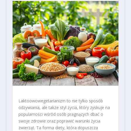
Laktoowowegetarianizm to nie tylko sposób
odżywiania, ale także styl życia, który zyskuje na
popularności wśród osób pragnących dbać o
swoje zdrowie oraz poprawić warunki życia
zwierząt. Ta forma diety, która dopuszcza