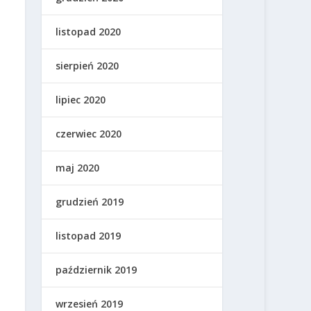
listopad 2020
sierpień 2020
lipiec 2020
czerwiec 2020
maj 2020
grudzień 2019
listopad 2019
październik 2019
wrzesień 2019