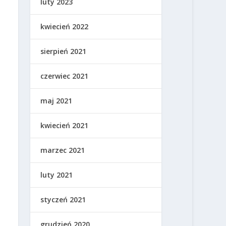
luty 2023
kwiecień 2022
sierpień 2021
czerwiec 2021
maj 2021
kwiecień 2021
marzec 2021
luty 2021
styczeń 2021
grudzień 2020