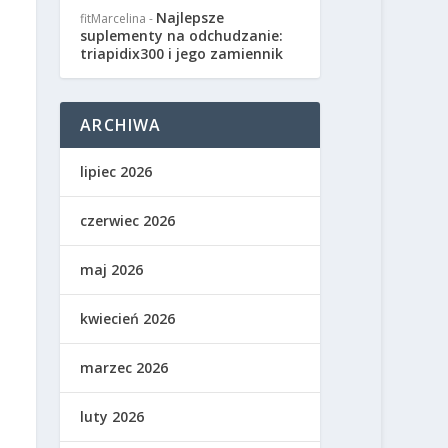
Najlepsze
fitMarcelina
-
suplementy na odchudzanie:
triapidix300 i jego zamiennik
ARCHIWA
lipiec 2026
czerwiec 2026
maj 2026
kwiecień 2026
marzec 2026
luty 2026