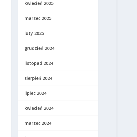
kwiecień 2025
marzec 2025
luty 2025
grudzień 2024
listopad 2024
sierpień 2024
lipiec 2024
kwiecień 2024
marzec 2024