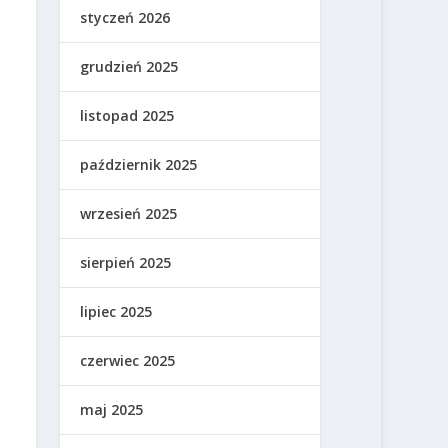
styczeń 2026
grudzień 2025
listopad 2025
październik 2025
wrzesień 2025
sierpień 2025
lipiec 2025
czerwiec 2025
maj 2025