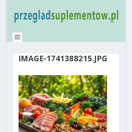
IMAGE-1741388215.JPG