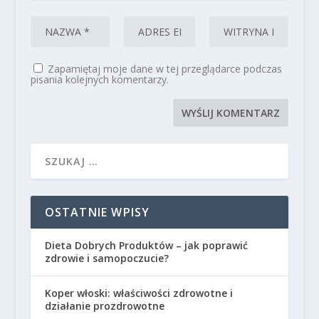
Zapamiętaj moje dane w tej przeglądarce podczas
pisania kolejnych komentarzy.
OSTATNIE WPISY
Dieta Dobrych Produktów – jak poprawić
zdrowie i samopoczucie?
Koper włoski: właściwości zdrowotne i
działanie prozdrowotne