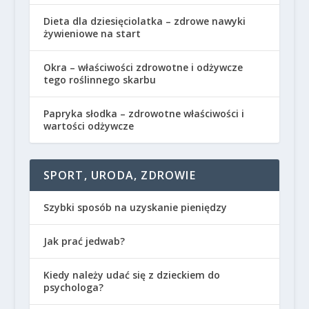
Dieta dla dziesięciolatka – zdrowe nawyki
żywieniowe na start
Okra – właściwości zdrowotne i odżywcze
tego roślinnego skarbu
Papryka słodka – zdrowotne właściwości i
wartości odżywcze
SPORT, URODA, ZDROWIE
Szybki sposób na uzyskanie pieniędzy
Jak prać jedwab?
Kiedy należy udać się z dzieckiem do
psychologa?