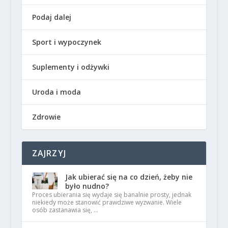
Podaj dalej
Sport i wypoczynek
Suplementy i odżywki
Uroda i moda
Zdrowie
ZAJRZYJ
Jak ubierać się na co dzień, żeby nie
było nudno?
Proces ubierania się wydaje się banalnie prosty, jednak
niekiedy może stanowić prawdziwe wyzwanie. Wiele
osób zastanawia się, …