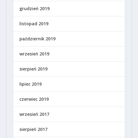
grudzień 2019
listopad 2019
październik 2019
wrzesień 2019
sierpień 2019
lipiec 2019
czerwiec 2019
wrzesień 2017
sierpień 2017