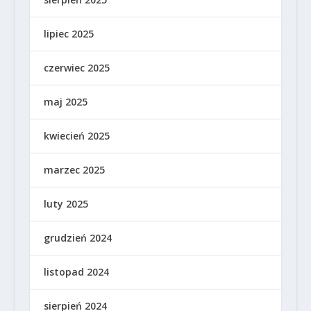
lipiec 2025
czerwiec 2025
maj 2025
kwiecień 2025
marzec 2025
luty 2025
grudzień 2024
listopad 2024
sierpień 2024