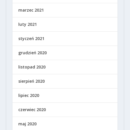
marzec 2021
luty 2021
styczeń 2021
grudzień 2020
listopad 2020
sierpień 2020
lipiec 2020
czerwiec 2020
maj 2020