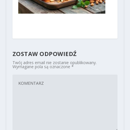
ZOSTAW ODPOWIEDŹ
Twój adres email nie zostanie opublikowany.
Wymagane pola są oznaczone
*