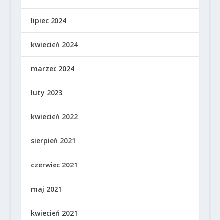
lipiec 2024
kwiecień 2024
marzec 2024
luty 2023
kwiecień 2022
sierpień 2021
czerwiec 2021
maj 2021
kwiecień 2021