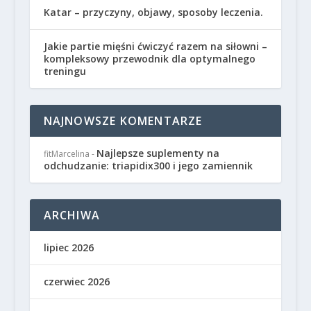
Katar – przyczyny, objawy, sposoby leczenia.
Jakie partie mięśni ćwiczyć razem na siłowni –
kompleksowy przewodnik dla optymalnego
treningu
NAJNOWSZE KOMENTARZE
Najlepsze suplementy na
fitMarcelina
-
odchudzanie: triapidix300 i jego zamiennik
ARCHIWA
lipiec 2026
czerwiec 2026