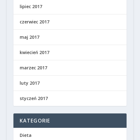
lipiec 2017
czerwiec 2017
maj 2017
kwiecień 2017
marzec 2017
luty 2017
styczeń 2017
KATEGORIE
Dieta