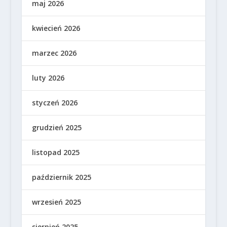
maj 2026
kwiecień 2026
marzec 2026
luty 2026
styczeń 2026
grudzień 2025
listopad 2025
październik 2025
wrzesień 2025
sierpień 2025