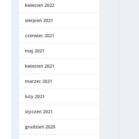
kwiecień 2022
sierpień 2021
czerwiec 2021
maj 2021
kwiecień 2021
marzec 2021
luty 2021
styczeń 2021
grudzień 2020