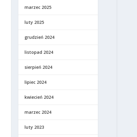
marzec 2025
luty 2025
grudzień 2024
listopad 2024
sierpień 2024
lipiec 2024
kwiecień 2024
marzec 2024
luty 2023