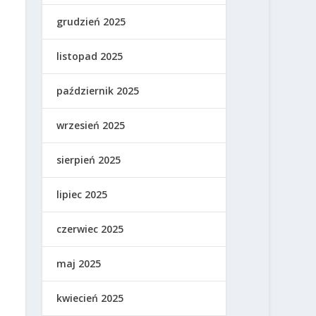
grudzień 2025
listopad 2025
październik 2025
wrzesień 2025
sierpień 2025
lipiec 2025
czerwiec 2025
maj 2025
kwiecień 2025