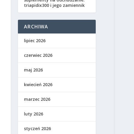
triapidix300 i jego zamiennik
ARCHIWA
lipiec 2026
czerwiec 2026
maj 2026
kwiecień 2026
marzec 2026
luty 2026
styczeń 2026