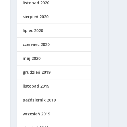
listopad 2020
sierpień 2020
lipiec 2020
czerwiec 2020
maj 2020
grudzień 2019
listopad 2019
październik 2019
wrzesień 2019