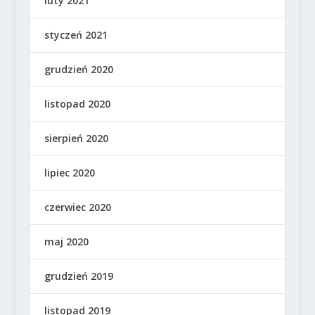
luty 2021
styczeń 2021
grudzień 2020
listopad 2020
sierpień 2020
lipiec 2020
czerwiec 2020
maj 2020
grudzień 2019
listopad 2019