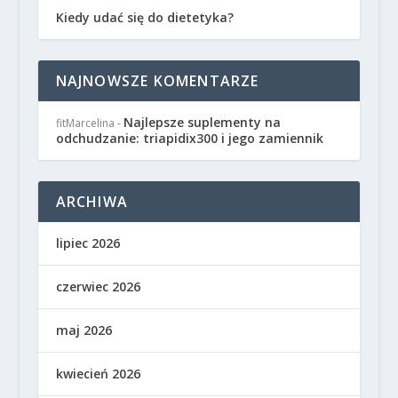
Kiedy udać się do dietetyka?
NAJNOWSZE KOMENTARZE
Najlepsze suplementy na
fitMarcelina
-
odchudzanie: triapidix300 i jego zamiennik
ARCHIWA
lipiec 2026
czerwiec 2026
maj 2026
kwiecień 2026