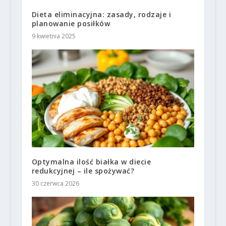
Dieta eliminacyjna: zasady, rodzaje i
planowanie posiłków
9 kwietnia 2025
Optymalna ilość białka w diecie
redukcyjnej – ile spożywać?
30 czerwca 2026