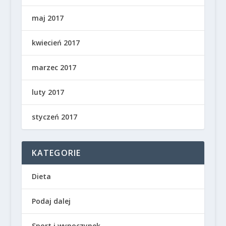
maj 2017
kwiecień 2017
marzec 2017
luty 2017
styczeń 2017
KATEGORIE
Dieta
Podaj dalej
Sport i wypoczynek