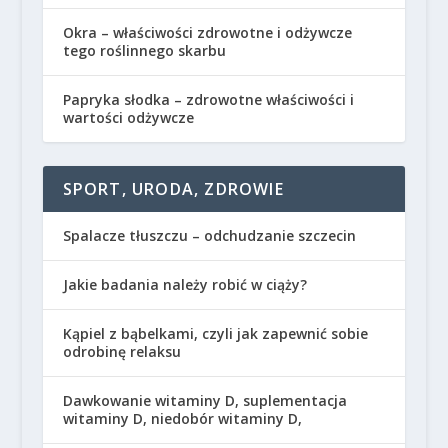
Okra – właściwości zdrowotne i odżywcze
tego roślinnego skarbu
Papryka słodka – zdrowotne właściwości i
wartości odżywcze
SPORT, URODA, ZDROWIE
Spalacze tłuszczu – odchudzanie szczecin
Jakie badania należy robić w ciąży?
Kąpiel z bąbelkami, czyli jak zapewnić sobie
odrobinę relaksu
Dawkowanie witaminy D, suplementacja
witaminy D, niedobór witaminy D,