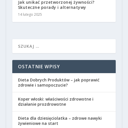
Jak unikać przetworzonej żywności?
Skuteczne porady i alternatywy
14 lutego 2025
OSTATNIE WPISY
Dieta Dobrych Produktów – jak poprawić
zdrowie i samopoczucie?
Koper włoski: właściwości zdrowotne i
działanie prozdrowotne
Dieta dla dziesięciolatka – zdrowe nawyki
żywieniowe na start