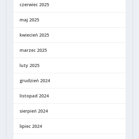
czerwiec 2025
maj 2025
kwiecień 2025
marzec 2025
luty 2025
grudzień 2024
listopad 2024
sierpień 2024
lipiec 2024