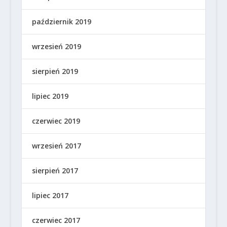
październik 2019
wrzesień 2019
sierpień 2019
lipiec 2019
czerwiec 2019
wrzesień 2017
sierpień 2017
lipiec 2017
czerwiec 2017