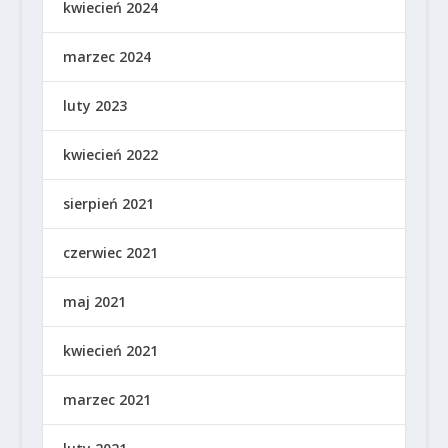
kwiecień 2024
marzec 2024
luty 2023
kwiecień 2022
sierpień 2021
czerwiec 2021
maj 2021
kwiecień 2021
marzec 2021