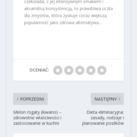
czekolada, z jej intensywnym smakiem i
aksamitną konsystencją, to prawdziwa uczta
dla zmysłów, która zyskuje coraz większą
popularność jako zdrowa alternatywa...
OCENIAĆ:
POPRZEDNI
NASTĘPNY
Melon rogaty (kiwano) –
Dieta eliminacyjna:
zdrowotne właściwości i
zasady, rodzaje i
zastosowanie w kuchni
planowanie posiłków