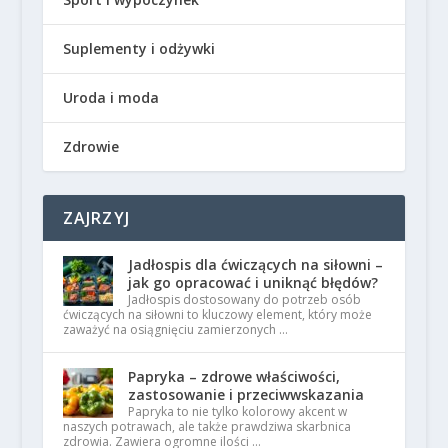
Suplementy i odżywki
Uroda i moda
Zdrowie
ZAJRZYJ
Jadłospis dla ćwiczących na siłowni –
jak go opracować i uniknąć błędów?
Jadłospis dostosowany do potrzeb osób
ćwiczących na siłowni to kluczowy element, który może
zaważyć na osiągnięciu zamierzonych …
Papryka – zdrowe właściwości,
zastosowanie i przeciwwskazania
Papryka to nie tylko kolorowy akcent w
naszych potrawach, ale także prawdziwa skarbnica
zdrowia. Zawiera ogromne ilości …