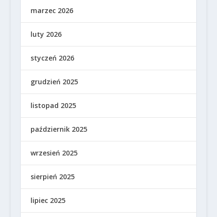
marzec 2026
luty 2026
styczeń 2026
grudzień 2025
listopad 2025
październik 2025
wrzesień 2025
sierpień 2025
lipiec 2025