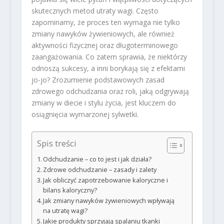
skutecznych metod utraty wagi. Często
zapominamy, że proces ten wymaga nie tylko
zmiany nawyków żywieniowych, ale również
aktywności fizycznej oraz długoterminowego
zaangażowania. Co zatem sprawia, że niektórzy
odnoszą sukcesy, a inni borykają się z efektami
jo-jo? Zrozumienie podstawowych zasad
zdrowego odchudzania oraz roli, jaką odgrywają
zmiany w diecie i stylu życia, jest kluczem do
osiągnięcia wymarzonej sylwetki.
Spis treści
Odchudzanie – co to jest i jak działa?
Zdrowe odchudzanie – zasady i zalety
Jak obliczyć zapotrzebowanie kaloryczne i
bilans kaloryczny?
Jak zmiany nawyków żywieniowych wpływają
na utratę wagi?
Jakie produkty sprzyjają spalaniu tkanki