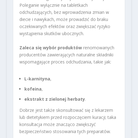
Poleganie wyłącznie na tabletkach
odchudzających, bez wprowadzenia zmian w
diecie i nawykach, może prowadzić do braku
oczekiwanych efektów oraz zwiększać ryzyko
wystąpienia skutków ubocznych.
Zaleca się wybór produktów
renomowanych
producentów zawierających naturalne składniki
wspomagające proces odchudzania, takie jak:
L-karnityna
,
kofeina
,
ekstrakt z zielonej herbaty
.
Dobrze jest także skonsultować się z lekarzem
lub dietetykiem przed rozpoczęciem kuracji; taka
konsultacja może znacząco zwiększyć
bezpieczeństwo stosowania tych preparatów.