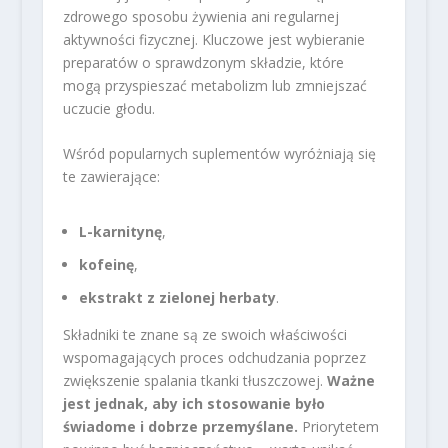
zdrowego sposobu żywienia ani regularnej
aktywności fizycznej. Kluczowe jest wybieranie
preparatów o sprawdzonym składzie, które
mogą przyspieszać metabolizm lub zmniejszać
uczucie głodu.
Wśród popularnych suplementów wyróżniają się
te zawierające:
L-karnitynę
,
kofeinę
,
ekstrakt z zielonej herbaty
.
Składniki te znane są ze swoich właściwości
wspomagających proces odchudzania poprzez
zwiększenie spalania tkanki tłuszczowej.
Ważne
jest jednak, aby ich stosowanie było
świadome i dobrze przemyślane.
Priorytetem