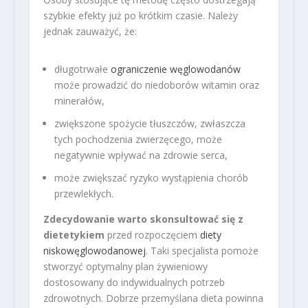
szybkie efekty już po krótkim czasie. Należy
jednak zauważyć, że:
długotrwałe
ograniczenie węglowodanów
może prowadzić do niedoborów witamin oraz
minerałów,
zwiększone spożycie tłuszczów, zwłaszcza
tych pochodzenia zwierzęcego, może
negatywnie wpływać na zdrowie serca,
może zwiększać ryzyko wystąpienia chorób
przewlekłych.
Zdecydowanie warto skonsultować się z
dietetykiem
przed rozpoczęciem
diety
niskowęglowodanowej
. Taki specjalista pomoże
stworzyć optymalny plan żywieniowy
dostosowany do indywidualnych potrzeb
zdrowotnych. Dobrze przemyślana dieta powinna