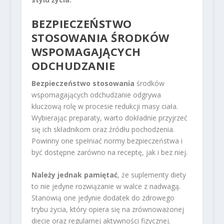
BEZPIECZEŃSTWO
STOSOWANIA ŚRODKÓW
WSPOMAGAJĄCYCH
ODCHUDZANIE
Bezpieczeństwo stosowania
środków
wspomagających odchudzanie odgrywa
kluczową rolę w procesie redukcji masy ciała.
Wybierając preparaty, warto dokładnie przyjrzeć
się ich składnikom oraz źródłu pochodzenia.
Powinny one spełniać normy bezpieczeństwa i
być dostępne zarówno na receptę, jak i bez niej.
Należy jednak pamiętać
, że suplementy diety
to nie jedyne rozwiązanie w walce z nadwagą.
Stanowią one jedynie dodatek do zdrowego
trybu życia, który opiera się na zrównoważonej
diecie oraz regularnej aktywności fizycznej.