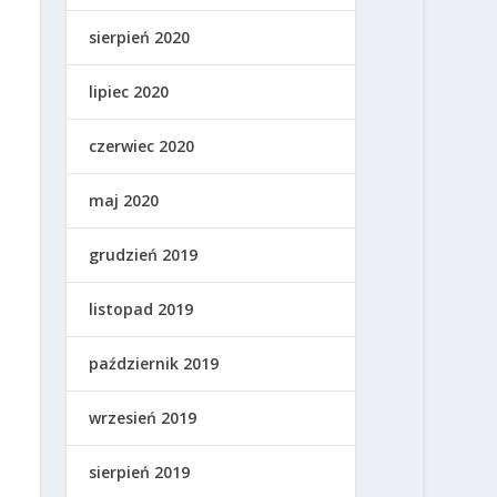
sierpień 2020
lipiec 2020
czerwiec 2020
maj 2020
grudzień 2019
listopad 2019
październik 2019
wrzesień 2019
sierpień 2019