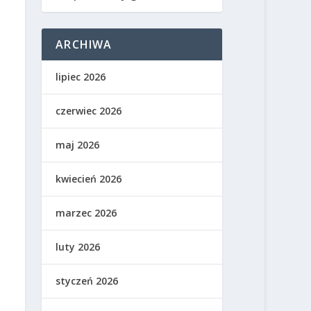
ARCHIWA
lipiec 2026
czerwiec 2026
maj 2026
kwiecień 2026
marzec 2026
luty 2026
styczeń 2026