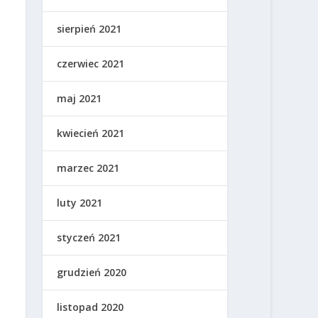
sierpień 2021
czerwiec 2021
maj 2021
kwiecień 2021
marzec 2021
luty 2021
styczeń 2021
grudzień 2020
listopad 2020