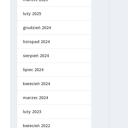
luty 2025
grudzień 2024
listopad 2024
sierpień 2024
lipiec 2024
kwiecień 2024
marzec 2024
luty 2023
kwiecień 2022