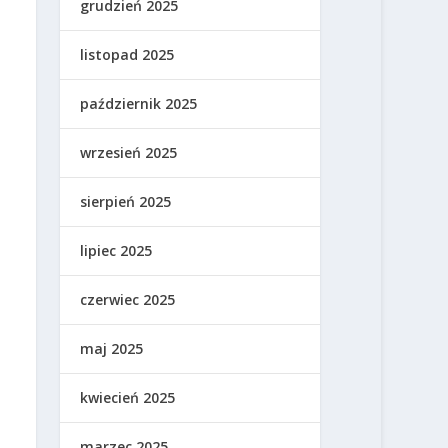
grudzień 2025
listopad 2025
październik 2025
wrzesień 2025
sierpień 2025
lipiec 2025
czerwiec 2025
maj 2025
kwiecień 2025
marzec 2025