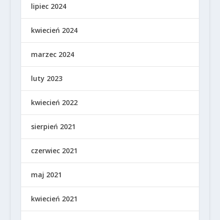
lipiec 2024
kwiecień 2024
marzec 2024
luty 2023
kwiecień 2022
sierpień 2021
czerwiec 2021
maj 2021
kwiecień 2021