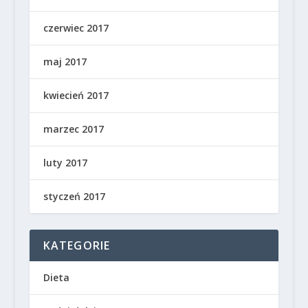
czerwiec 2017
maj 2017
kwiecień 2017
marzec 2017
luty 2017
styczeń 2017
KATEGORIE
Dieta