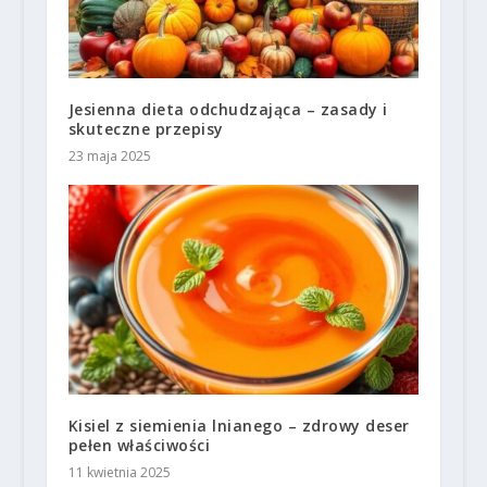
Jesienna dieta odchudzająca – zasady i
skuteczne przepisy
23 maja 2025
Kisiel z siemienia lnianego – zdrowy deser
pełen właściwości
11 kwietnia 2025