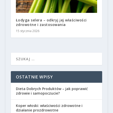
Łodyga selera – odkryj jej właściwości
zdrowotne i zastosowania
15 stycznia 2026
OSTATNIE WPISY
Dieta Dobrych Produktów – jak poprawić
zdrowie i samopoczucie?
Koper włoski: właściwości zdrowotne i
działanie prozdrowotne