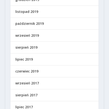
listopad 2019
październik 2019
wrzesień 2019
sierpień 2019
lipiec 2019
czerwiec 2019
wrzesień 2017
sierpień 2017
lipiec 2017