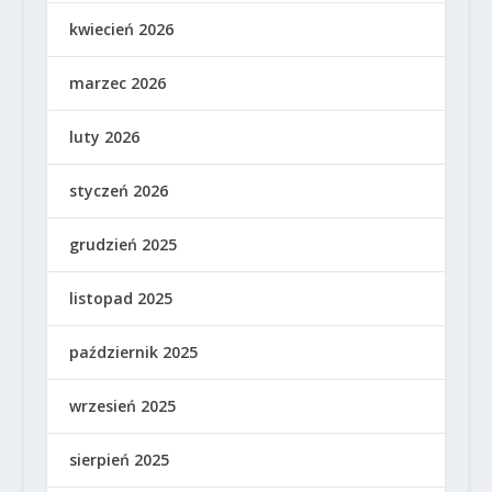
kwiecień 2026
marzec 2026
luty 2026
styczeń 2026
grudzień 2025
listopad 2025
październik 2025
wrzesień 2025
sierpień 2025