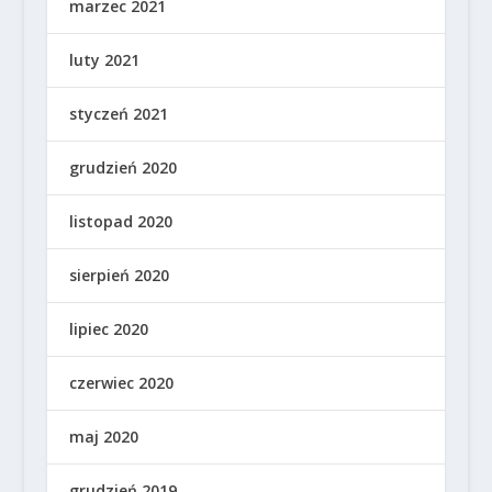
marzec 2021
luty 2021
styczeń 2021
grudzień 2020
listopad 2020
sierpień 2020
lipiec 2020
czerwiec 2020
maj 2020
grudzień 2019