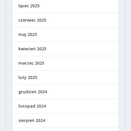
lipiec 2025
czerwiec 2025
maj 2025
kwiecień 2025
marzec 2025
luty 2025
grudzień 2024
listopad 2024
sierpień 2024