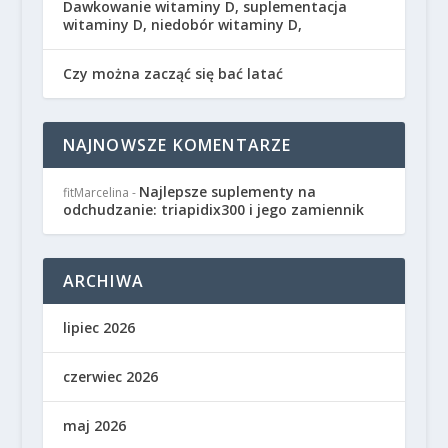
Dawkowanie witaminy D, suplementacja
witaminy D, niedobór witaminy D,
Czy można zacząć się bać latać
NAJNOWSZE KOMENTARZE
Najlepsze suplementy na
fitMarcelina
-
odchudzanie: triapidix300 i jego zamiennik
ARCHIWA
lipiec 2026
czerwiec 2026
maj 2026