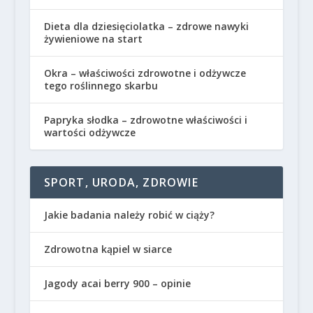
Dieta dla dziesięciolatka – zdrowe nawyki
żywieniowe na start
Okra – właściwości zdrowotne i odżywcze
tego roślinnego skarbu
Papryka słodka – zdrowotne właściwości i
wartości odżywcze
SPORT, URODA, ZDROWIE
Jakie badania należy robić w ciąży?
Zdrowotna kąpiel w siarce
Jagody acai berry 900 – opinie