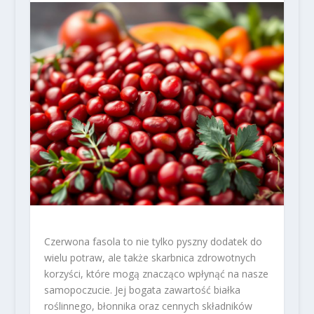
Czerwona fasola to nie tylko pyszny dodatek do
wielu potraw, ale także skarbnica zdrowotnych
korzyści, które mogą znacząco wpłynąć na nasze
samopoczucie. Jej bogata zawartość białka
roślinnego, błonnika oraz cennych składników