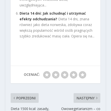
uwzględniająca...
Dieta 14 dni: Jak schudnąć i utrzymać
efekty odchudzania?
Dieta 14 dni, znana
również jako dieta norweska, zdobywa coraz
większą popularność wśród osób pragnących
szybko zredukować masę ciała. Opiera się na...
OCENIAĆ:
POPRZEDNI
NASTĘPNY
Dieta 1500 kcal: zasady,
Owowegetarianizm – co