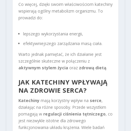
Co więcej, dzięki swoim właściwościom katechiny
wspierają ogólny metabolizm organizmu. To
prowadzi do:
lepszego wykorzystania energii,
efektywniejszego zarządzania masą ciała.
Warto jednak pamiętać, że ich działanie jest
szczególnie skuteczne w połączeniu z
aktywnym stylem życia
oraz
zdrową dietą
.
JAK KATECHINY WPŁYWAJĄ
NA ZDROWIE SERCA?
Katechiny
mają korzystny wpływ na
serce
,
działając na różne sposoby. Przede wszystkim
pomagają w
regulacji ciśnienia tętniczego
, co
jest niezwykle istotne dla zdrowego
funkcjonowania układu krążenia. Wiele badań