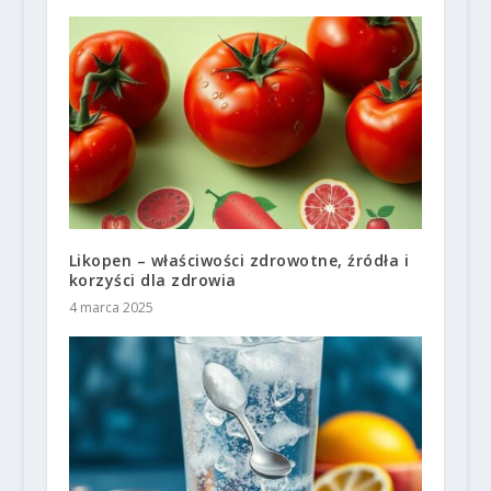
Likopen – właściwości zdrowotne, źródła i
korzyści dla zdrowia
4 marca 2025