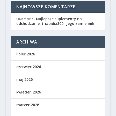
NAJNOWSZE KOMENTARZE
Najlepsze suplementy na
fitMarcelina
-
odchudzanie: triapidix300 i jego zamiennik
ARCHIWA
lipiec 2026
czerwiec 2026
maj 2026
kwiecień 2026
marzec 2026