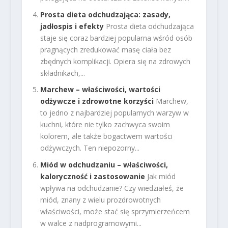
Prosta dieta odchudzająca: zasady,
jadłospis i efekty
Prosta dieta odchudzająca
staje się coraz bardziej popularna wśród osób
pragnących zredukować masę ciała bez
zbędnych komplikacji. Opiera się na zdrowych
składnikach,...
Marchew – właściwości, wartości
odżywcze i zdrowotne korzyści
Marchew,
to jedno z najbardziej popularnych warzyw w
kuchni, które nie tylko zachwyca swoim
kolorem, ale także bogactwem wartości
odżywczych. Ten niepozorny...
Miód w odchudzaniu – właściwości,
kaloryczność i zastosowanie
Jak miód
wpływa na odchudzanie? Czy wiedziałeś, że
miód, znany z wielu prozdrowotnych
właściwości, może stać się sprzymierzeńcem
w walce z nadprogramowymi...