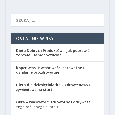
OSTATNIE WPISY
Dieta Dobrych Produktów – jak poprawić
zdrowie i samopoczucie?
Koper włoski: właściwości zdrowotne i
działanie prozdrowotne
Dieta dla dziesięciolatka – zdrowe nawyki
żywieniowe na start
Okra – właściwości zdrowotne i odżywcze
tego roślinnego skarbu