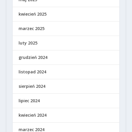
kwiecień 2025
marzec 2025
luty 2025
grudzień 2024
listopad 2024
sierpień 2024
lipiec 2024
kwiecień 2024
marzec 2024