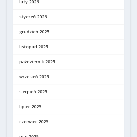
luty 2026
styczeń 2026
grudzień 2025
listopad 2025
październik 2025
wrzesień 2025
sierpień 2025
lipiec 2025
czerwiec 2025
maj 2025