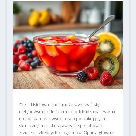
Dieta kisielowa, choć może wydawać się
nietypowym podejściem do odchudzania, zyskuje
na popularności wśród osób poszukujących
skutecznych i lekkostrawnych sposobów na
zrzucenie zbędnych kilogramów. Oparta głównie