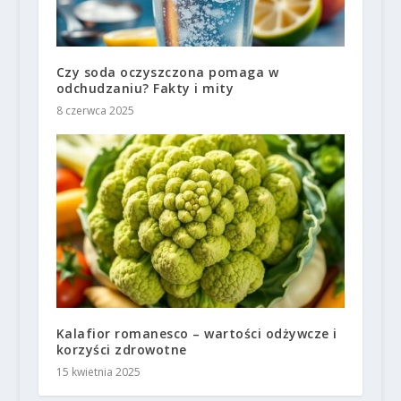
Czy soda oczyszczona pomaga w
odchudzaniu? Fakty i mity
8 czerwca 2025
Kalafior romanesco – wartości odżywcze i
korzyści zdrowotne
15 kwietnia 2025