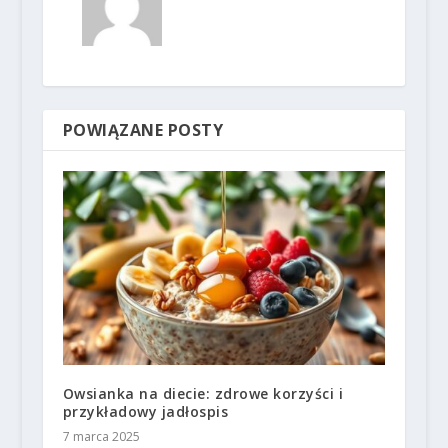
POWIĄZANE POSTY
Owsianka na diecie: zdrowe korzyści i
przykładowy jadłospis
7 marca 2025