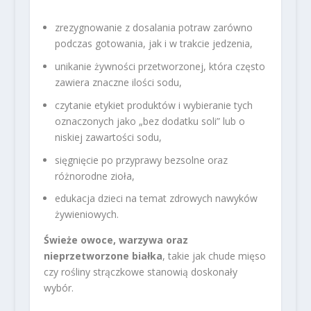
zrezygnowanie z dosalania potraw zarówno
podczas gotowania, jak i w trakcie jedzenia,
unikanie żywności przetworzonej, która często
zawiera znaczne ilości sodu,
czytanie etykiet produktów i wybieranie tych
oznaczonych jako „bez dodatku soli” lub o
niskiej zawartości sodu,
sięgnięcie po przyprawy bezsolne oraz
różnorodne zioła,
edukacja dzieci na temat zdrowych nawyków
żywieniowych.
Świeże owoce, warzywa oraz
nieprzetworzone białka
, takie jak chude mięso
czy rośliny strączkowe stanowią doskonały
wybór.