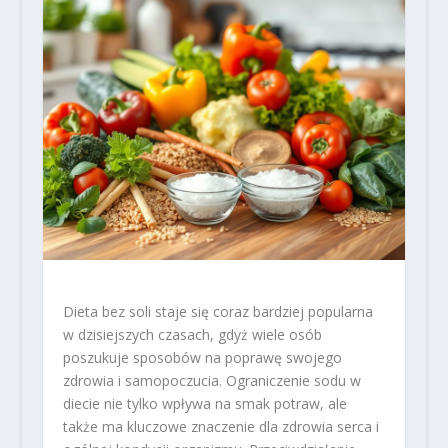
Dieta bez soli staje się coraz bardziej popularna
w dzisiejszych czasach, gdyż wiele osób
poszukuje sposobów na poprawę swojego
zdrowia i samopoczucia. Ograniczenie sodu w
diecie nie tylko wpływa na smak potraw, ale
także ma kluczowe znaczenie dla zdrowia serca i