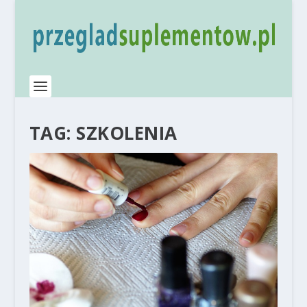
TAG:
SZKOLENIA