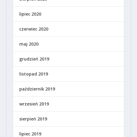
lipiec 2020
czerwiec 2020
maj 2020
grudzień 2019
listopad 2019
październik 2019
wrzesień 2019
sierpień 2019
lipiec 2019