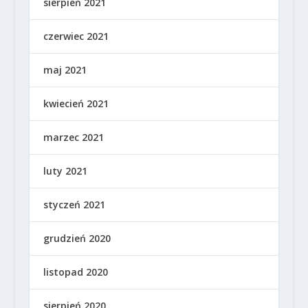
sierpień 2021
czerwiec 2021
maj 2021
kwiecień 2021
marzec 2021
luty 2021
styczeń 2021
grudzień 2020
listopad 2020
sierpień 2020