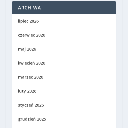
ARCHIWA
lipiec 2026
czerwiec 2026
maj 2026
kwiecień 2026
marzec 2026
luty 2026
styczeń 2026
grudzień 2025