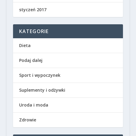
styczeń 2017
KATEGORIE
Dieta
Podaj dalej
Sport i wypoczynek
Suplementy i odżywki
Uroda i moda
Zdrowie