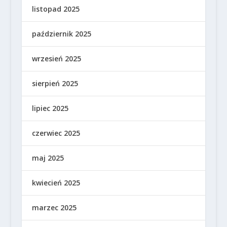
listopad 2025
październik 2025
wrzesień 2025
sierpień 2025
lipiec 2025
czerwiec 2025
maj 2025
kwiecień 2025
marzec 2025