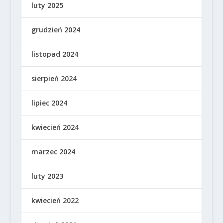
luty 2025
grudzień 2024
listopad 2024
sierpień 2024
lipiec 2024
kwiecień 2024
marzec 2024
luty 2023
kwiecień 2022