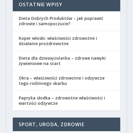
OSTATNIE WPISY
Dieta Dobrych Produktów – jak poprawić
zdrowie i samopoczucie?
Koper włoski: właściwości zdrowotne i
działanie prozdrowotne
Dieta dla dziesięciolatka – zdrowe nawyki
żywieniowe na start
Okra – właściwości zdrowotne i odżywcze
tego roślinnego skarbu
Papryka słodka – zdrowotne właściwości i
wartości odżywcze
SPORT, URODA, ZDROWIE