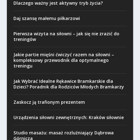
Dlaczego ważny jest aktywny tryb życia?
Daj szansę małemu piłkarzowi
Pierwsza wizyta na siłowni – jak się nie zrazić do
treningów
Jakie partie mięśni ćwiczyć razem na siłowni –
kompleksowy przewodnik dla optymalnego
treningu
Jak Wybrać Idealne Rękawice Bramkarskie dla
Dzieci? Poradnik dla Rodziców Młodych Bramkarzy
Zaskocz ją trafionym prezentem
Urządzenia siłowni zewnętrznych: Kraków siłownie
Studio masażu: masaż rozluźniający Dąbrowa
Górnicza