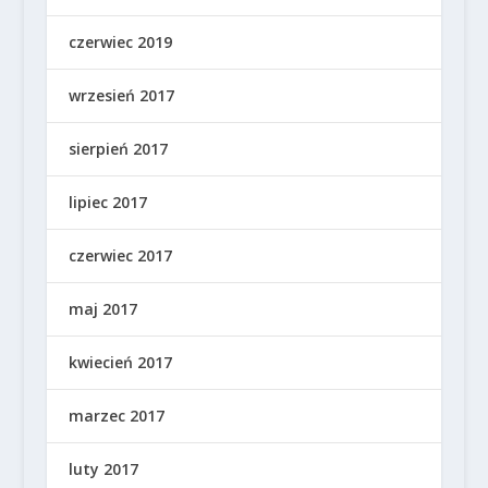
czerwiec 2019
wrzesień 2017
sierpień 2017
lipiec 2017
czerwiec 2017
maj 2017
kwiecień 2017
marzec 2017
luty 2017