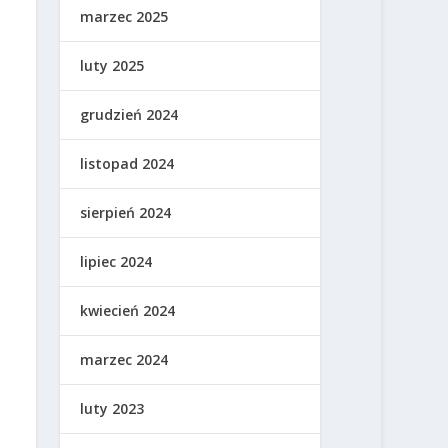
marzec 2025
luty 2025
grudzień 2024
listopad 2024
sierpień 2024
lipiec 2024
kwiecień 2024
marzec 2024
luty 2023