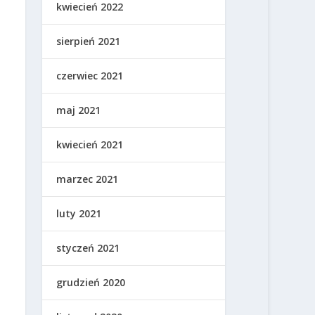
kwiecień 2022
sierpień 2021
czerwiec 2021
maj 2021
kwiecień 2021
marzec 2021
luty 2021
styczeń 2021
grudzień 2020