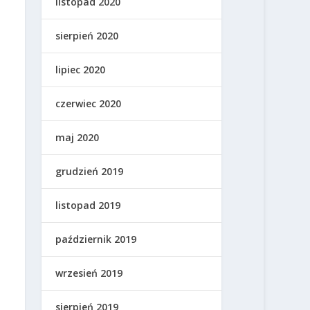
listopad 2020
sierpień 2020
lipiec 2020
czerwiec 2020
maj 2020
grudzień 2019
listopad 2019
październik 2019
wrzesień 2019
sierpień 2019