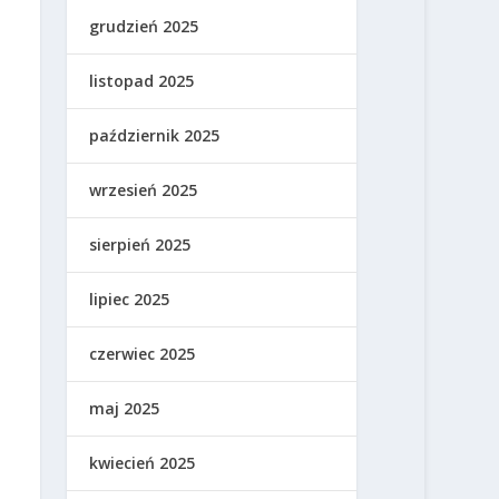
grudzień 2025
listopad 2025
październik 2025
wrzesień 2025
sierpień 2025
lipiec 2025
czerwiec 2025
maj 2025
kwiecień 2025