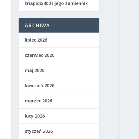
triapidix300 i jego zamiennik
ARCHIWA
lipiec 2026
czerwiec 2026
maj 2026
kwiecień 2026
marzec 2026
luty 2026
styczeń 2026