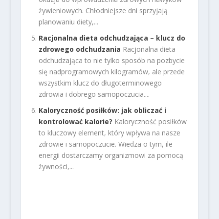
żywieniowych. Chłodniejsze dni sprzyjają
planowaniu diety,...
Racjonalna dieta odchudzająca – klucz do
zdrowego odchudzania
Racjonalna dieta
odchudzająca to nie tylko sposób na pozbycie
się nadprogramowych kilogramów, ale przede
wszystkim klucz do długoterminowego
zdrowia i dobrego samopoczucia....
Kaloryczność posiłków: jak obliczać i
kontrolować kalorie?
Kaloryczność posiłków
to kluczowy element, który wpływa na nasze
zdrowie i samopoczucie. Wiedza o tym, ile
energii dostarczamy organizmowi za pomocą
żywności,...