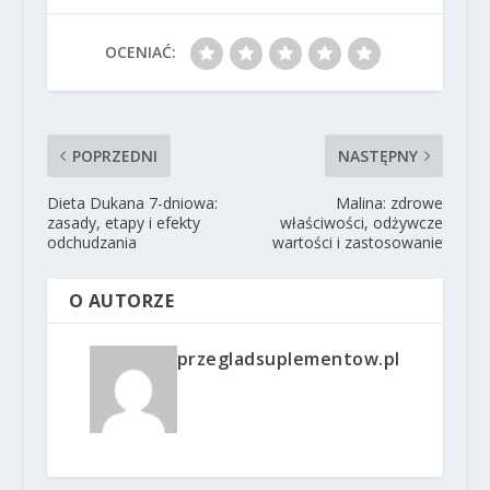
OCENIAĆ:
POPRZEDNI
NASTĘPNY
Dieta Dukana 7-dniowa:
Malina: zdrowe
zasady, etapy i efekty
właściwości, odżywcze
odchudzania
wartości i zastosowanie
O AUTORZE
przegladsuplementow.pl