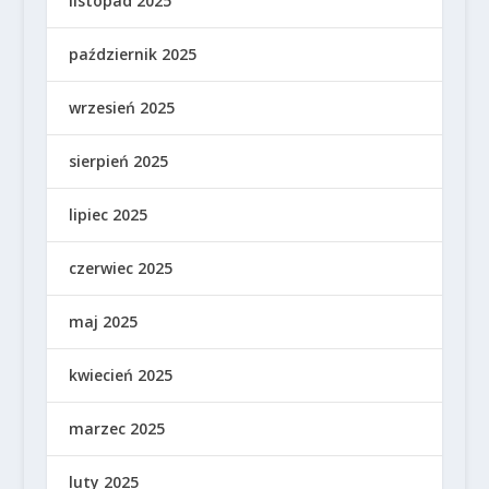
listopad 2025
październik 2025
wrzesień 2025
sierpień 2025
lipiec 2025
czerwiec 2025
maj 2025
kwiecień 2025
marzec 2025
luty 2025