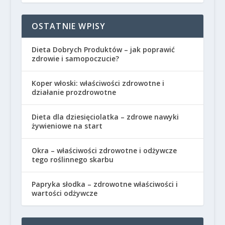
OSTATNIE WPISY
Dieta Dobrych Produktów – jak poprawić
zdrowie i samopoczucie?
Koper włoski: właściwości zdrowotne i
działanie prozdrowotne
Dieta dla dziesięciolatka – zdrowe nawyki
żywieniowe na start
Okra – właściwości zdrowotne i odżywcze
tego roślinnego skarbu
Papryka słodka – zdrowotne właściwości i
wartości odżywcze