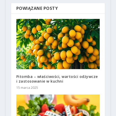
POWIĄZANE POSTY
Pitomba – właściwości, wartości odżywcze
i zastosowanie w kuchni
15 marca 2025