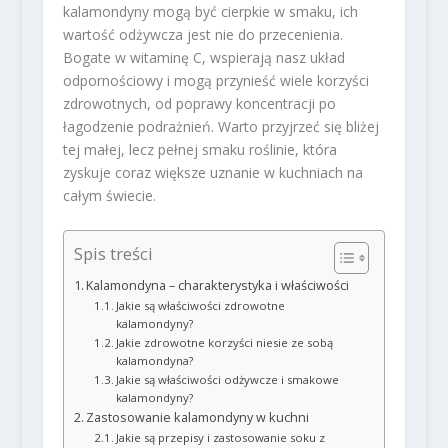
kalamondyny mogą być cierpkie w smaku, ich
wartość odżywcza jest nie do przecenienia.
Bogate w witaminę C, wspierają nasz układ
odpornościowy i mogą przynieść wiele korzyści
zdrowotnych, od poprawy koncentracji po
łagodzenie podrażnień. Warto przyjrzeć się bliżej
tej małej, lecz pełnej smaku roślinie, która
zyskuje coraz większe uznanie w kuchniach na
całym świecie.
Spis treści
Kalamondyna – charakterystyka i właściwości
Jakie są właściwości zdrowotne
kalamondyny?
Jakie zdrowotne korzyści niesie ze sobą
kalamondyna?
Jakie są właściwości odżywcze i smakowe
kalamondyny?
Zastosowanie kalamondyny w kuchni
Jakie są przepisy i zastosowanie soku z