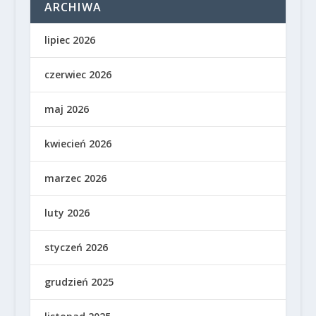
ARCHIWA
lipiec 2026
czerwiec 2026
maj 2026
kwiecień 2026
marzec 2026
luty 2026
styczeń 2026
grudzień 2025