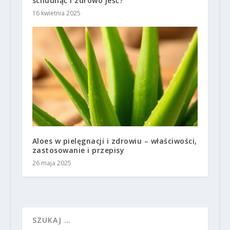
schudnąć i zdrowo jeść?
16 kwietnia 2025
Aloes w pielęgnacji i zdrowiu – właściwości,
zastosowanie i przepisy
26 maja 2025