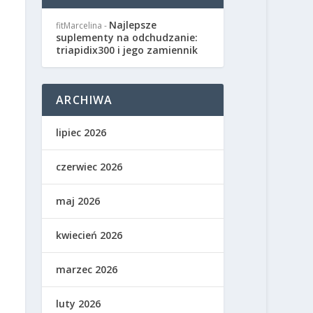
Najlepsze
fitMarcelina
-
suplementy na odchudzanie:
triapidix300 i jego zamiennik
ARCHIWA
lipiec 2026
czerwiec 2026
maj 2026
kwiecień 2026
marzec 2026
luty 2026