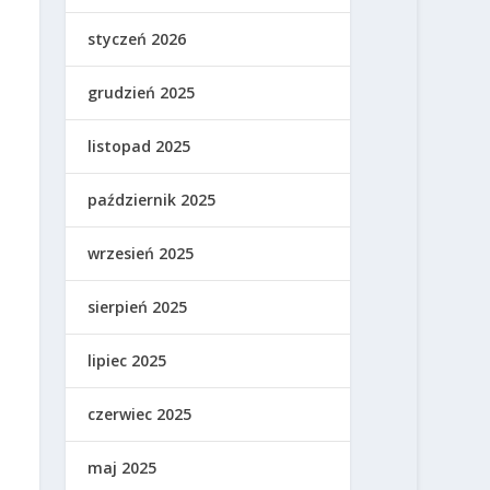
styczeń 2026
grudzień 2025
listopad 2025
październik 2025
wrzesień 2025
sierpień 2025
lipiec 2025
czerwiec 2025
maj 2025