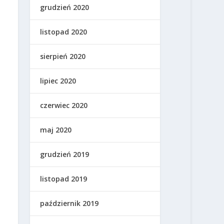
grudzień 2020
listopad 2020
sierpień 2020
lipiec 2020
czerwiec 2020
maj 2020
grudzień 2019
listopad 2019
październik 2019