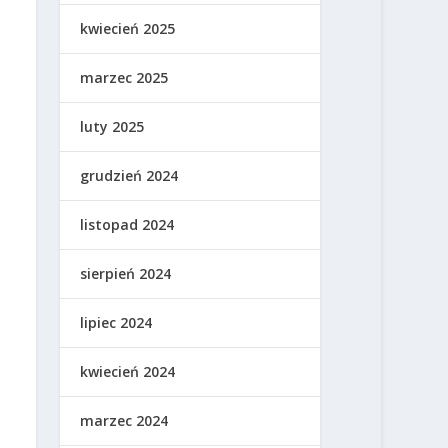
kwiecień 2025
marzec 2025
luty 2025
grudzień 2024
listopad 2024
sierpień 2024
lipiec 2024
kwiecień 2024
marzec 2024