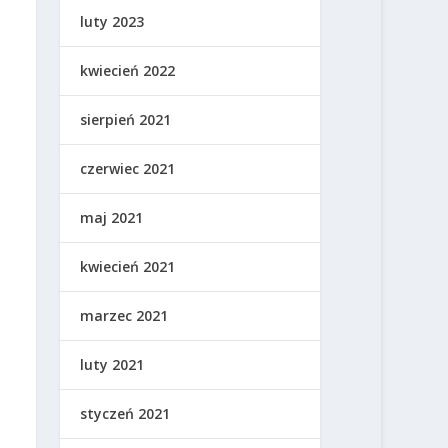
luty 2023
kwiecień 2022
sierpień 2021
czerwiec 2021
maj 2021
kwiecień 2021
marzec 2021
luty 2021
styczeń 2021