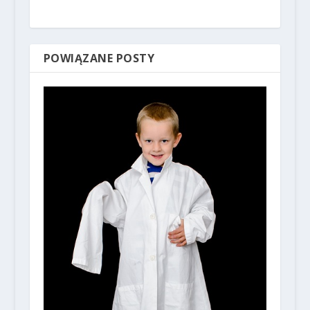
POWIĄZANE POSTY