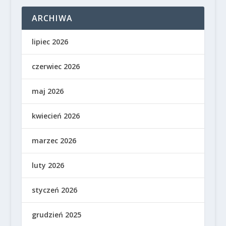
ARCHIWA
lipiec 2026
czerwiec 2026
maj 2026
kwiecień 2026
marzec 2026
luty 2026
styczeń 2026
grudzień 2025