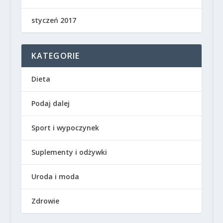
styczeń 2017
KATEGORIE
Dieta
Podaj dalej
Sport i wypoczynek
Suplementy i odżywki
Uroda i moda
Zdrowie