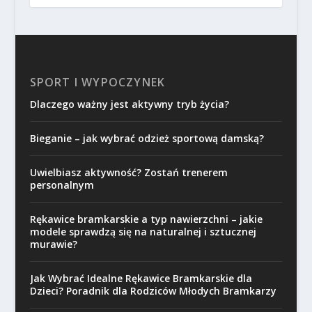
SPORT I WYPOCZYNEK
Dlaczego ważny jest aktywny tryb życia?
Bieganie – jak wybrać odzież sportową damską?
Uwielbiasz aktywność? Zostań trenerem
personalnym
Rękawice bramkarskie a typ nawierzchni – jakie
modele sprawdzą się na naturalnej i sztucznej
murawie?
Jak Wybrać Idealne Rękawice Bramkarskie dla
Dzieci? Poradnik dla Rodziców Młodych Bramkarzy