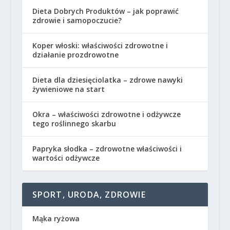
Dieta Dobrych Produktów – jak poprawić
zdrowie i samopoczucie?
Koper włoski: właściwości zdrowotne i
działanie prozdrowotne
Dieta dla dziesięciolatka – zdrowe nawyki
żywieniowe na start
Okra – właściwości zdrowotne i odżywcze
tego roślinnego skarbu
Papryka słodka – zdrowotne właściwości i
wartości odżywcze
SPORT, URODA, ZDROWIE
Mąka ryżowa