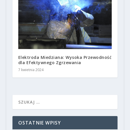
Elektroda Miedziana: Wysoka Przewodność
dla Efektywnego Zgrzewania
7 kwietnia 2024
OSTATNIE WPISY