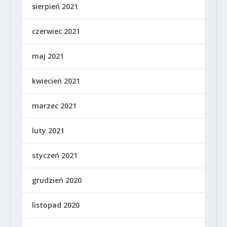
sierpień 2021
czerwiec 2021
maj 2021
kwiecień 2021
marzec 2021
luty 2021
styczeń 2021
grudzień 2020
listopad 2020