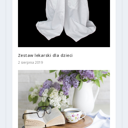
Zestaw lekarski dla dzieci
2 sierpnia 2019