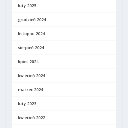
luty 2025
grudzień 2024
listopad 2024
sierpień 2024
lipiec 2024
kwiecień 2024
marzec 2024
luty 2023
kwiecień 2022