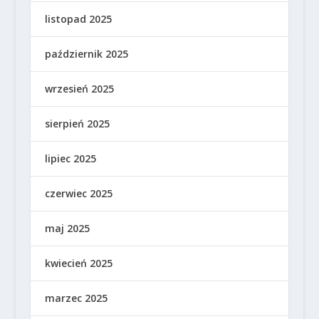
listopad 2025
październik 2025
wrzesień 2025
sierpień 2025
lipiec 2025
czerwiec 2025
maj 2025
kwiecień 2025
marzec 2025