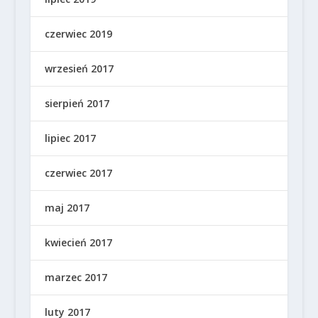
czerwiec 2019
wrzesień 2017
sierpień 2017
lipiec 2017
czerwiec 2017
maj 2017
kwiecień 2017
marzec 2017
luty 2017