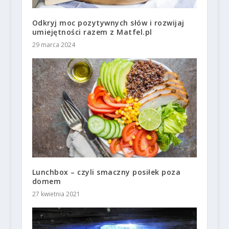
Odkryj moc pozytywnych słów i rozwijaj
umiejętności razem z Matfel.pl
29 marca 2024
Lunchbox – czyli smaczny posiłek poza
domem
27 kwietnia 2021