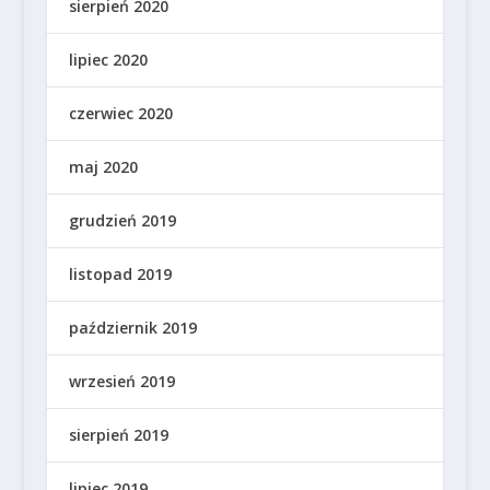
sierpień 2020
lipiec 2020
czerwiec 2020
maj 2020
grudzień 2019
listopad 2019
październik 2019
wrzesień 2019
sierpień 2019
lipiec 2019