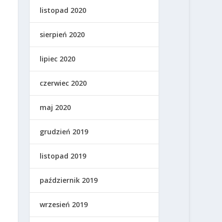
listopad 2020
sierpień 2020
lipiec 2020
czerwiec 2020
maj 2020
grudzień 2019
listopad 2019
październik 2019
wrzesień 2019