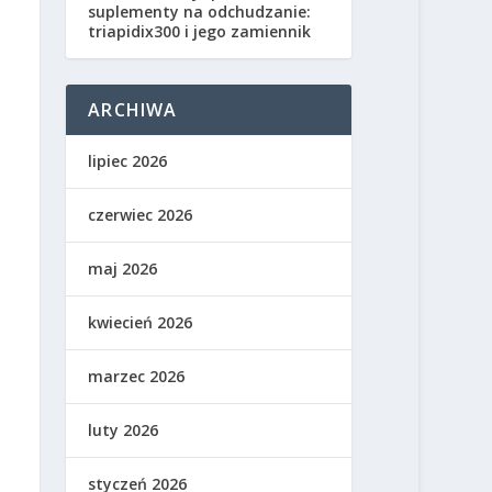
suplementy na odchudzanie:
triapidix300 i jego zamiennik
ARCHIWA
lipiec 2026
czerwiec 2026
maj 2026
kwiecień 2026
marzec 2026
luty 2026
styczeń 2026