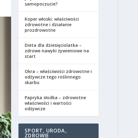
samopoczucie?
Koper włoski: właściwości
zdrowotne i działanie
prozdrowotne
Dieta dla dziesięciolatka –
zdrowe nawyki żywieniowe na
start
Okra – właściwości zdrowotne i
odżywcze tego roślinnego
skarbu
Papryka słodka – zdrowotne
właściwości i wartości
odżywcze
SPORT, URODA,
ZDROWIE