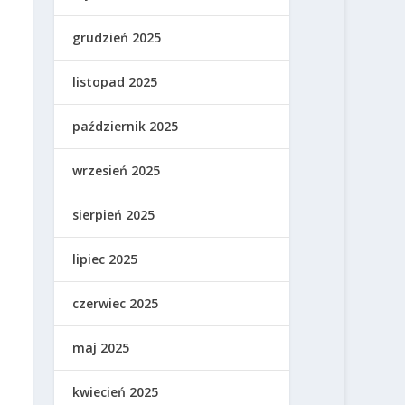
grudzień 2025
listopad 2025
październik 2025
wrzesień 2025
sierpień 2025
lipiec 2025
czerwiec 2025
maj 2025
kwiecień 2025