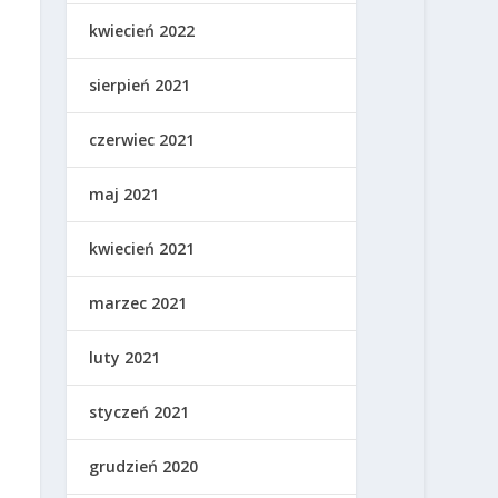
kwiecień 2022
sierpień 2021
czerwiec 2021
maj 2021
kwiecień 2021
marzec 2021
luty 2021
styczeń 2021
grudzień 2020