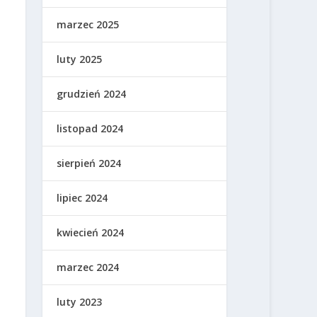
marzec 2025
luty 2025
grudzień 2024
listopad 2024
sierpień 2024
lipiec 2024
kwiecień 2024
marzec 2024
luty 2023