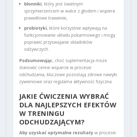
błonniki
, który jest świetnym
sprzymierzeńcem w walce z głodem i wspiera
prawidłowe trawienie,
probiotyki
, które korzystnie wpływają na
funkcjonowanie układu pokarmowego i mogą
poprawić przyswajanie składników
odżywczych.
Podsumowując
, choć suplementacja może
stanowić cenne wsparcie w procesie
odchudzania, kluczowe pozostają zdrowe nawyki
żywieniowe oraz regularna aktywność fizyczna.
JAKIE ĆWICZENIA WYBRAĆ
DLA NAJLEPSZYCH EFEKTÓW
W TRENINGU
ODCHUDZAJĄCYM?
Aby uzyskać optymalne rezultaty
w procesie