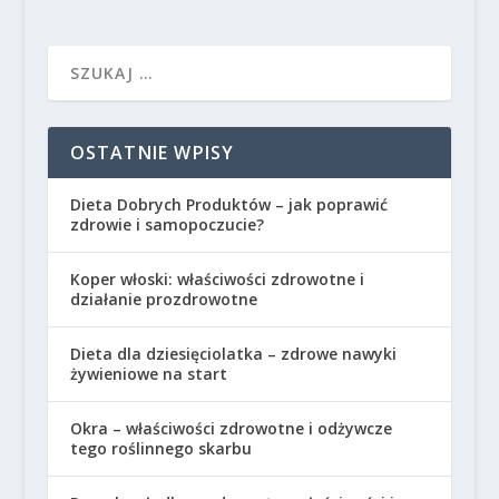
OSTATNIE WPISY
Dieta Dobrych Produktów – jak poprawić
zdrowie i samopoczucie?
Koper włoski: właściwości zdrowotne i
działanie prozdrowotne
Dieta dla dziesięciolatka – zdrowe nawyki
żywieniowe na start
Okra – właściwości zdrowotne i odżywcze
tego roślinnego skarbu