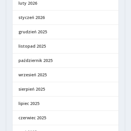
luty 2026
styczeń 2026
grudzień 2025
listopad 2025
październik 2025
wrzesień 2025
sierpień 2025
lipiec 2025
czerwiec 2025