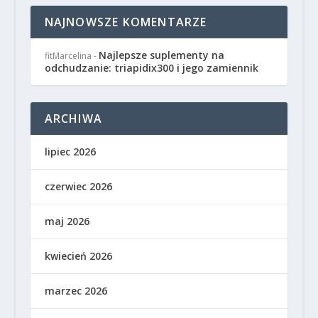
NAJNOWSZE KOMENTARZE
Najlepsze suplementy na
fitMarcelina
-
odchudzanie: triapidix300 i jego zamiennik
ARCHIWA
lipiec 2026
czerwiec 2026
maj 2026
kwiecień 2026
marzec 2026