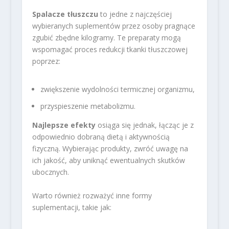
Spalacze tłuszczu
to jedne z najczęściej
wybieranych suplementów przez osoby pragnące
zgubić zbędne kilogramy. Te preparaty mogą
wspomagać proces redukcji tkanki tłuszczowej
poprzez:
zwiększenie wydolności termicznej organizmu,
przyspieszenie metabolizmu.
Najlepsze efekty
osiąga się jednak, łącząc je z
odpowiednio dobraną dietą i aktywnością
fizyczną. Wybierając produkty, zwróć uwagę na
ich jakość, aby uniknąć ewentualnych skutków
ubocznych.
Warto również rozważyć inne formy
suplementacji, takie jak: