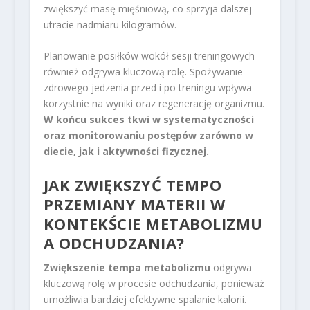
zwiększyć masę mięśniową, co sprzyja dalszej
utracie nadmiaru kilogramów.
Planowanie posiłków wokół sesji treningowych
również odgrywa kluczową rolę. Spożywanie
zdrowego jedzenia przed i po treningu wpływa
korzystnie na wyniki oraz regenerację organizmu.
W końcu sukces tkwi w systematyczności
oraz monitorowaniu postępów zarówno w
diecie, jak i aktywności fizycznej.
JAK ZWIĘKSZYĆ TEMPO
PRZEMIANY MATERII W
KONTEKŚCIE METABOLIZMU
A ODCHUDZANIA?
Zwiększenie tempa metabolizmu
odgrywa
kluczową rolę w procesie odchudzania, ponieważ
umożliwia bardziej efektywne spalanie kalorii.