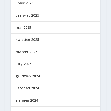
lipiec 2025
czerwiec 2025
maj 2025
kwiecień 2025
marzec 2025
luty 2025
grudzień 2024
listopad 2024
sierpień 2024