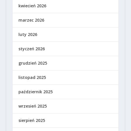
kwiecień 2026
marzec 2026
luty 2026
styczeń 2026
grudzień 2025
listopad 2025
październik 2025
wrzesień 2025
sierpień 2025