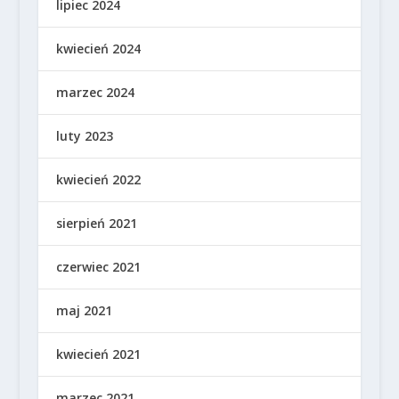
lipiec 2024
kwiecień 2024
marzec 2024
luty 2023
kwiecień 2022
sierpień 2021
czerwiec 2021
maj 2021
kwiecień 2021
marzec 2021