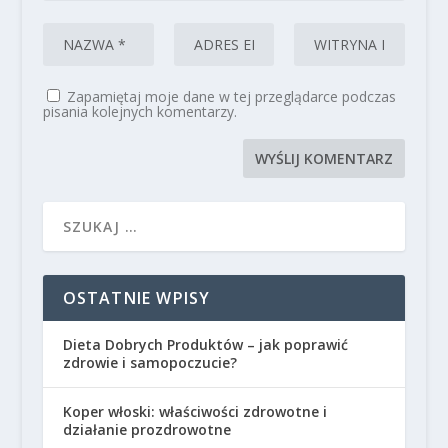
Zapamiętaj moje dane w tej przeglądarce podczas
pisania kolejnych komentarzy.
OSTATNIE WPISY
Dieta Dobrych Produktów – jak poprawić
zdrowie i samopoczucie?
Koper włoski: właściwości zdrowotne i
działanie prozdrowotne