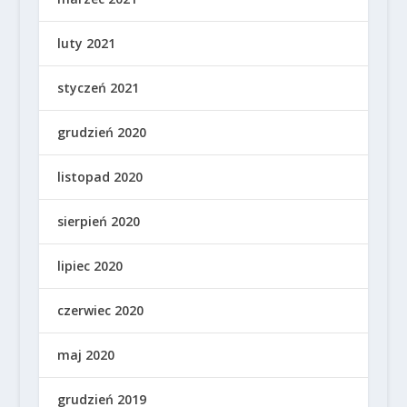
luty 2021
styczeń 2021
grudzień 2020
listopad 2020
sierpień 2020
lipiec 2020
czerwiec 2020
maj 2020
grudzień 2019