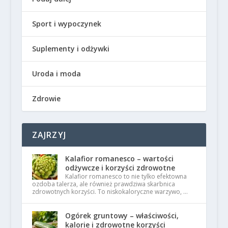
Sport i wypoczynek
Suplementy i odżywki
Uroda i moda
Zdrowie
ZAJRZYJ
Kalafior romanesco – wartości
odżywcze i korzyści zdrowotne
Kalafior romanesco to nie tylko efektowna
ozdoba talerza, ale również prawdziwa skarbnica
zdrowotnych korzyści. To niskokaloryczne warzywo, …
Ogórek gruntowy – właściwości,
kalorie i zdrowotne korzyści