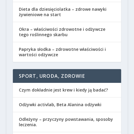
Dieta dla dziesięciolatka – zdrowe nawyki
żywieniowe na start
Okra – właściwości zdrowotne i odżywcze
tego roślinnego skarbu
Papryka słodka – zdrowotne właściwości i
wartości odżywcze
SPORT, URODA, ZDROWIE
Czym dokładnie jest krew i kiedy ją badać?
Odżywki activlab, Beta Alanina odżywki
Odleżyny – przyczyny powstawania, sposoby
leczenia.