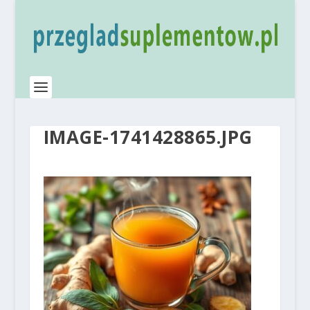
IMAGE-1741428865.JPG