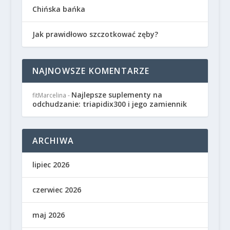
Chińska bańka
Jak prawidłowo szczotkować zęby?
NAJNOWSZE KOMENTARZE
Najlepsze suplementy na
fitMarcelina
-
odchudzanie: triapidix300 i jego zamiennik
ARCHIWA
lipiec 2026
czerwiec 2026
maj 2026