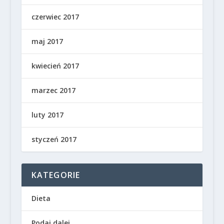
czerwiec 2017
maj 2017
kwiecień 2017
marzec 2017
luty 2017
styczeń 2017
KATEGORIE
Dieta
Podaj dalej