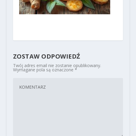
ZOSTAW ODPOWIEDŹ
Twój adres email nie zostanie opublikowany.
Wymagane pola są oznaczone
*