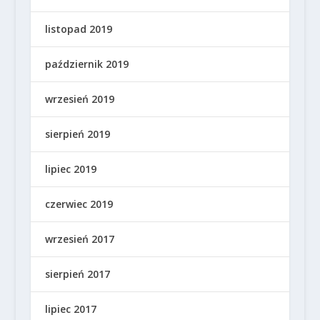
listopad 2019
październik 2019
wrzesień 2019
sierpień 2019
lipiec 2019
czerwiec 2019
wrzesień 2017
sierpień 2017
lipiec 2017