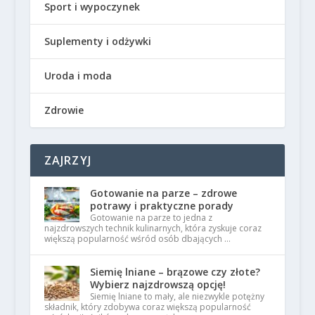
Sport i wypoczynek
Suplementy i odżywki
Uroda i moda
Zdrowie
ZAJRZYJ
Gotowanie na parze – zdrowe
potrawy i praktyczne porady
Gotowanie na parze to jedna z
najzdrowszych technik kulinarnych, która zyskuje coraz
większą popularność wśród osób dbających …
Siemię lniane – brązowe czy złote?
Wybierz najzdrowszą opcję!
Siemię lniane to mały, ale niezwykle potężny
składnik, który zdobywa coraz większą popularność