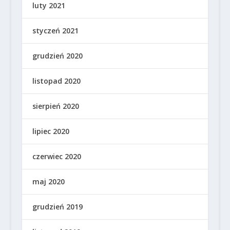
luty 2021
styczeń 2021
grudzień 2020
listopad 2020
sierpień 2020
lipiec 2020
czerwiec 2020
maj 2020
grudzień 2019