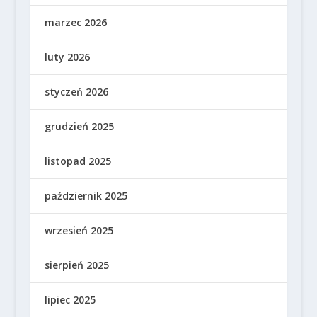
marzec 2026
luty 2026
styczeń 2026
grudzień 2025
listopad 2025
październik 2025
wrzesień 2025
sierpień 2025
lipiec 2025