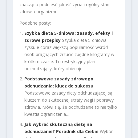
znacząco podnieść jakość życia i ogólny stan
zdrowia organizmu.
Podobne posty:
Szybka dieta 5-dniowa: zasady, efekty i
zdrowe przepisy
Szybka dieta 5-dniowa
zyskuje coraz większą popularność wśród
osób pragnących zrzucić zbędne kilogramy w
krótkim czasie. To restrykcyjny plan
odchudzający, który obiecuje...
Podstawowe zasady zdrowego
odchudzania: klucz do sukcesu
Podstawowe zasady diety odchudzającej są
kluczem do skutecznej utraty wagi i poprawy
zdrowia. Mówi się, że odchudzanie to nie tylko
kwestia ograniczenia...
Jak wybrać skuteczną dietę na
odchudzanie? Poradnik dla Ciebie
Wybór