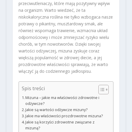
przeciwutleniaczy, które mają pozytywny wpływ
na organizm. Warto wiedzieć, że ta
niskokaloryczna roślina nie tylko wzbogaca nasze
potrawy o pikantny, musztardowy smak, ale
również wspomaga trawienie, wzmacnia układ
odpornościowy i może zmniejszać ryzyko wielu
chorób, w tym nowotworów. Dzięki swojej
wartości odżywczej, mizuna zyskuje coraz
większą popularność w zdrowej diecie, a jej
prozdrowotne właściwości sprawiają, że warto
włączyć ją do codziennego jadłospisu.
Spis treści
Mizuna – jakie ma właściwości zdrowotne i
odżywcze?
Jakie są wartości odżywcze mizuny?
Jakie ma właściwości prozdrowotne mizuna?
Jakie są korzyści zdrowotne związane z
mizuną?