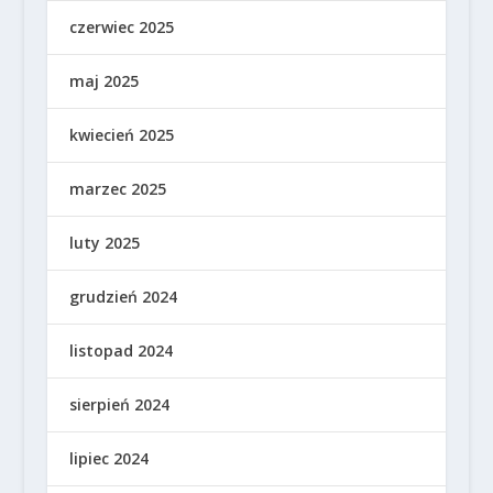
czerwiec 2025
maj 2025
kwiecień 2025
marzec 2025
luty 2025
grudzień 2024
listopad 2024
sierpień 2024
lipiec 2024