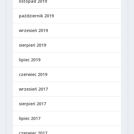
listopad 2019
październik 2019
wrzesień 2019
sierpień 2019
lipiec 2019
czerwiec 2019
wrzesień 2017
sierpień 2017
lipiec 2017
czerwiec 2017