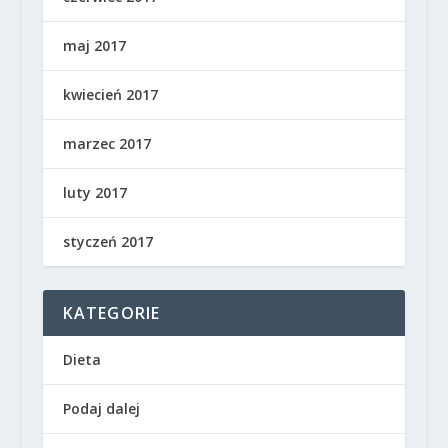
maj 2017
kwiecień 2017
marzec 2017
luty 2017
styczeń 2017
KATEGORIE
Dieta
Podaj dalej