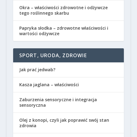
Okra – właściwości zdrowotne i odżywcze
tego roślinnego skarbu
Papryka słodka – zdrowotne właściwości i
wartości odżywcze
SPORT, URODA, ZDROWIE
Jak prać jedwab?
Kasza jaglana – właściwości
Zaburzenia sensoryczne i integracja
sensoryczna
Olej z konopi, czyli jak poprawić swój stan
zdrowia