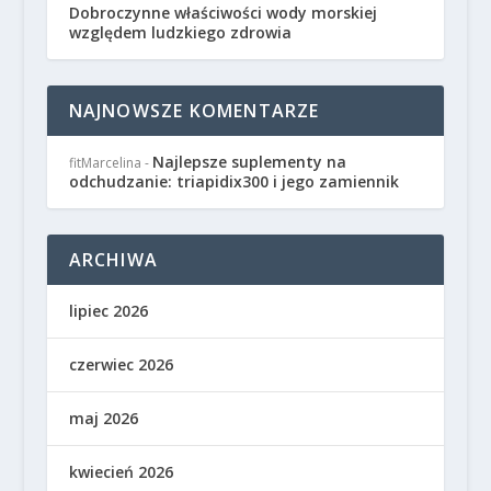
Dobroczynne właściwości wody morskiej
względem ludzkiego zdrowia
NAJNOWSZE KOMENTARZE
Najlepsze suplementy na
fitMarcelina
-
odchudzanie: triapidix300 i jego zamiennik
ARCHIWA
lipiec 2026
czerwiec 2026
maj 2026
kwiecień 2026