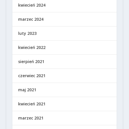
kwiecień 2024
marzec 2024
luty 2023
kwiecień 2022
sierpień 2021
czerwiec 2021
maj 2021
kwiecień 2021
marzec 2021