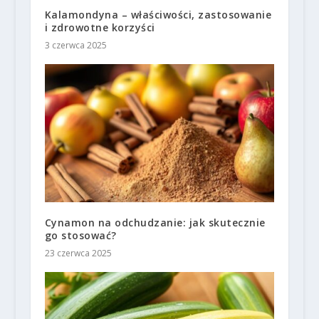
Kalamondyna – właściwości, zastosowanie
i zdrowotne korzyści
3 czerwca 2025
Cynamon na odchudzanie: jak skutecznie
go stosować?
23 czerwca 2025