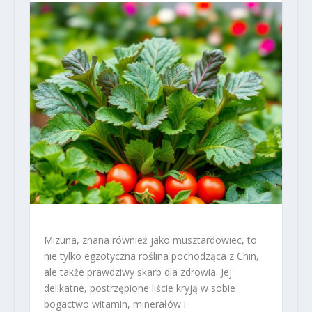
Mizuna, znana również jako musztardowiec, to
nie tylko egzotyczna roślina pochodząca z Chin,
ale także prawdziwy skarb dla zdrowia. Jej
delikatne, postrzępione liście kryją w sobie
bogactwo witamin, minerałów i