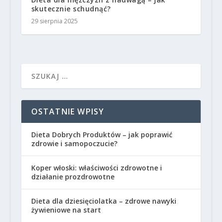
skutecznie schudnąć?
29 sierpnia 2025
OSTATNIE WPISY
Dieta Dobrych Produktów – jak poprawić
zdrowie i samopoczucie?
Koper włoski: właściwości zdrowotne i
działanie prozdrowotne
Dieta dla dziesięciolatka – zdrowe nawyki
żywieniowe na start