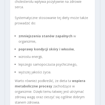
cholesterolu wpływa pozytywnie na zdrowie
serca.
Systematyczne stosowanie tej diety może także
prowadzić do:
zmniejszenia stanów zapalnych
w
organizmie,
poprawy kondycji skóry i włosów
,
wzrostu energii,
lepszego samopoczucia psychicznego,
wyższej jakości życia.
Warto również podkreślić, że dieta ta
wspiera
metaboliczne procesy
zachodzące w
organizmie. Dzięki temu łatwiej jest utrzymać
zdrową wagę oraz cieszyć się ogólnie dobrym
stanem zdrowia.