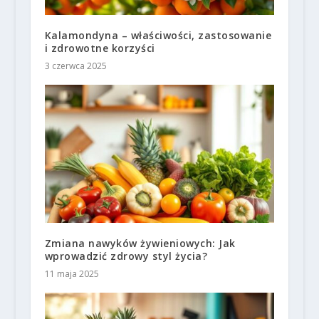
Kalamondyna – właściwości, zastosowanie
i zdrowotne korzyści
3 czerwca 2025
Zmiana nawyków żywieniowych: Jak
wprowadzić zdrowy styl życia?
11 maja 2025