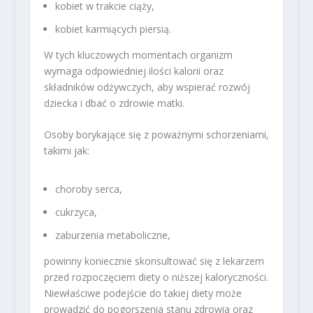
kobiet w trakcie ciąży,
kobiet karmiących piersią.
W tych kluczowych momentach organizm
wymaga odpowiedniej ilości kalorii oraz
składników odżywczych, aby wspierać rozwój
dziecka i dbać o zdrowie matki.
Osoby borykające się z poważnymi schorzeniami,
takimi jak:
choroby serca,
cukrzyca,
zaburzenia metaboliczne,
powinny koniecznie skonsultować się z lekarzem
przed rozpoczęciem diety o niższej kaloryczności.
Niewłaściwe podejście do takiej diety może
prowadzić do pogorszenia stanu zdrowia oraz