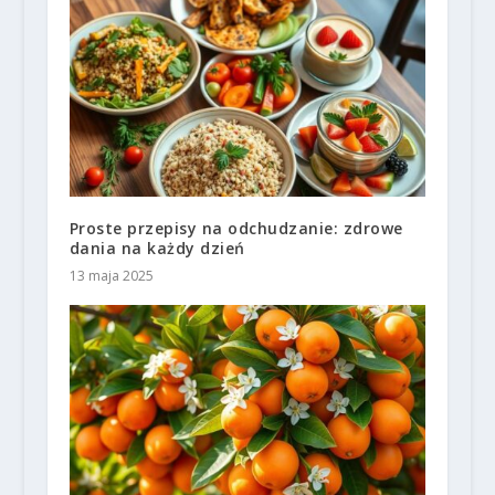
Proste przepisy na odchudzanie: zdrowe
dania na każdy dzień
13 maja 2025