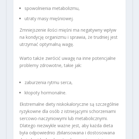
spowolnienia metabolizmu,
utraty masy mięśniowej.
Zmniejszenie ilości mięśni ma negatywny wpływ
na kondycję organizmu i sprawia, że trudniej jest
utrzymać optymalną wagę.
Warto także zwrócić uwagę na inne potencjalne
problemy zdrowotne, takie jak:
zaburzenia rytmu serca,
kłopoty hormonalne.
Ekstremalne diety niskokaloryczne są szczególnie
ryzykowne dla osób z istniejącymi schorzeniami
sercowo-naczyniowymi lub metabolicznymi.
Dlatego niezwykle ważne jest, aby każda dieta
była odpowiednio zbilansowana i dostosowana