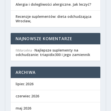
Alergia i dolegliwości alergiczne. Jak leczyć?
Recenzje suplementów: dieta odchudzająca
Wrocław,
NAJNOWSZE KOMENTARZE
Najlepsze suplementy na
fitMarcelina
-
odchudzanie: triapidix300 i jego zamiennik
ARCHIWA
lipiec 2026
czerwiec 2026
maj 2026