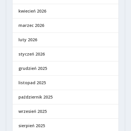
kwiecień 2026
marzec 2026
luty 2026
styczeń 2026
grudzień 2025
listopad 2025
październik 2025
wrzesień 2025
sierpień 2025