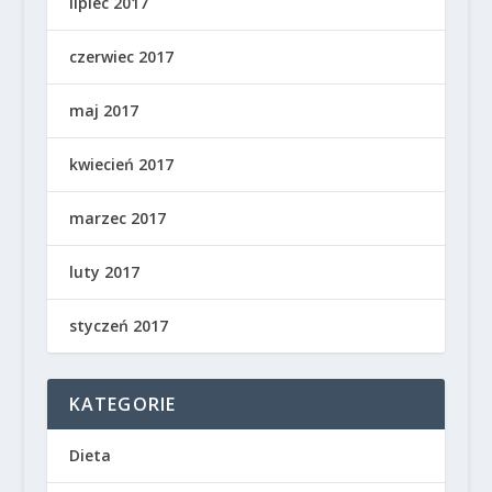
lipiec 2017
czerwiec 2017
maj 2017
kwiecień 2017
marzec 2017
luty 2017
styczeń 2017
KATEGORIE
Dieta