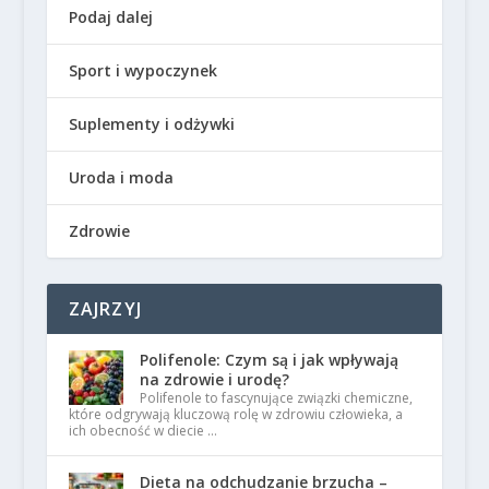
Podaj dalej
Sport i wypoczynek
Suplementy i odżywki
Uroda i moda
Zdrowie
ZAJRZYJ
Polifenole: Czym są i jak wpływają
na zdrowie i urodę?
Polifenole to fascynujące związki chemiczne,
które odgrywają kluczową rolę w zdrowiu człowieka, a
ich obecność w diecie …
Dieta na odchudzanie brzucha –