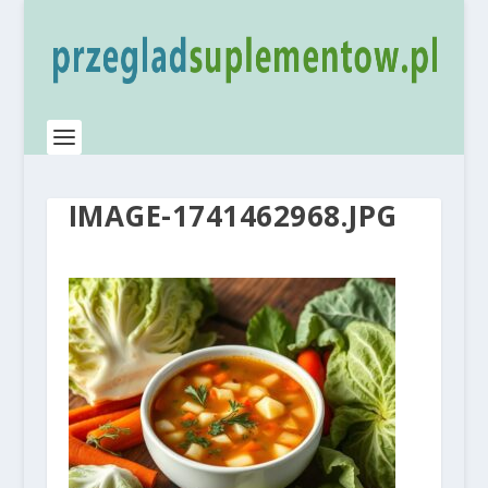
IMAGE-1741462968.JPG