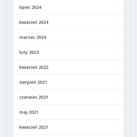
lipiec 2024
kwiecień 2024
marzec 2024
luty 2023
kwiecień 2022
sierpień 2021
czerwiec 2021
maj 2021
kwiecień 2021