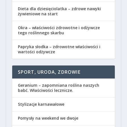
Dieta dla dziesięciolatka – zdrowe nawyki
żywieniowe na start
Okra – właściwości zdrowotne i odżywcze
tego roślinnego skarbu
Papryka słodka – zdrowotne właściwości i
wartości odżywcze
SPORT, URODA, ZDROWIE
Geranium – zapomniana roślina naszych
babć. Właściwości lecznicze.
Stylizacje karnawałowe
Pomysły na weekend we dwoje