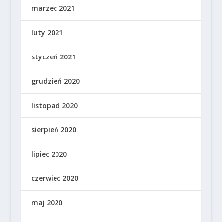
marzec 2021
luty 2021
styczeń 2021
grudzień 2020
listopad 2020
sierpień 2020
lipiec 2020
czerwiec 2020
maj 2020