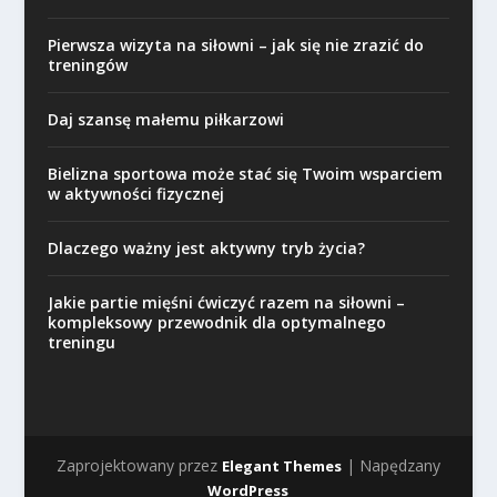
Pierwsza wizyta na siłowni – jak się nie zrazić do
treningów
Daj szansę małemu piłkarzowi
Bielizna sportowa może stać się Twoim wsparciem
w aktywności fizycznej
Dlaczego ważny jest aktywny tryb życia?
Jakie partie mięśni ćwiczyć razem na siłowni –
kompleksowy przewodnik dla optymalnego
treningu
Zaprojektowany przez
| Napędzany
Elegant Themes
WordPress