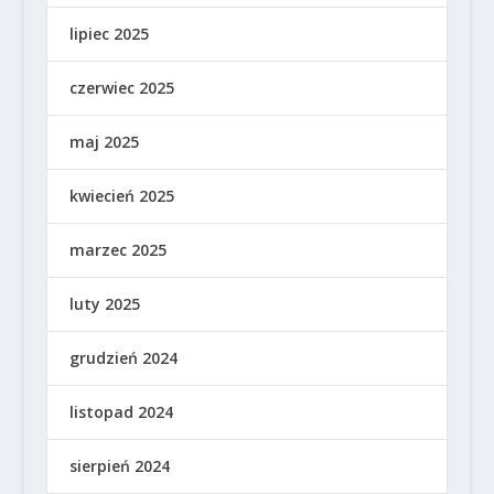
lipiec 2025
czerwiec 2025
maj 2025
kwiecień 2025
marzec 2025
luty 2025
grudzień 2024
listopad 2024
sierpień 2024