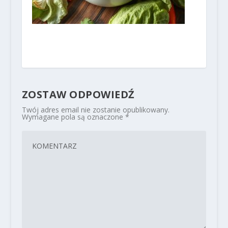
ZOSTAW ODPOWIEDŹ
Twój adres email nie zostanie opublikowany.
Wymagane pola są oznaczone
*