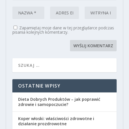
Zapamiętaj moje dane w tej przeglądarce podczas
pisania kolejnych komentarzy.
OSTATNIE WPISY
Dieta Dobrych Produktów – jak poprawić
zdrowie i samopoczucie?
Koper włoski: właściwości zdrowotne i
działanie prozdrowotne