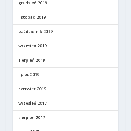
grudzień 2019
listopad 2019
październik 2019
wrzesień 2019
sierpień 2019
lipiec 2019
czerwiec 2019
wrzesień 2017
sierpień 2017