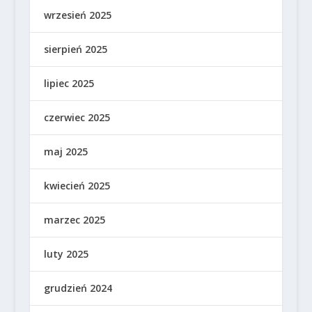
wrzesień 2025
sierpień 2025
lipiec 2025
czerwiec 2025
maj 2025
kwiecień 2025
marzec 2025
luty 2025
grudzień 2024