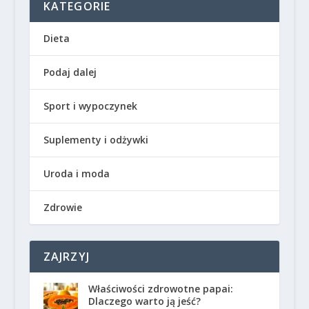
KATEGORIE
Dieta
Podaj dalej
Sport i wypoczynek
Suplementy i odżywki
Uroda i moda
Zdrowie
ZAJRZYJ
Właściwości zdrowotne papai:
Dlaczego warto ją jeść?