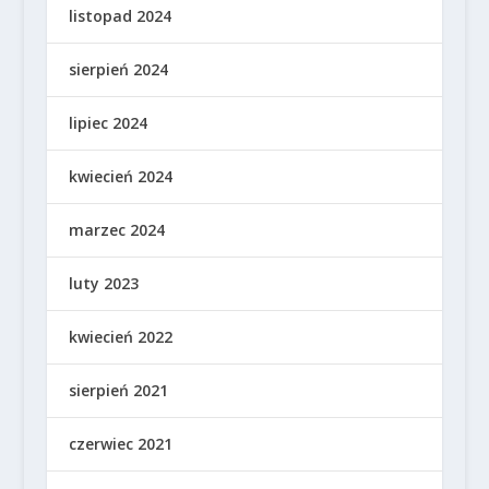
listopad 2024
sierpień 2024
lipiec 2024
kwiecień 2024
marzec 2024
luty 2023
kwiecień 2022
sierpień 2021
czerwiec 2021