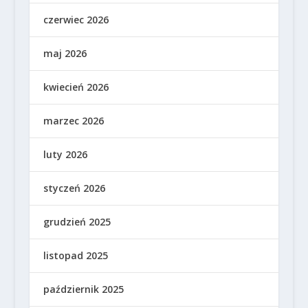
czerwiec 2026
maj 2026
kwiecień 2026
marzec 2026
luty 2026
styczeń 2026
grudzień 2025
listopad 2025
październik 2025