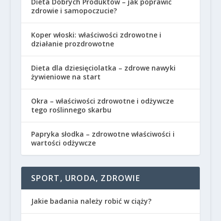
Dieta Dobrych Produktów – jak poprawić
zdrowie i samopoczucie?
Koper włoski: właściwości zdrowotne i
działanie prozdrowotne
Dieta dla dziesięciolatka – zdrowe nawyki
żywieniowe na start
Okra – właściwości zdrowotne i odżywcze
tego roślinnego skarbu
Papryka słodka – zdrowotne właściwości i
wartości odżywcze
SPORT, URODA, ZDROWIE
Jakie badania należy robić w ciąży?