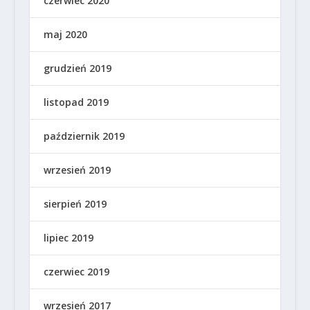
czerwiec 2020
maj 2020
grudzień 2019
listopad 2019
październik 2019
wrzesień 2019
sierpień 2019
lipiec 2019
czerwiec 2019
wrzesień 2017