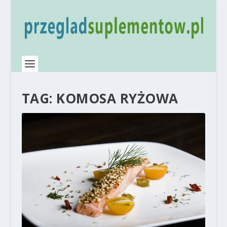
TAG:
KOMOSA RYŻOWA