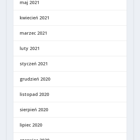
maj 2021
kwiecień 2021
marzec 2021
luty 2021
styczeń 2021
grudzień 2020
listopad 2020
sierpień 2020
lipiec 2020