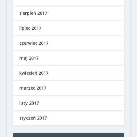
sierpień 2017
lipiec 2017
czerwiec 2017
maj 2017
kwiecień 2017
marzec 2017
luty 2017
styczeń 2017