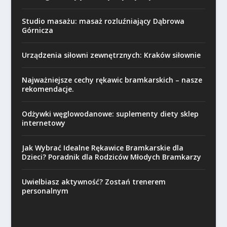
Studio masażu: masaż rozluźniający Dąbrowa
Górnicza
Urządzenia siłowni zewnętrznych: Kraków siłownie
Najważniejsze cechy rękawic bramkarskich – nasze
rekomendacje.
Odżywki węglowodanowe: suplementy diety sklep
internetowy
Jak Wybrać Idealne Rękawice Bramkarskie dla
Dzieci? Poradnik dla Rodziców Młodych Bramkarzy
Uwielbiasz aktywność? Zostań trenerem
personalnym