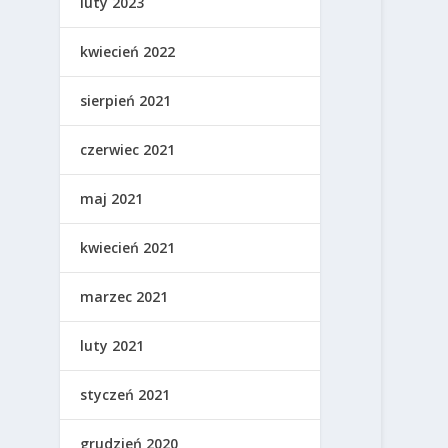
luty 2023
kwiecień 2022
sierpień 2021
czerwiec 2021
maj 2021
kwiecień 2021
marzec 2021
luty 2021
styczeń 2021
grudzień 2020