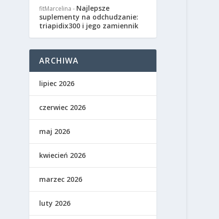
Najlepsze
fitMarcelina
-
suplementy na odchudzanie:
triapidix300 i jego zamiennik
ARCHIWA
lipiec 2026
czerwiec 2026
maj 2026
kwiecień 2026
marzec 2026
luty 2026