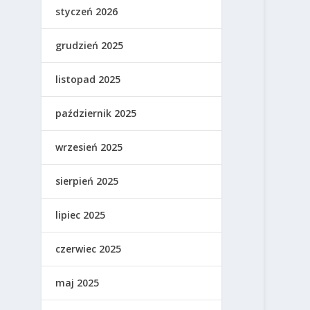
styczeń 2026
grudzień 2025
listopad 2025
październik 2025
wrzesień 2025
sierpień 2025
lipiec 2025
czerwiec 2025
maj 2025