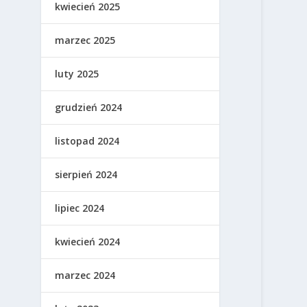
kwiecień 2025
marzec 2025
luty 2025
grudzień 2024
listopad 2024
sierpień 2024
lipiec 2024
kwiecień 2024
marzec 2024