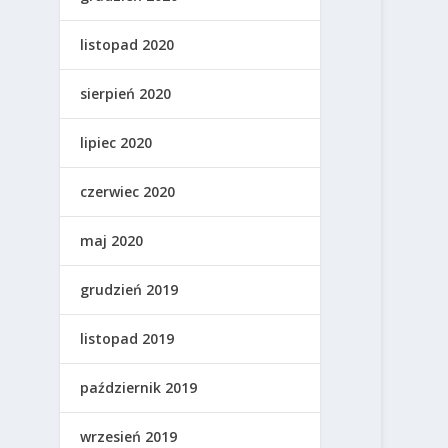
listopad 2020
sierpień 2020
lipiec 2020
czerwiec 2020
maj 2020
grudzień 2019
listopad 2019
październik 2019
wrzesień 2019