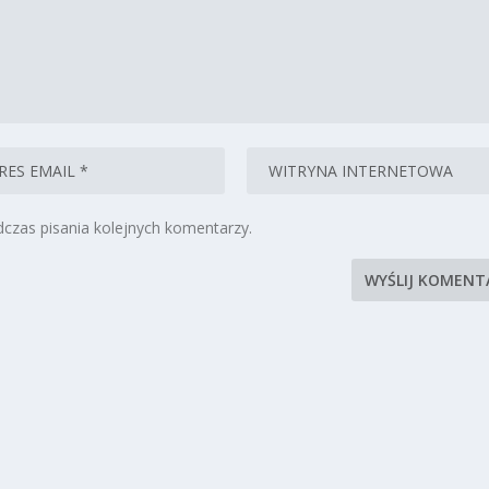
czas pisania kolejnych komentarzy.