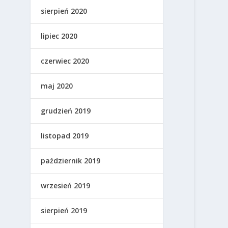
sierpień 2020
lipiec 2020
czerwiec 2020
maj 2020
grudzień 2019
listopad 2019
październik 2019
wrzesień 2019
sierpień 2019