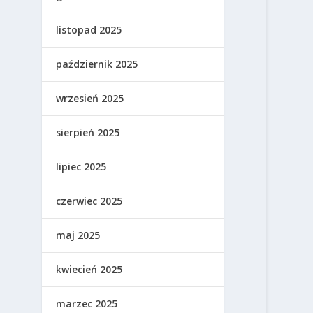
listopad 2025
październik 2025
wrzesień 2025
sierpień 2025
lipiec 2025
czerwiec 2025
maj 2025
kwiecień 2025
marzec 2025