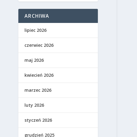
ARCHIWA
lipiec 2026
czerwiec 2026
maj 2026
kwiecień 2026
marzec 2026
luty 2026
styczeń 2026
grudzień 2025