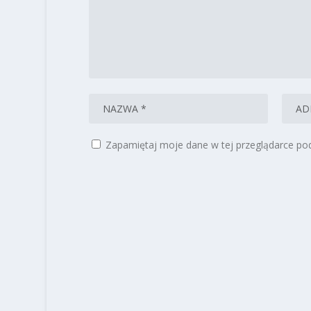
Zapamiętaj moje dane w tej przeglądarce pod