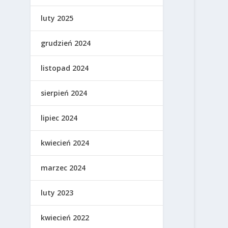
luty 2025
grudzień 2024
listopad 2024
sierpień 2024
lipiec 2024
kwiecień 2024
marzec 2024
luty 2023
kwiecień 2022