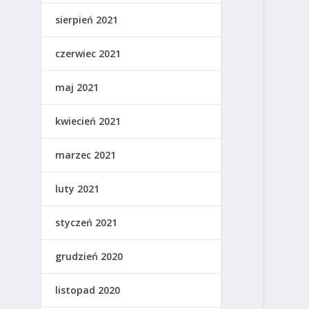
sierpień 2021
czerwiec 2021
maj 2021
kwiecień 2021
marzec 2021
luty 2021
styczeń 2021
grudzień 2020
listopad 2020