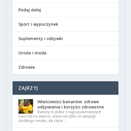
Podaj dalej
Sport i wypoczynek
Suplementy i odżywki
Uroda i moda
Zdrowie
ZAJRZYJ
Właściwości bananów: zdrowe
odżywianie i korzyści zdrowotne
Banany to jedne z najpopularniejszych
owoców na świecie, znane nie tylko ze swojego
słodkiego smaku, ale także …