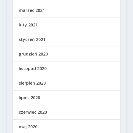
marzec 2021
luty 2021
styczeń 2021
grudzień 2020
listopad 2020
sierpień 2020
lipiec 2020
czerwiec 2020
maj 2020