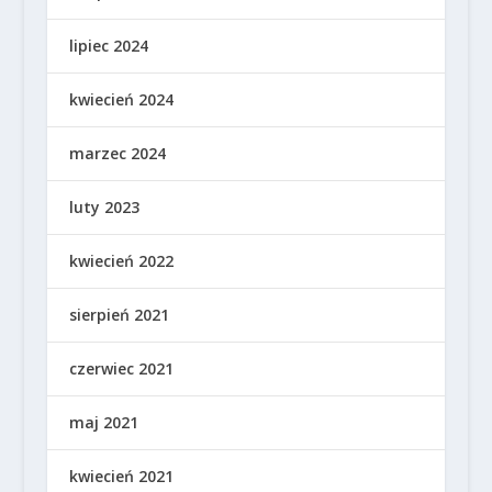
lipiec 2024
kwiecień 2024
marzec 2024
luty 2023
kwiecień 2022
sierpień 2021
czerwiec 2021
maj 2021
kwiecień 2021