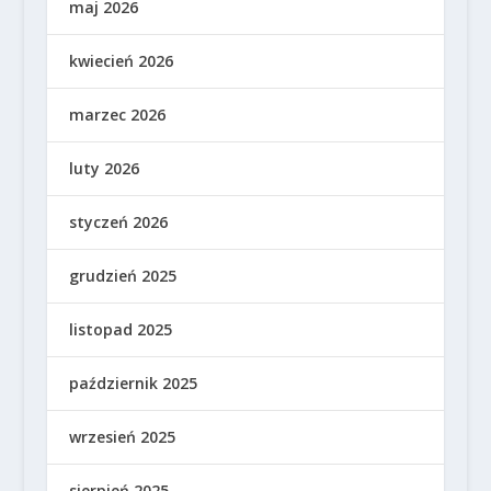
maj 2026
kwiecień 2026
marzec 2026
luty 2026
styczeń 2026
grudzień 2025
listopad 2025
październik 2025
wrzesień 2025
sierpień 2025