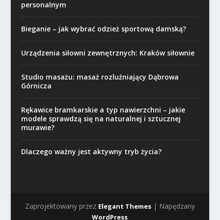
personalnym
Bieganie – jak wybrać odzież sportową damską?
Urządzenia siłowni zewnętrznych: Kraków siłownie
Studio masażu: masaż rozluźniający Dąbrowa
Górnicza
Rękawice bramkarskie a typ nawierzchni – jakie
modele sprawdzą się na naturalnej i sztucznej
murawie?
Dlaczego ważny jest aktywny tryb życia?
Zaprojektowany przez
| Napędzany
Elegant Themes
WordPress