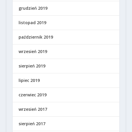
grudzień 2019
listopad 2019
październik 2019
wrzesień 2019
sierpień 2019
lipiec 2019
czerwiec 2019
wrzesień 2017
sierpień 2017