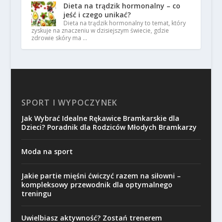
Dieta na trądzik hormonalny – co
jeść i czego unikać?
Dieta na trądzik hormonalny to temat, który
zyskuje na znaczeniu w dzisiejszym świecie, gdzie
zdrowie skóry ma …
SPORT I WYPOCZYNEK
Jak Wybrać Idealne Rękawice Bramkarskie dla
Dzieci? Poradnik dla Rodziców Młodych Bramkarzy
Moda na sport
Jakie partie mięśni ćwiczyć razem na siłowni –
kompleksowy przewodnik dla optymalnego
treningu
Uwielbiasz aktywność? Zostań trenerem