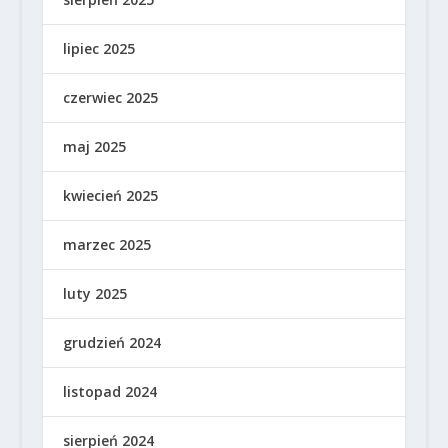
lipiec 2025
czerwiec 2025
maj 2025
kwiecień 2025
marzec 2025
luty 2025
grudzień 2024
listopad 2024
sierpień 2024