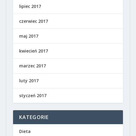
lipiec 2017
czerwiec 2017
maj 2017
kwiecień 2017
marzec 2017
luty 2017
styczeń 2017
KATEGORIE
Dieta