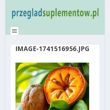
IMAGE-1741516956.JPG