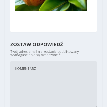
ZOSTAW ODPOWIEDŹ
Twój adres email nie zostanie opublikowany.
Wymagane pola są oznaczone
*