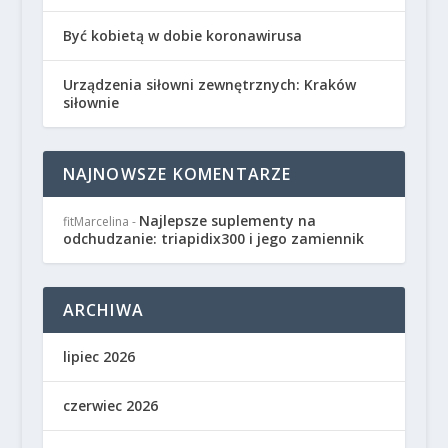
Być kobietą w dobie koronawirusa
Urządzenia siłowni zewnętrznych: Kraków
siłownie
NAJNOWSZE KOMENTARZE
Najlepsze suplementy na
fitMarcelina
-
odchudzanie: triapidix300 i jego zamiennik
ARCHIWA
lipiec 2026
czerwiec 2026