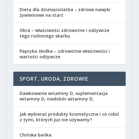
Dieta dla dziesięciolatka – zdrowe nawyki
żywieniowe na start
Okra – właściwości zdrowotne i odżywcze
tego roślinnego skarbu
Papryka słodka – zdrowotne właściwości i
wartości odżywcze
SPORT, URODA, ZDROWIE
Dawkowanie witaminy D, suplementacja
witaminy D, niedobór witaminy D,
Jak wybierać produkty kosmetyczne i co robić
z tymi, których już nie używamy?
Chińska bańka