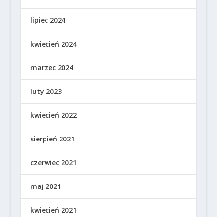
lipiec 2024
kwiecień 2024
marzec 2024
luty 2023
kwiecień 2022
sierpień 2021
czerwiec 2021
maj 2021
kwiecień 2021