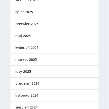
lipiec 2025
czerwiec 2025
maj 2025
kwiecień 2025
marzec 2025
luty 2025
grudzień 2024
listopad 2024
sierpień 2024