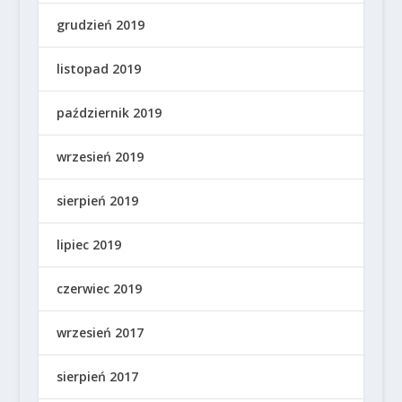
grudzień 2019
listopad 2019
październik 2019
wrzesień 2019
sierpień 2019
lipiec 2019
czerwiec 2019
wrzesień 2017
sierpień 2017