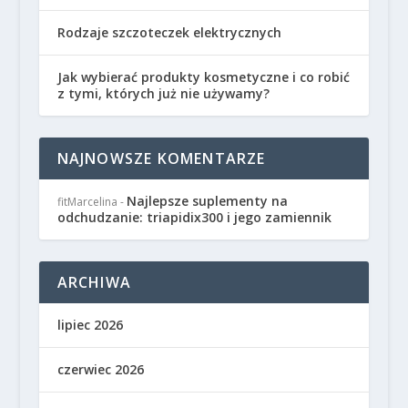
Rodzaje szczoteczek elektrycznych
Jak wybierać produkty kosmetyczne i co robić
z tymi, których już nie używamy?
NAJNOWSZE KOMENTARZE
Najlepsze suplementy na
fitMarcelina
-
odchudzanie: triapidix300 i jego zamiennik
ARCHIWA
lipiec 2026
czerwiec 2026