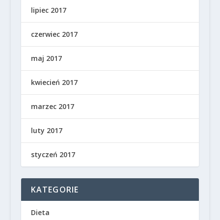
lipiec 2017
czerwiec 2017
maj 2017
kwiecień 2017
marzec 2017
luty 2017
styczeń 2017
KATEGORIE
Dieta