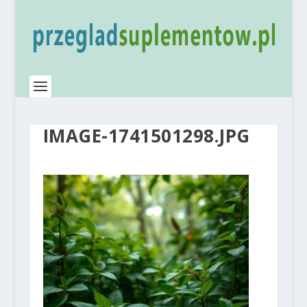
IMAGE-1741501298.JPG