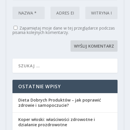
Zapamiętaj moje dane w tej przeglądarce podczas
pisania kolejnych komentarzy.
OSTATNIE WPISY
Dieta Dobrych Produktów – jak poprawić
zdrowie i samopoczucie?
Koper włoski: właściwości zdrowotne i
działanie prozdrowotne