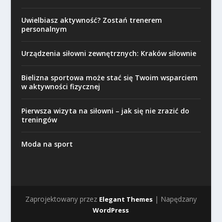
Uwielbiasz aktywność? Zostań trenerem
personalnym
Urządzenia siłowni zewnętrznych: Kraków siłownie
Bielizna sportowa może stać się Twoim wsparciem
w aktywności fizycznej
Pierwsza wizyta na siłowni – jak się nie zrazić do
treningów
Moda na sport
Zaprojektowany przez
| Napędzany
Elegant Themes
WordPress