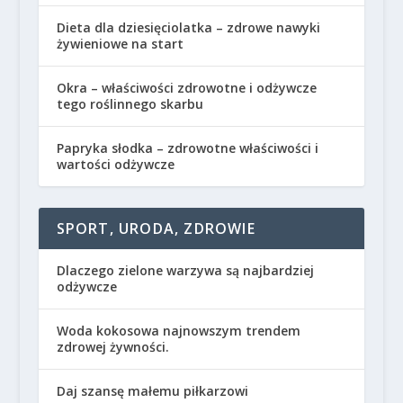
Dieta dla dziesięciolatka – zdrowe nawyki
żywieniowe na start
Okra – właściwości zdrowotne i odżywcze
tego roślinnego skarbu
Papryka słodka – zdrowotne właściwości i
wartości odżywcze
SPORT, URODA, ZDROWIE
Dlaczego zielone warzywa są najbardziej
odżywcze
Woda kokosowa najnowszym trendem
zdrowej żywności.
Daj szansę małemu piłkarzowi