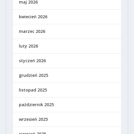
maj 2026
kwiecień 2026
marzec 2026
luty 2026
styczeń 2026
grudzień 2025
listopad 2025
październik 2025
wrzesień 2025
sierpień 2025