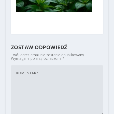
ZOSTAW ODPOWIEDŹ
Twój adres email nie zostanie opublikowany.
Wymagane pola są oznaczone
*