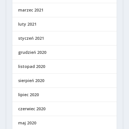
marzec 2021
luty 2021
styczeń 2021
grudzień 2020
listopad 2020
sierpień 2020
lipiec 2020
czerwiec 2020
maj 2020