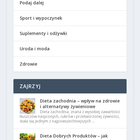
Podaj dalej
Sport i wypoczynek
Suplementy i odżywki
Uroda i moda
Zdrowie
ZAJRZYJ
Dieta zachodnia – wpływ na zdrowie
i alternatywy żywieniowe
Dieta zachodnia, znana z wysokiej zawartości
tłuszczów nasyconych, cukrów i przetworzonej żywności,
stała się jednym z najpowszechniejszych …
Dieta Dobrych Produktów – jak