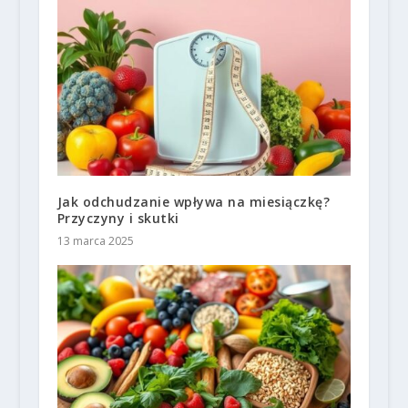
Jak odchudzanie wpływa na miesiączkę?
Przyczyny i skutki
13 marca 2025