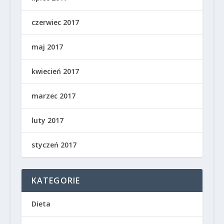
czerwiec 2017
maj 2017
kwiecień 2017
marzec 2017
luty 2017
styczeń 2017
KATEGORIE
Dieta