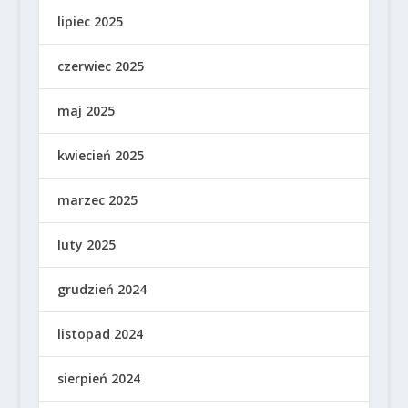
lipiec 2025
czerwiec 2025
maj 2025
kwiecień 2025
marzec 2025
luty 2025
grudzień 2024
listopad 2024
sierpień 2024