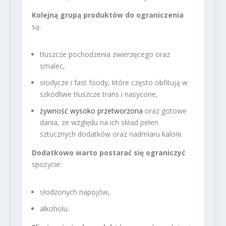
Kolejną grupą produktów do ograniczenia
są:
tłuszcze pochodzenia zwierzęcego oraz
smalec,
słodycze i fast foody, które często obfitują w
szkodliwe tłuszcze trans i nasycone,
żywność wysoko przetworzona
oraz gotowe
dania, ze względu na ich skład pełen
sztucznych dodatków oraz nadmiaru kalorii.
Dodatkowo warto postarać się ograniczyć
spożycie:
słodzonych napojów,
alkoholu.