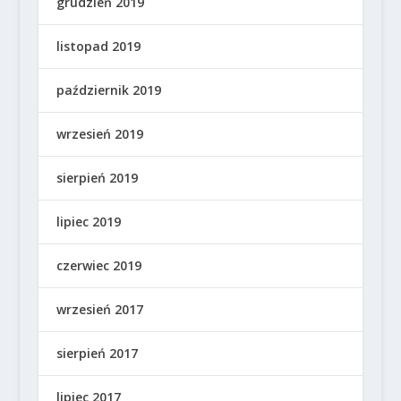
grudzień 2019
listopad 2019
październik 2019
wrzesień 2019
sierpień 2019
lipiec 2019
czerwiec 2019
wrzesień 2017
sierpień 2017
lipiec 2017