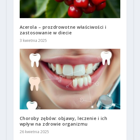
Acerola – prozdrowotne właściwości i
zastosowanie w diecie
3 kwietnia 2025
Choroby zębów: objawy, leczenie i ich
wpływ na zdrowie organizmu
26 kwietnia 2025