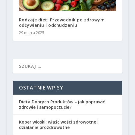
Rodzaje diet: Przewodnik po zdrowym
odżywianiu i odchudzaniu
29 marca 2025
OSTATNIE WPISY
Dieta Dobrych Produktów – jak poprawić
zdrowie i samopoczucie?
Koper włoski: właściwości zdrowotne i
działanie prozdrowotne