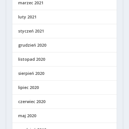
marzec 2021
luty 2021
styczeń 2021
grudzień 2020
listopad 2020
sierpień 2020
lipiec 2020
czerwiec 2020
maj 2020