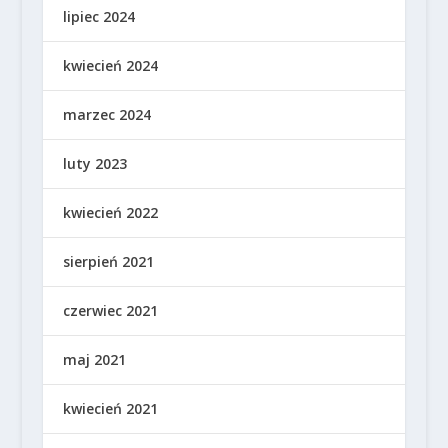
lipiec 2024
kwiecień 2024
marzec 2024
luty 2023
kwiecień 2022
sierpień 2021
czerwiec 2021
maj 2021
kwiecień 2021