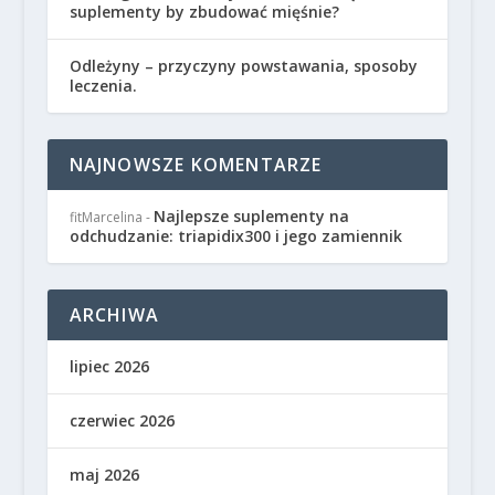
suplementy by zbudować mięśnie?
Odleżyny – przyczyny powstawania, sposoby
leczenia.
NAJNOWSZE KOMENTARZE
Najlepsze suplementy na
fitMarcelina
-
odchudzanie: triapidix300 i jego zamiennik
ARCHIWA
lipiec 2026
czerwiec 2026
maj 2026