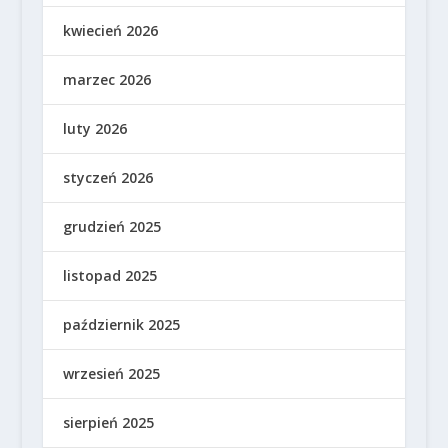
kwiecień 2026
marzec 2026
luty 2026
styczeń 2026
grudzień 2025
listopad 2025
październik 2025
wrzesień 2025
sierpień 2025