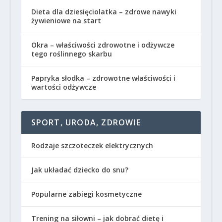
Dieta dla dziesięciolatka – zdrowe nawyki
żywieniowe na start
Okra – właściwości zdrowotne i odżywcze
tego roślinnego skarbu
Papryka słodka – zdrowotne właściwości i
wartości odżywcze
SPORT, URODA, ZDROWIE
Rodzaje szczoteczek elektrycznych
Jak układać dziecko do snu?
Popularne zabiegi kosmetyczne
Trening na siłowni – jak dobrać dietę i