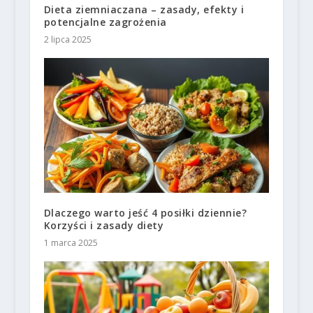
Dieta ziemniaczana – zasady, efekty i
potencjalne zagrożenia
2 lipca 2025
Dlaczego warto jeść 4 posiłki dziennie?
Korzyści i zasady diety
1 marca 2025