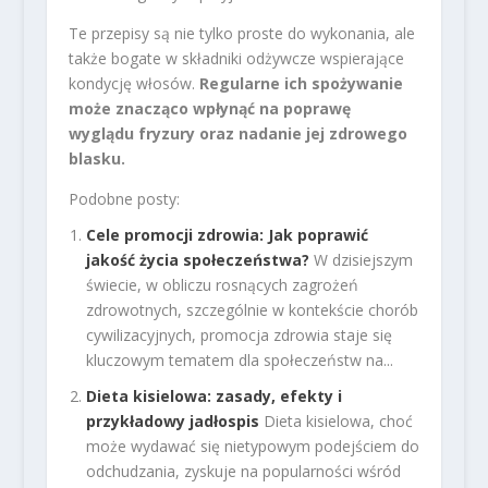
Te przepisy są nie tylko proste do wykonania, ale
także bogate w składniki odżywcze wspierające
kondycję włosów.
Regularne ich spożywanie
może znacząco wpłynąć na poprawę
wyglądu fryzury oraz nadanie jej zdrowego
blasku.
Podobne posty:
Cele promocji zdrowia: Jak poprawić
jakość życia społeczeństwa?
W dzisiejszym
świecie, w obliczu rosnących zagrożeń
zdrowotnych, szczególnie w kontekście chorób
cywilizacyjnych, promocja zdrowia staje się
kluczowym tematem dla społeczeństw na...
Dieta kisielowa: zasady, efekty i
przykładowy jadłospis
Dieta kisielowa, choć
może wydawać się nietypowym podejściem do
odchudzania, zyskuje na popularności wśród