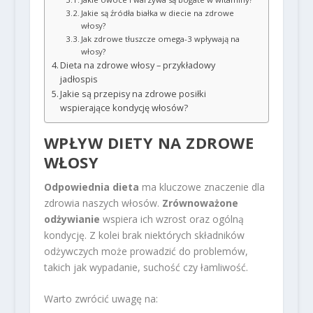
Jakie są źródła białka w diecie na zdrowe
włosy?
Jak zdrowe tłuszcze omega-3 wpływają na
włosy?
Dieta na zdrowe włosy – przykładowy
jadłospis
Jakie są przepisy na zdrowe posiłki
wspierające kondycję włosów?
WPŁYW DIETY NA ZDROWE
WŁOSY
Odpowiednia dieta
ma kluczowe znaczenie dla
zdrowia naszych włosów.
Zrównoważone
odżywianie
wspiera ich wzrost oraz ogólną
kondycję. Z kolei brak niektórych składników
odżywczych może prowadzić do problemów,
takich jak wypadanie, suchość czy łamliwość.
Warto zwrócić uwagę na: