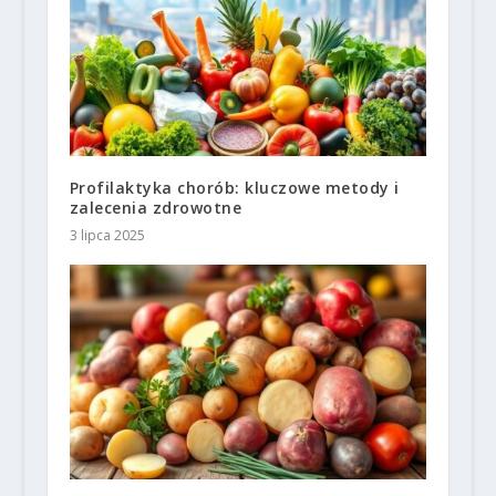
Profilaktyka chorób: kluczowe metody i
zalecenia zdrowotne
3 lipca 2025