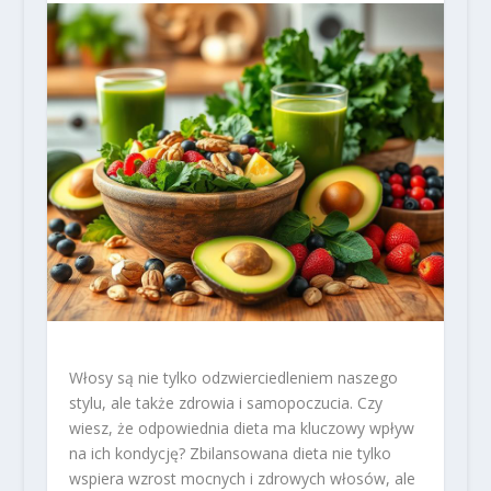
Włosy są nie tylko odzwierciedleniem naszego
stylu, ale także zdrowia i samopoczucia. Czy
wiesz, że odpowiednia dieta ma kluczowy wpływ
na ich kondycję? Zbilansowana dieta nie tylko
wspiera wzrost mocnych i zdrowych włosów, ale