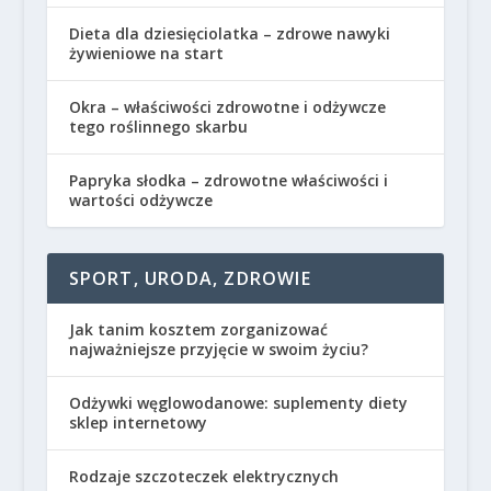
Dieta dla dziesięciolatka – zdrowe nawyki
żywieniowe na start
Okra – właściwości zdrowotne i odżywcze
tego roślinnego skarbu
Papryka słodka – zdrowotne właściwości i
wartości odżywcze
SPORT, URODA, ZDROWIE
Jak tanim kosztem zorganizować
najważniejsze przyjęcie w swoim życiu?
Odżywki węglowodanowe: suplementy diety
sklep internetowy
Rodzaje szczoteczek elektrycznych