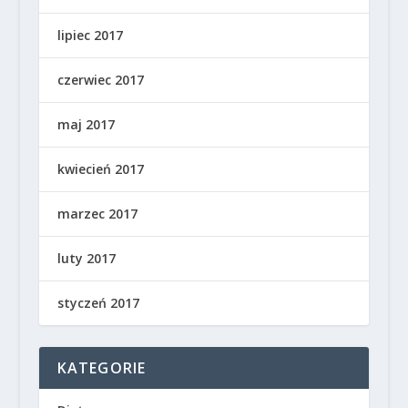
lipiec 2017
czerwiec 2017
maj 2017
kwiecień 2017
marzec 2017
luty 2017
styczeń 2017
KATEGORIE