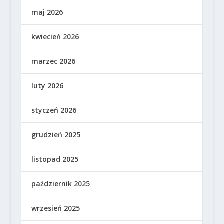
maj 2026
kwiecień 2026
marzec 2026
luty 2026
styczeń 2026
grudzień 2025
listopad 2025
październik 2025
wrzesień 2025