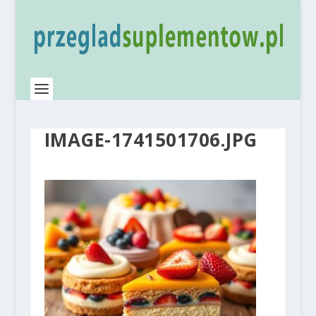
IMAGE-1741501706.JPG