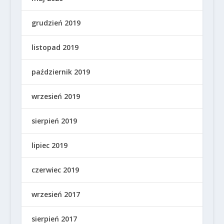
grudzień 2019
listopad 2019
październik 2019
wrzesień 2019
sierpień 2019
lipiec 2019
czerwiec 2019
wrzesień 2017
sierpień 2017