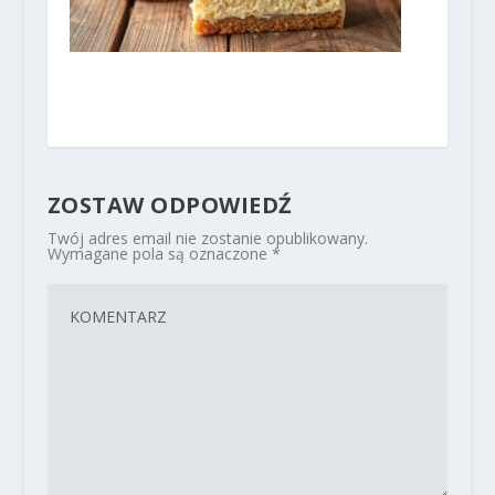
ZOSTAW ODPOWIEDŹ
Twój adres email nie zostanie opublikowany.
Wymagane pola są oznaczone
*