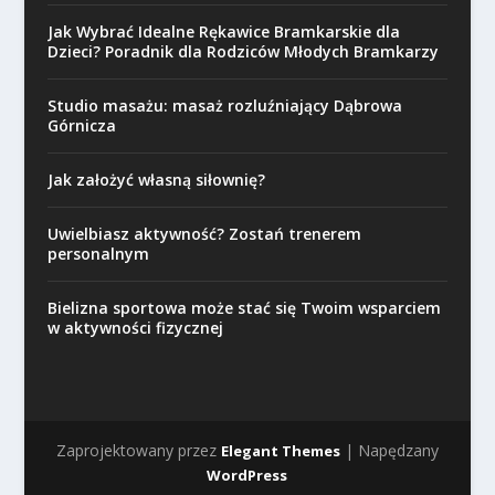
Jak Wybrać Idealne Rękawice Bramkarskie dla
Dzieci? Poradnik dla Rodziców Młodych Bramkarzy
Studio masażu: masaż rozluźniający Dąbrowa
Górnicza
Jak założyć własną siłownię?
Uwielbiasz aktywność? Zostań trenerem
personalnym
Bielizna sportowa może stać się Twoim wsparciem
w aktywności fizycznej
Zaprojektowany przez
| Napędzany
Elegant Themes
WordPress