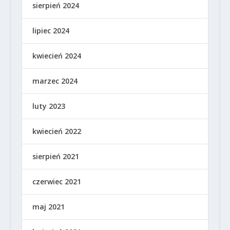
sierpień 2024
lipiec 2024
kwiecień 2024
marzec 2024
luty 2023
kwiecień 2022
sierpień 2021
czerwiec 2021
maj 2021