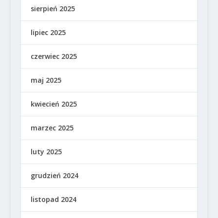
sierpień 2025
lipiec 2025
czerwiec 2025
maj 2025
kwiecień 2025
marzec 2025
luty 2025
grudzień 2024
listopad 2024