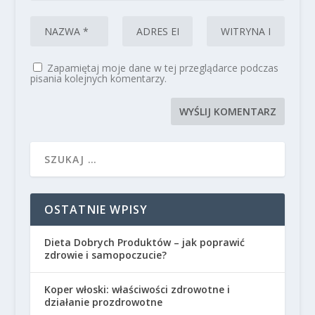
Zapamiętaj moje dane w tej przeglądarce podczas
pisania kolejnych komentarzy.
OSTATNIE WPISY
Dieta Dobrych Produktów – jak poprawić
zdrowie i samopoczucie?
Koper włoski: właściwości zdrowotne i
działanie prozdrowotne