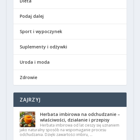
Dieta
Podaj dalej
Sport i wypoczynek
Suplementy i odżywki
Uroda i moda
Zdrowie
ZAJRZYJ
Herbata imbirowa na odchudzanie –
właściwości, działanie i przepisy
Herbata imbirowa od lat cieszy się uznaniem
jako naturalny sposób na wspomaganie procesu
odchudzania. Dzięki zawartości imbiru, …