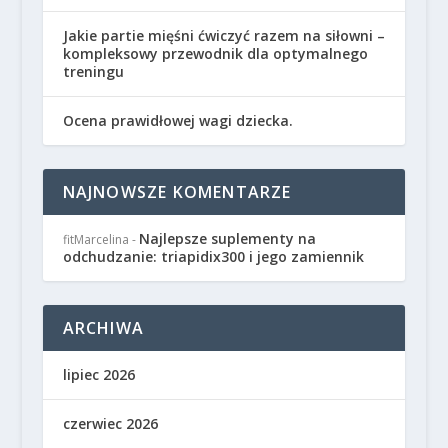
Jakie partie mięśni ćwiczyć razem na siłowni –
kompleksowy przewodnik dla optymalnego
treningu
Ocena prawidłowej wagi dziecka.
NAJNOWSZE KOMENTARZE
Najlepsze suplementy na
fitMarcelina
-
odchudzanie: triapidix300 i jego zamiennik
ARCHIWA
lipiec 2026
czerwiec 2026