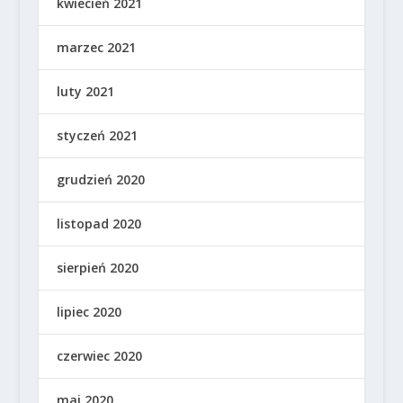
kwiecień 2021
marzec 2021
luty 2021
styczeń 2021
grudzień 2020
listopad 2020
sierpień 2020
lipiec 2020
czerwiec 2020
maj 2020