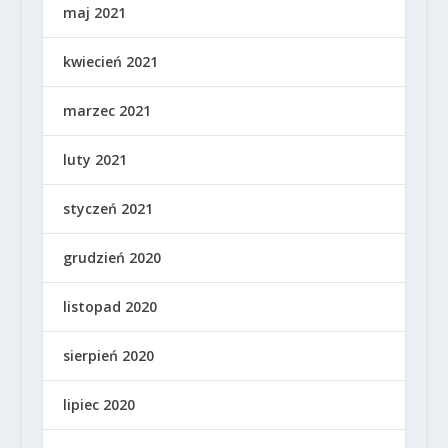
maj 2021
kwiecień 2021
marzec 2021
luty 2021
styczeń 2021
grudzień 2020
listopad 2020
sierpień 2020
lipiec 2020