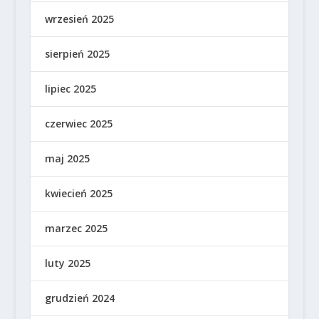
wrzesień 2025
sierpień 2025
lipiec 2025
czerwiec 2025
maj 2025
kwiecień 2025
marzec 2025
luty 2025
grudzień 2024