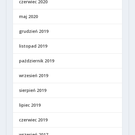
czerwiec 2020
maj 2020
grudzień 2019
listopad 2019
październik 2019
wrzesień 2019
sierpień 2019
lipiec 2019
czerwiec 2019
wrzesień 2017