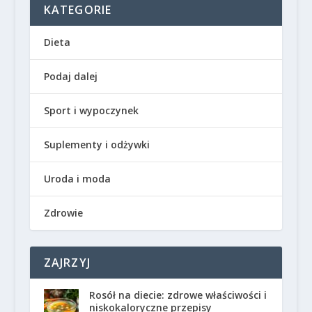
KATEGORIE
Dieta
Podaj dalej
Sport i wypoczynek
Suplementy i odżywki
Uroda i moda
Zdrowie
ZAJRZYJ
Rosół na diecie: zdrowe właściwości i
niskokaloryczne przepisy