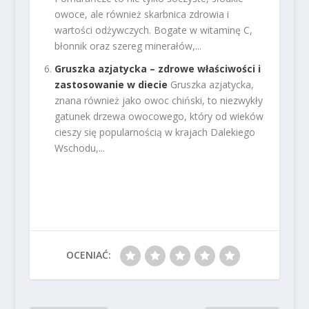
owoce, ale również skarbnica zdrowia i
wartości odżywczych. Bogate w witaminę C,
błonnik oraz szereg minerałów,...
Gruszka azjatycka – zdrowe właściwości i
zastosowanie w diecie
Gruszka azjatycka,
znana również jako owoc chiński, to niezwykły
gatunek drzewa owocowego, który od wieków
cieszy się popularnością w krajach Dalekiego
Wschodu,...
OCENIAĆ: