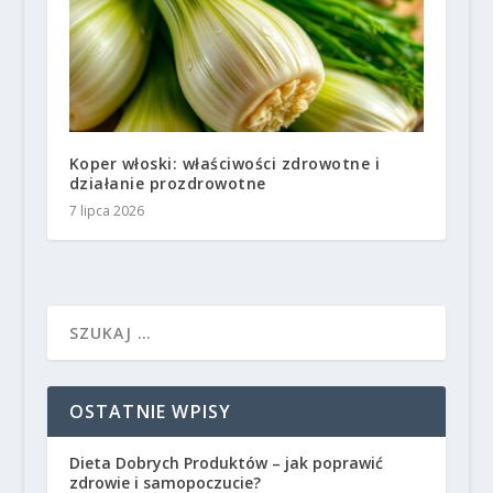
Koper włoski: właściwości zdrowotne i
działanie prozdrowotne
7 lipca 2026
OSTATNIE WPISY
Dieta Dobrych Produktów – jak poprawić
zdrowie i samopoczucie?