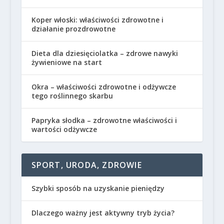
Koper włoski: właściwości zdrowotne i
działanie prozdrowotne
Dieta dla dziesięciolatka – zdrowe nawyki
żywieniowe na start
Okra – właściwości zdrowotne i odżywcze
tego roślinnego skarbu
Papryka słodka – zdrowotne właściwości i
wartości odżywcze
SPORT, URODA, ZDROWIE
Szybki sposób na uzyskanie pieniędzy
Dlaczego ważny jest aktywny tryb życia?