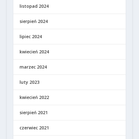
listopad 2024
sierpień 2024
lipiec 2024
kwiecień 2024
marzec 2024
luty 2023
kwiecień 2022
sierpień 2021
czerwiec 2021