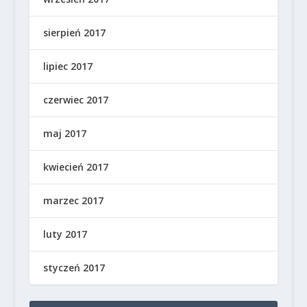
sierpień 2017
lipiec 2017
czerwiec 2017
maj 2017
kwiecień 2017
marzec 2017
luty 2017
styczeń 2017