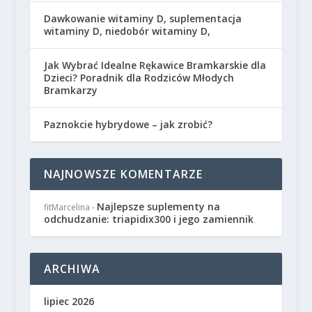
Dawkowanie witaminy D, suplementacja
witaminy D, niedobór witaminy D,
Jak Wybrać Idealne Rękawice Bramkarskie dla
Dzieci? Poradnik dla Rodziców Młodych
Bramkarzy
Paznokcie hybrydowe – jak zrobić?
NAJNOWSZE KOMENTARZE
Najlepsze suplementy na
fitMarcelina
-
odchudzanie: triapidix300 i jego zamiennik
ARCHIWA
lipiec 2026