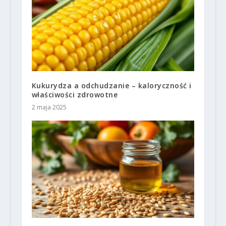
Kukurydza a odchudzanie – kaloryczność i
właściwości zdrowotne
2 maja 2025