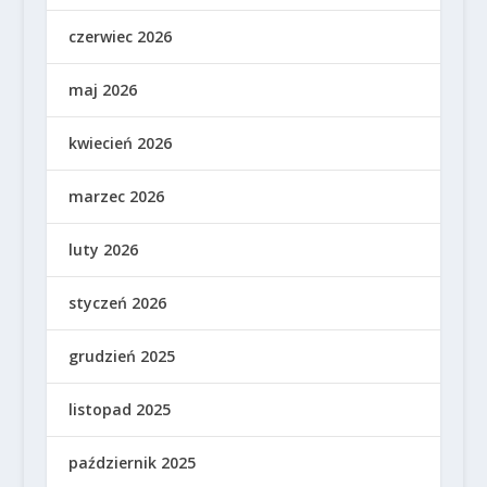
czerwiec 2026
maj 2026
kwiecień 2026
marzec 2026
luty 2026
styczeń 2026
grudzień 2025
listopad 2025
październik 2025