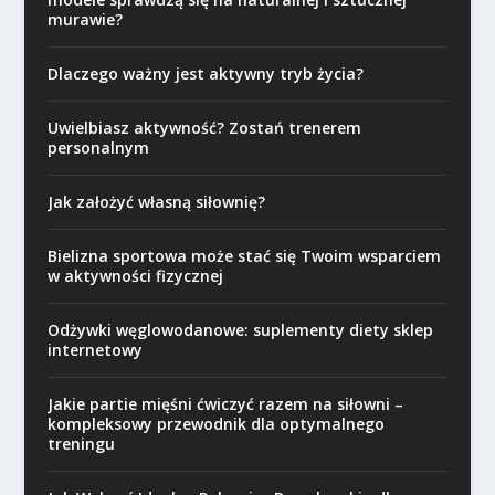
murawie?
Dlaczego ważny jest aktywny tryb życia?
Uwielbiasz aktywność? Zostań trenerem
personalnym
Jak założyć własną siłownię?
Bielizna sportowa może stać się Twoim wsparciem
w aktywności fizycznej
Odżywki węglowodanowe: suplementy diety sklep
internetowy
Jakie partie mięśni ćwiczyć razem na siłowni –
kompleksowy przewodnik dla optymalnego
treningu