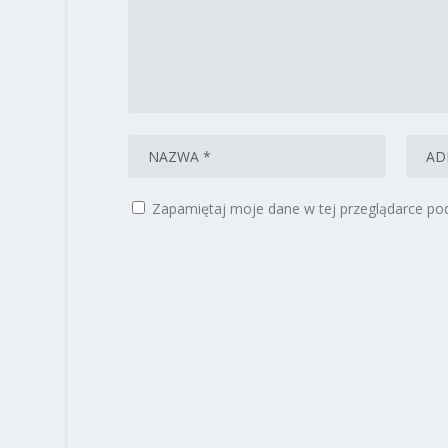
Zapamiętaj moje dane w tej przeglądarce pod