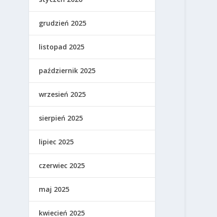
grudzień 2025
listopad 2025
październik 2025
wrzesień 2025
sierpień 2025
lipiec 2025
czerwiec 2025
maj 2025
kwiecień 2025