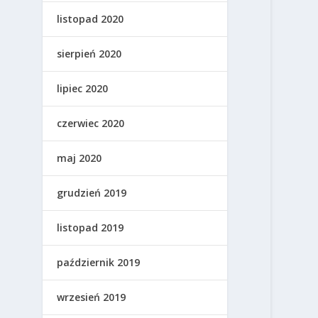
listopad 2020
sierpień 2020
lipiec 2020
czerwiec 2020
maj 2020
grudzień 2019
listopad 2019
październik 2019
wrzesień 2019