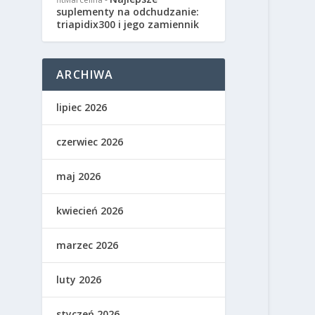
suplementy na odchudzanie:
triapidix300 i jego zamiennik
ARCHIWA
lipiec 2026
czerwiec 2026
maj 2026
kwiecień 2026
marzec 2026
luty 2026
styczeń 2026