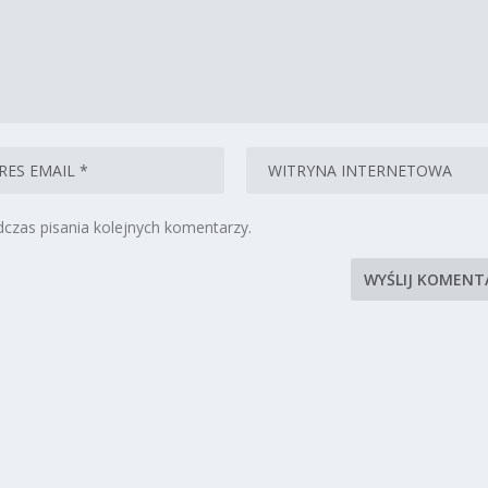
czas pisania kolejnych komentarzy.