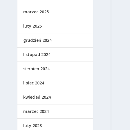
marzec 2025
luty 2025
grudzień 2024
listopad 2024
sierpień 2024
lipiec 2024
kwiecień 2024
marzec 2024
luty 2023