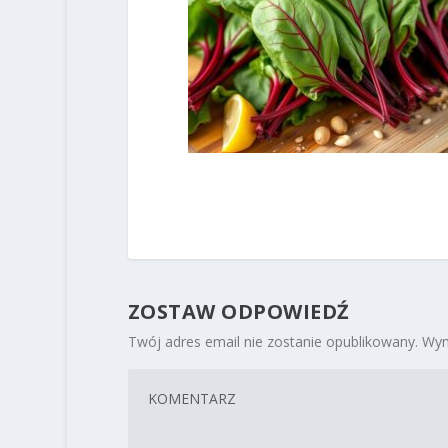
ZOSTAW ODPOWIEDŹ
Twój adres email nie zostanie opublikowany.
Wym