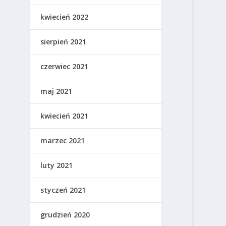
kwiecień 2022
sierpień 2021
czerwiec 2021
maj 2021
kwiecień 2021
marzec 2021
luty 2021
styczeń 2021
grudzień 2020