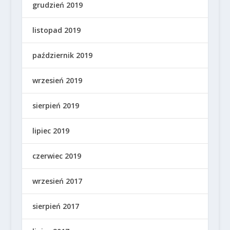
grudzień 2019
listopad 2019
październik 2019
wrzesień 2019
sierpień 2019
lipiec 2019
czerwiec 2019
wrzesień 2017
sierpień 2017