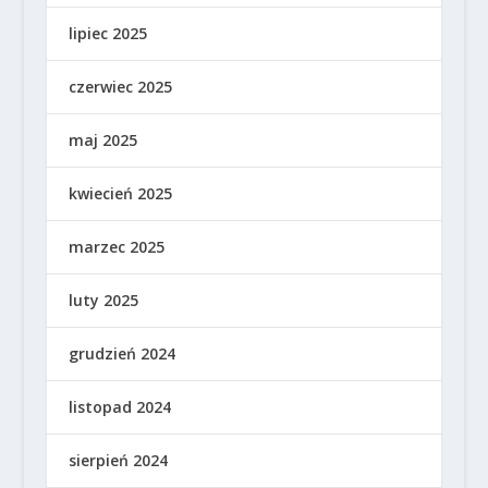
lipiec 2025
czerwiec 2025
maj 2025
kwiecień 2025
marzec 2025
luty 2025
grudzień 2024
listopad 2024
sierpień 2024