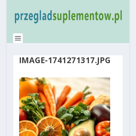
IMAGE-1741271317.JPG