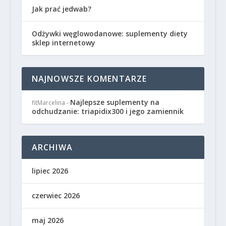
Jak prać jedwab?
Odżywki węglowodanowe: suplementy diety
sklep internetowy
NAJNOWSZE KOMENTARZE
Najlepsze suplementy na
fitMarcelina
-
odchudzanie: triapidix300 i jego zamiennik
ARCHIWA
lipiec 2026
czerwiec 2026
maj 2026