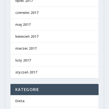
lipiec 2017
czerwiec 2017
maj 2017
kwiecień 2017
marzec 2017
luty 2017
styczeń 2017
KATEGORIE
Dieta