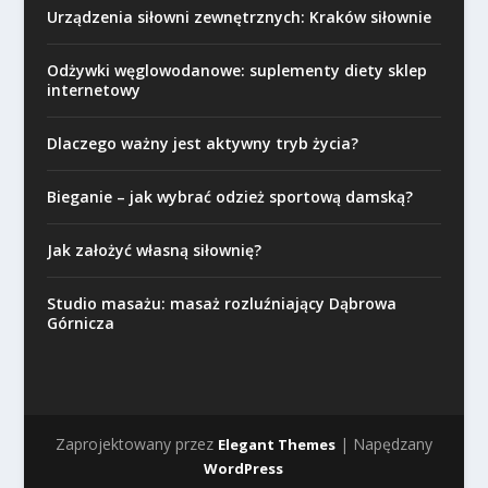
Urządzenia siłowni zewnętrznych: Kraków siłownie
Odżywki węglowodanowe: suplementy diety sklep
internetowy
Dlaczego ważny jest aktywny tryb życia?
Bieganie – jak wybrać odzież sportową damską?
Jak założyć własną siłownię?
Studio masażu: masaż rozluźniający Dąbrowa
Górnicza
Zaprojektowany przez
| Napędzany
Elegant Themes
WordPress