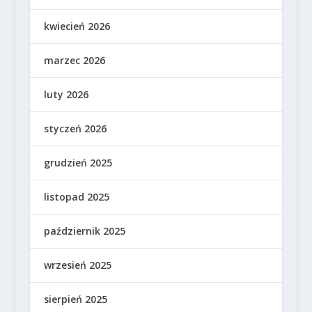
kwiecień 2026
marzec 2026
luty 2026
styczeń 2026
grudzień 2025
listopad 2025
październik 2025
wrzesień 2025
sierpień 2025