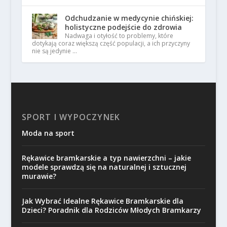
Odchudzanie w medycynie chińskiej:
holistyczne podejście do zdrowia
Nadwaga i otyłość to problemy, które
dotykają coraz większą część populacji, a ich przyczyny
nie są jedynie …
SPORT I WYPOCZYNEK
Moda na sport
Rękawice bramkarskie a typ nawierzchni – jakie
modele sprawdzą się na naturalnej i sztucznej
murawie?
Jak Wybrać Idealne Rękawice Bramkarskie dla
Dzieci? Poradnik dla Rodziców Młodych Bramkarzy