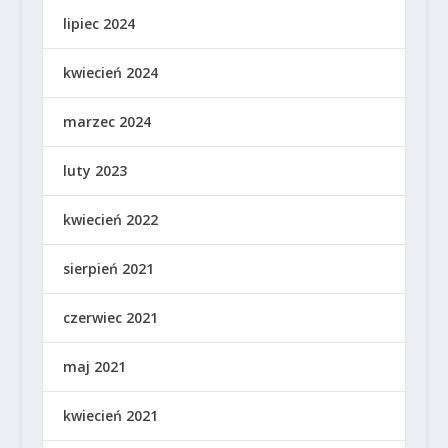
lipiec 2024
kwiecień 2024
marzec 2024
luty 2023
kwiecień 2022
sierpień 2021
czerwiec 2021
maj 2021
kwiecień 2021