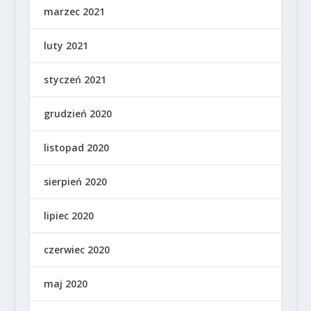
marzec 2021
luty 2021
styczeń 2021
grudzień 2020
listopad 2020
sierpień 2020
lipiec 2020
czerwiec 2020
maj 2020