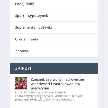
Podaj dalej
Sport i wypoczynek
Suplementy i odżywki
Uroda i moda
Zdrowie
ZAJRZYJ
Czosnek czerwony – zdrowotne
właściwości i zastosowanie w
medycynie
Czosnek czerwony, znany ze swojego
charakterystycznego smaku i aromatu, to nie tylko
popularny dodatek kulinarny, ale również …