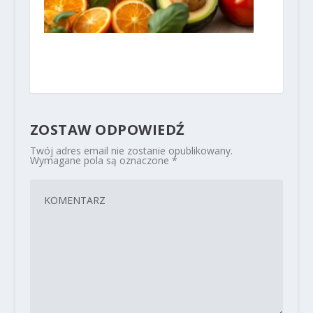
ZOSTAW ODPOWIEDŹ
Twój adres email nie zostanie opublikowany.
Wymagane pola są oznaczone
*