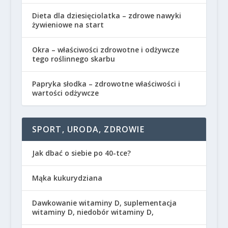
Dieta dla dziesięciolatka – zdrowe nawyki
żywieniowe na start
Okra – właściwości zdrowotne i odżywcze
tego roślinnego skarbu
Papryka słodka – zdrowotne właściwości i
wartości odżywcze
SPORT, URODA, ZDROWIE
Jak dbać o siebie po 40-tce?
Mąka kukurydziana
Dawkowanie witaminy D, suplementacja
witaminy D, niedobór witaminy D,