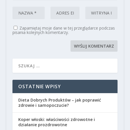
Zapamiętaj moje dane w tej przeglądarce podczas
pisania kolejnych komentarzy.
OSTATNIE WPISY
Dieta Dobrych Produktów – jak poprawić
zdrowie i samopoczucie?
Koper włoski: właściwości zdrowotne i
działanie prozdrowotne