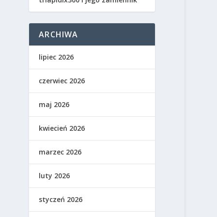
ARCHIWA
lipiec 2026
czerwiec 2026
maj 2026
kwiecień 2026
marzec 2026
luty 2026
styczeń 2026