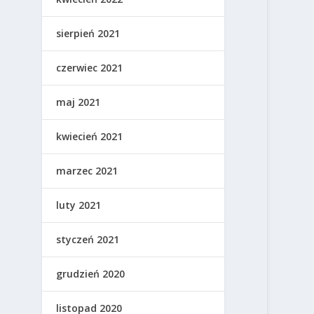
sierpień 2021
czerwiec 2021
maj 2021
kwiecień 2021
marzec 2021
luty 2021
styczeń 2021
grudzień 2020
listopad 2020