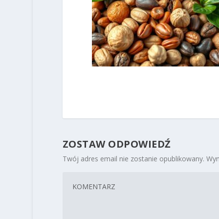
ZOSTAW ODPOWIEDŹ
Twój adres email nie zostanie opublikowany.
Wym