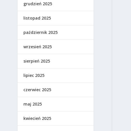
grudzień 2025
listopad 2025
październik 2025
wrzesień 2025
sierpień 2025
lipiec 2025
czerwiec 2025
maj 2025
kwiecień 2025