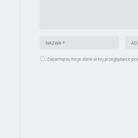
Zapamiętaj moje dane w tej przeglądarce pod