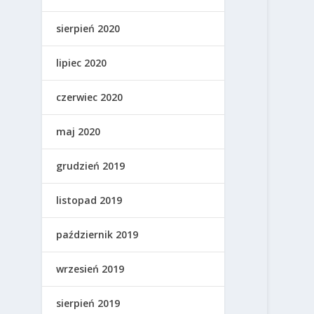
sierpień 2020
lipiec 2020
czerwiec 2020
maj 2020
grudzień 2019
listopad 2019
październik 2019
wrzesień 2019
sierpień 2019