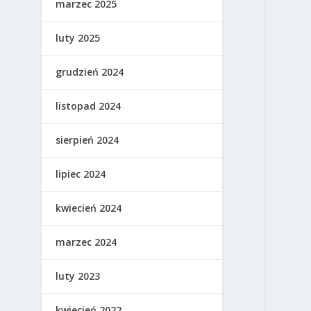
marzec 2025
luty 2025
grudzień 2024
listopad 2024
sierpień 2024
lipiec 2024
kwiecień 2024
marzec 2024
luty 2023
kwiecień 2022