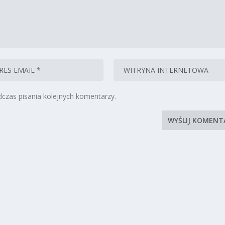
czas pisania kolejnych komentarzy.