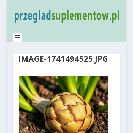
IMAGE-1741494525.JPG