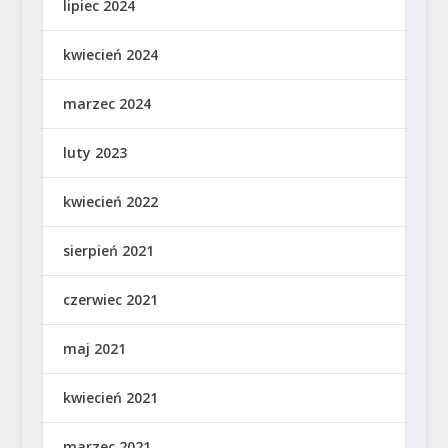
lipiec 2024
kwiecień 2024
marzec 2024
luty 2023
kwiecień 2022
sierpień 2021
czerwiec 2021
maj 2021
kwiecień 2021
marzec 2021