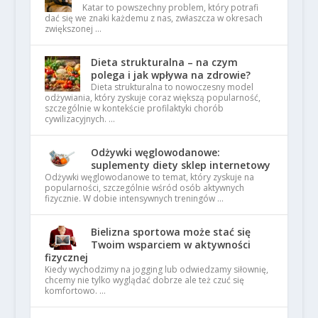
Katar to powszechny problem, który potrafi
dać się we znaki każdemu z nas, zwłaszcza w okresach
zwiększonej …
Dieta strukturalna – na czym
polega i jak wpływa na zdrowie?
Dieta strukturalna to nowoczesny model
odżywiania, który zyskuje coraz większą popularność,
szczególnie w kontekście profilaktyki chorób
cywilizacyjnych. …
Odżywki węglowodanowe:
suplementy diety sklep internetowy
Odżywki węglowodanowe to temat, który zyskuje na
popularności, szczególnie wśród osób aktywnych
fizycznie. W dobie intensywnych treningów …
Bielizna sportowa może stać się
Twoim wsparciem w aktywności
fizycznej
Kiedy wychodzimy na jogging lub odwiedzamy siłownię,
chcemy nie tylko wyglądać dobrze ale też czuć się
komfortowo. …