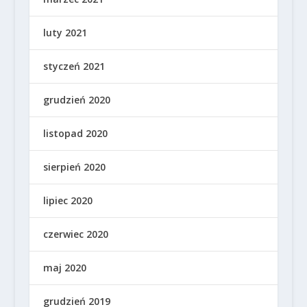
luty 2021
styczeń 2021
grudzień 2020
listopad 2020
sierpień 2020
lipiec 2020
czerwiec 2020
maj 2020
grudzień 2019