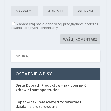
Zapamiętaj moje dane w tej przeglądarce podczas
pisania kolejnych komentarzy.
OSTATNIE WPISY
Dieta Dobrych Produktów – jak poprawić
zdrowie i samopoczucie?
Koper włoski: właściwości zdrowotne i
działanie prozdrowotne