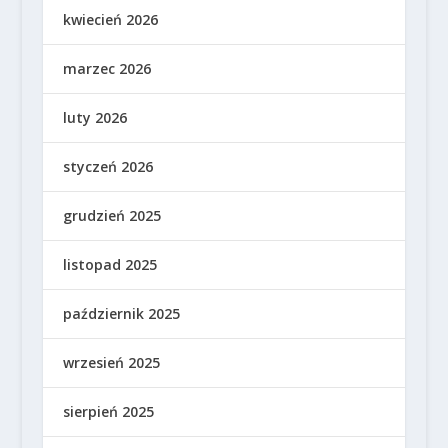
kwiecień 2026
marzec 2026
luty 2026
styczeń 2026
grudzień 2025
listopad 2025
październik 2025
wrzesień 2025
sierpień 2025