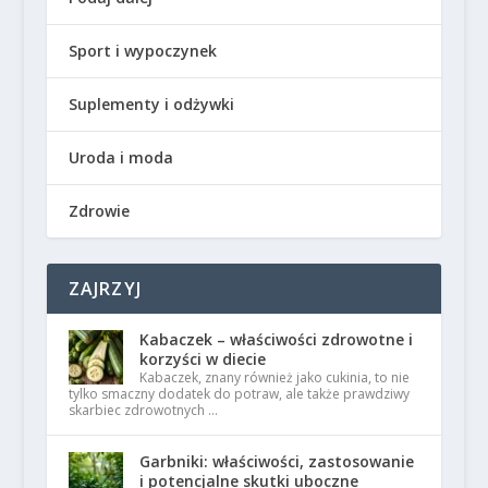
Sport i wypoczynek
Suplementy i odżywki
Uroda i moda
Zdrowie
ZAJRZYJ
Kabaczek – właściwości zdrowotne i
korzyści w diecie
Kabaczek, znany również jako cukinia, to nie
tylko smaczny dodatek do potraw, ale także prawdziwy
skarbiec zdrowotnych …
Garbniki: właściwości, zastosowanie
i potencjalne skutki uboczne