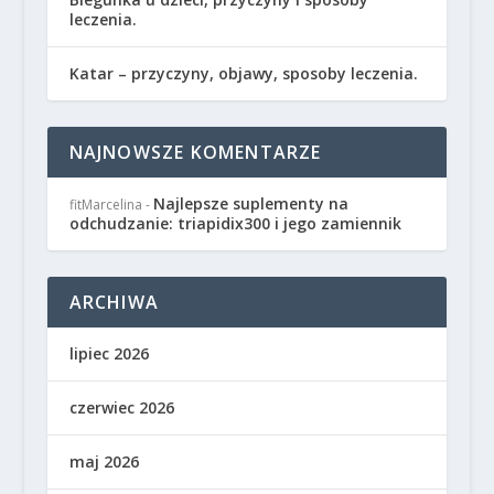
leczenia.
Katar – przyczyny, objawy, sposoby leczenia.
NAJNOWSZE KOMENTARZE
Najlepsze suplementy na
fitMarcelina
-
odchudzanie: triapidix300 i jego zamiennik
ARCHIWA
lipiec 2026
czerwiec 2026
maj 2026