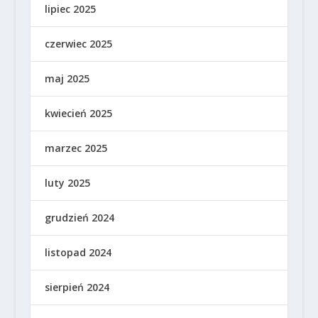
lipiec 2025
czerwiec 2025
maj 2025
kwiecień 2025
marzec 2025
luty 2025
grudzień 2024
listopad 2024
sierpień 2024