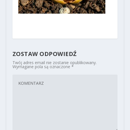
ZOSTAW ODPOWIEDŹ
Twój adres email nie zostanie opublikowany.
Wymagane pola są oznaczone
*