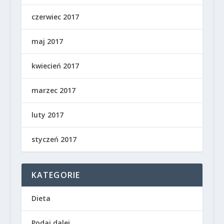
czerwiec 2017
maj 2017
kwiecień 2017
marzec 2017
luty 2017
styczeń 2017
KATEGORIE
Dieta
Podaj dalej