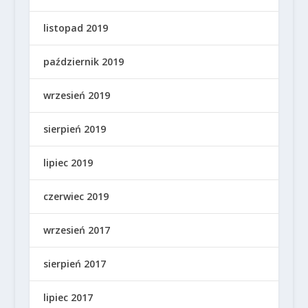
listopad 2019
październik 2019
wrzesień 2019
sierpień 2019
lipiec 2019
czerwiec 2019
wrzesień 2017
sierpień 2017
lipiec 2017