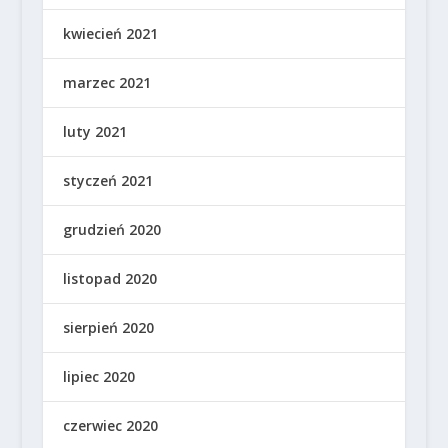
kwiecień 2021
marzec 2021
luty 2021
styczeń 2021
grudzień 2020
listopad 2020
sierpień 2020
lipiec 2020
czerwiec 2020