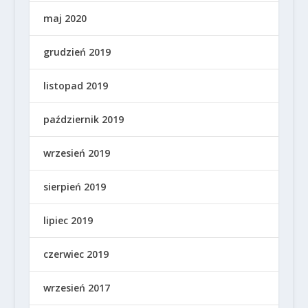
maj 2020
grudzień 2019
listopad 2019
październik 2019
wrzesień 2019
sierpień 2019
lipiec 2019
czerwiec 2019
wrzesień 2017