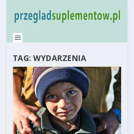
TAG:
WYDARZENIA