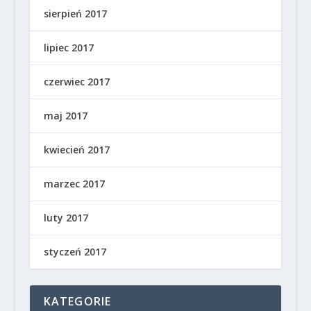
sierpień 2017
lipiec 2017
czerwiec 2017
maj 2017
kwiecień 2017
marzec 2017
luty 2017
styczeń 2017
KATEGORIE