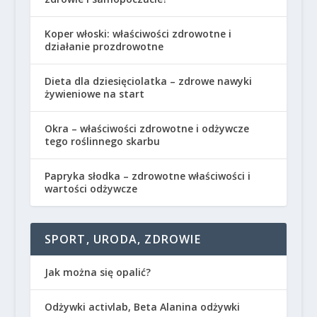
Koper włoski: właściwości zdrowotne i
działanie prozdrowotne
Dieta dla dziesięciolatka – zdrowe nawyki
żywieniowe na start
Okra – właściwości zdrowotne i odżywcze
tego roślinnego skarbu
Papryka słodka – zdrowotne właściwości i
wartości odżywcze
SPORT, URODA, ZDROWIE
Jak można się opalić?
Odżywki activlab, Beta Alanina odżywki