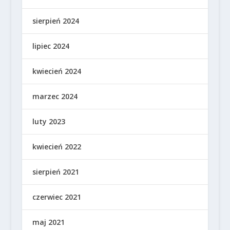
sierpień 2024
lipiec 2024
kwiecień 2024
marzec 2024
luty 2023
kwiecień 2022
sierpień 2021
czerwiec 2021
maj 2021