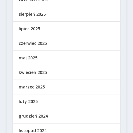
sierpień 2025
lipiec 2025
czerwiec 2025
maj 2025
kwiecień 2025
marzec 2025
luty 2025
grudzień 2024
listopad 2024