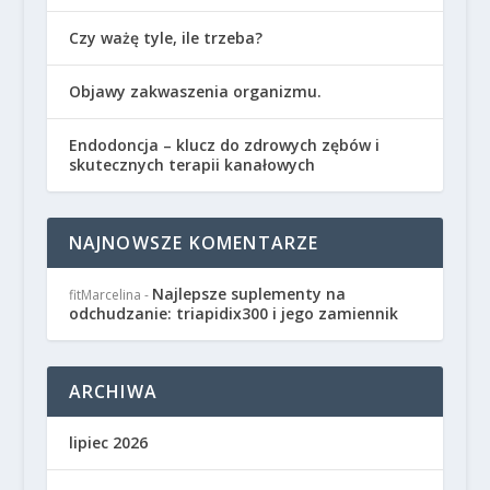
Czy ważę tyle, ile trzeba?
Objawy zakwaszenia organizmu.
Endodoncja – klucz do zdrowych zębów i
skutecznych terapii kanałowych
NAJNOWSZE KOMENTARZE
Najlepsze suplementy na
fitMarcelina
-
odchudzanie: triapidix300 i jego zamiennik
ARCHIWA
lipiec 2026