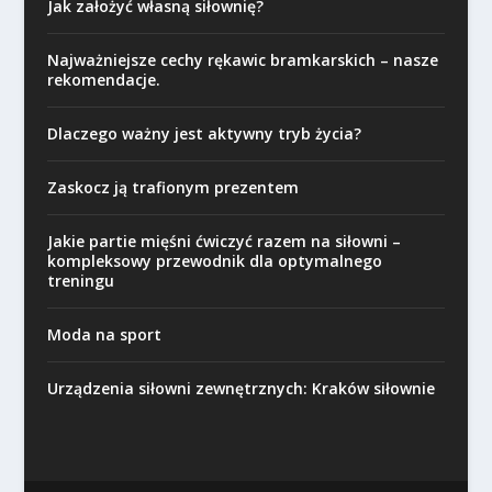
Jak założyć własną siłownię?
Najważniejsze cechy rękawic bramkarskich – nasze
rekomendacje.
Dlaczego ważny jest aktywny tryb życia?
Zaskocz ją trafionym prezentem
Jakie partie mięśni ćwiczyć razem na siłowni –
kompleksowy przewodnik dla optymalnego
treningu
Moda na sport
Urządzenia siłowni zewnętrznych: Kraków siłownie