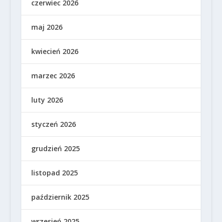
czerwiec 2026
maj 2026
kwiecień 2026
marzec 2026
luty 2026
styczeń 2026
grudzień 2025
listopad 2025
październik 2025
wrzesień 2025