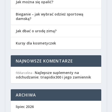
Jak można się opalić?
Bieganie – jak wybrać odzież sportową
damską?
Jak dbać o urodę zimą?
Kursy dla kosmetyczek
NAJNOWSZE KOMENTARZE
Najlepsze suplementy na
fitMarcelina
-
odchudzanie: triapidix300 i jego zamiennik
ARCHIWA
lipiec 2026