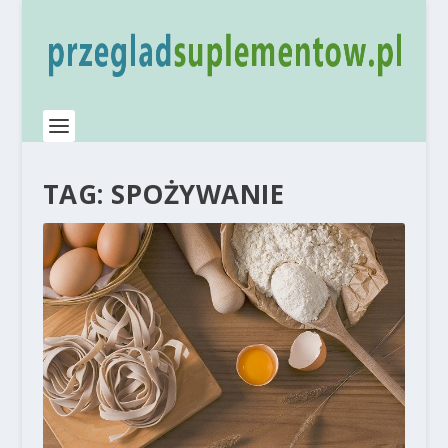
TAG:
SPOŻYWANIE