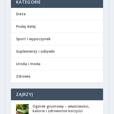
KATEGORIE
Dieta
Podaj dalej
Sport i wypoczynek
Suplementy i odżywki
Uroda i moda
Zdrowie
ZAJRZYJ
Ogórek gruntowy – właściwości,
kalorie i zdrowotne korzyści