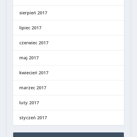
sierpień 2017
lipiec 2017
czerwiec 2017
maj 2017
kwiecień 2017
marzec 2017
luty 2017
styczeń 2017