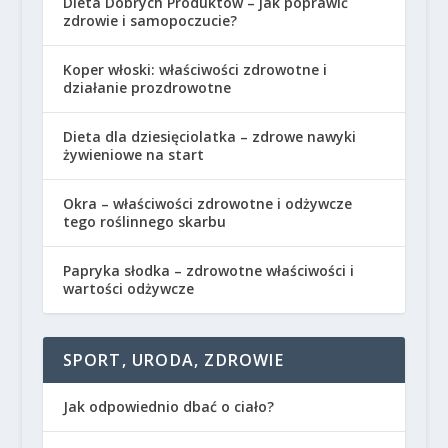
Dieta Dobrych Produktów – jak poprawić
zdrowie i samopoczucie?
Koper włoski: właściwości zdrowotne i
działanie prozdrowotne
Dieta dla dziesięciolatka – zdrowe nawyki
żywieniowe na start
Okra – właściwości zdrowotne i odżywcze
tego roślinnego skarbu
Papryka słodka – zdrowotne właściwości i
wartości odżywcze
SPORT, URODA, ZDROWIE
Jak odpowiednio dbać o ciało?