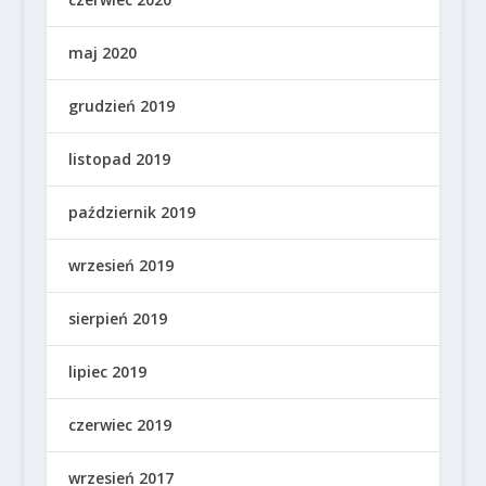
maj 2020
grudzień 2019
listopad 2019
październik 2019
wrzesień 2019
sierpień 2019
lipiec 2019
czerwiec 2019
wrzesień 2017