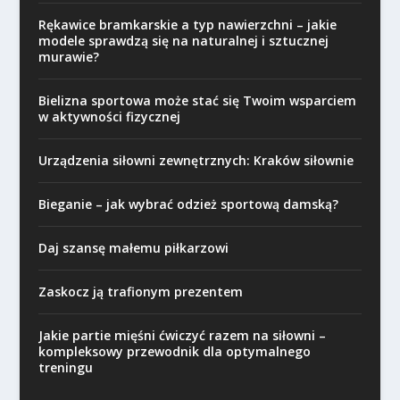
Rękawice bramkarskie a typ nawierzchni – jakie
modele sprawdzą się na naturalnej i sztucznej
murawie?
Bielizna sportowa może stać się Twoim wsparciem
w aktywności fizycznej
Urządzenia siłowni zewnętrznych: Kraków siłownie
Bieganie – jak wybrać odzież sportową damską?
Daj szansę małemu piłkarzowi
Zaskocz ją trafionym prezentem
Jakie partie mięśni ćwiczyć razem na siłowni –
kompleksowy przewodnik dla optymalnego
treningu