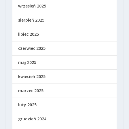
wrzesień 2025
sierpień 2025
lipiec 2025
czerwiec 2025
maj 2025
kwiecień 2025
marzec 2025
luty 2025
grudzień 2024