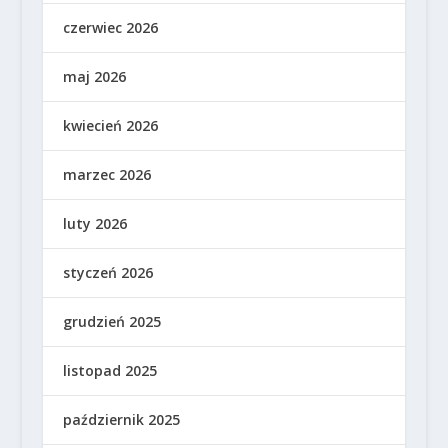
czerwiec 2026
maj 2026
kwiecień 2026
marzec 2026
luty 2026
styczeń 2026
grudzień 2025
listopad 2025
październik 2025