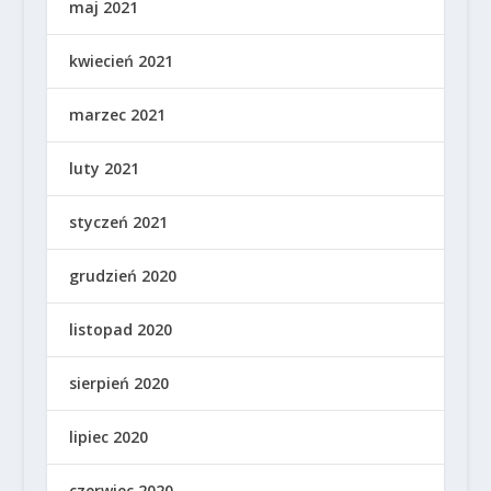
maj 2021
kwiecień 2021
marzec 2021
luty 2021
styczeń 2021
grudzień 2020
listopad 2020
sierpień 2020
lipiec 2020
czerwiec 2020