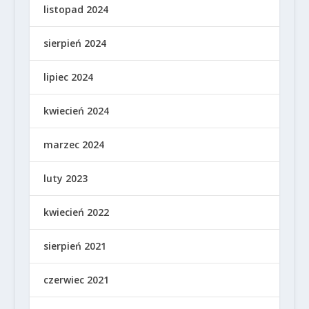
listopad 2024
sierpień 2024
lipiec 2024
kwiecień 2024
marzec 2024
luty 2023
kwiecień 2022
sierpień 2021
czerwiec 2021