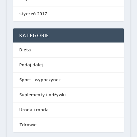
styczeń 2017
KATEGORIE
Dieta
Podaj dalej
Sport i wypoczynek
Suplementy i odżywki
Uroda i moda
Zdrowie