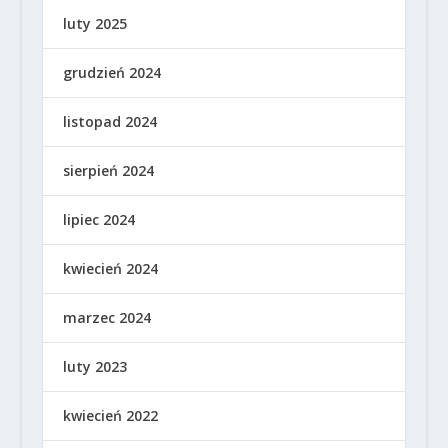
luty 2025
grudzień 2024
listopad 2024
sierpień 2024
lipiec 2024
kwiecień 2024
marzec 2024
luty 2023
kwiecień 2022