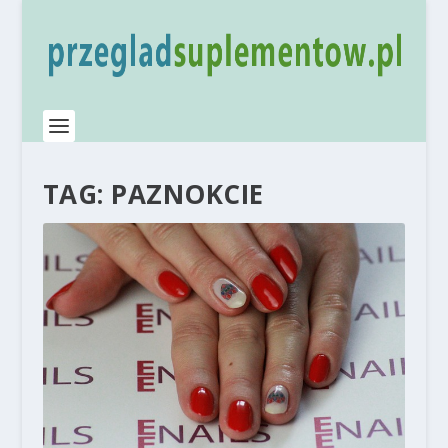
TAG:
PAZNOKCIE