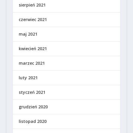
sierpień 2021
czerwiec 2021
maj 2021
kwiecień 2021
marzec 2021
luty 2021
styczeń 2021
grudzień 2020
listopad 2020