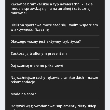
Rękawice bramkarskie a typ nawierzchni – jakie
modele sprawdzą się na naturalnej i sztucznej
murawie?
Bielizna sportowa może stać się Twoim wsparciem
w aktywności fizycznej
Dlaczego ważny jest aktywny tryb życia?
Zaskocz ją trafionym prezentem
Daj szansę małemu piłkarzowi
Najważniejsze cechy rękawic bramkarskich – nasze
rekomendacje.
Moda na sport
Odżywki węglowodanowe: suplementy diety sklep