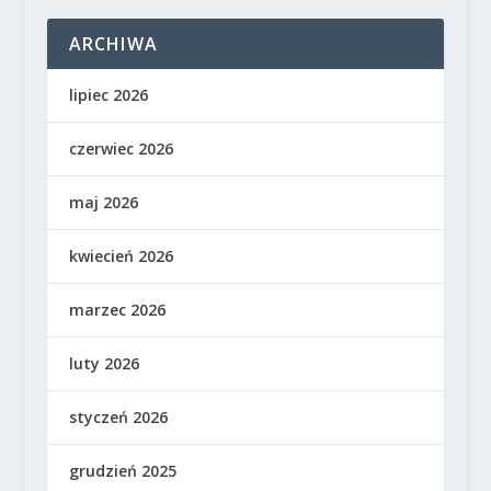
ARCHIWA
lipiec 2026
czerwiec 2026
maj 2026
kwiecień 2026
marzec 2026
luty 2026
styczeń 2026
grudzień 2025