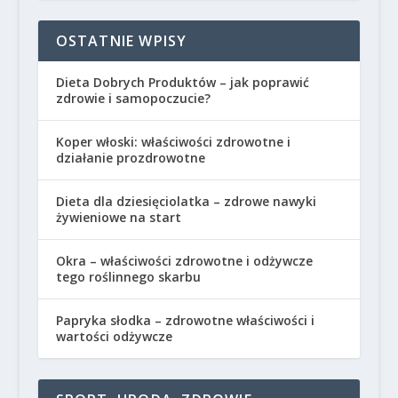
OSTATNIE WPISY
Dieta Dobrych Produktów – jak poprawić
zdrowie i samopoczucie?
Koper włoski: właściwości zdrowotne i
działanie prozdrowotne
Dieta dla dziesięciolatka – zdrowe nawyki
żywieniowe na start
Okra – właściwości zdrowotne i odżywcze
tego roślinnego skarbu
Papryka słodka – zdrowotne właściwości i
wartości odżywcze