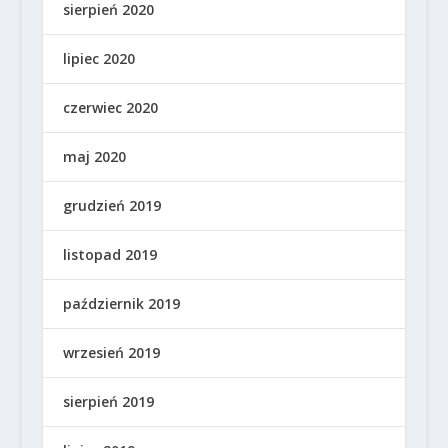
sierpień 2020
lipiec 2020
czerwiec 2020
maj 2020
grudzień 2019
listopad 2019
październik 2019
wrzesień 2019
sierpień 2019