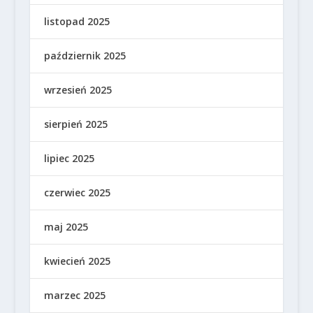
listopad 2025
październik 2025
wrzesień 2025
sierpień 2025
lipiec 2025
czerwiec 2025
maj 2025
kwiecień 2025
marzec 2025