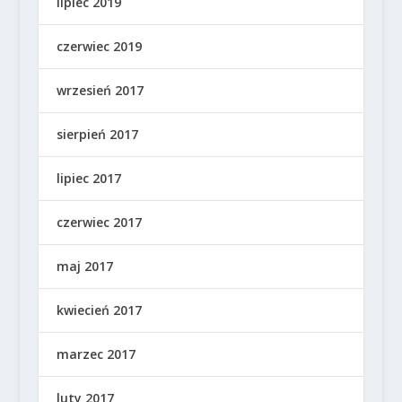
lipiec 2019
czerwiec 2019
wrzesień 2017
sierpień 2017
lipiec 2017
czerwiec 2017
maj 2017
kwiecień 2017
marzec 2017
luty 2017