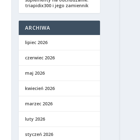
triapidix300 i jego zamiennik
ARCHIWA
lipiec 2026
czerwiec 2026
maj 2026
kwiecień 2026
marzec 2026
luty 2026
styczeń 2026