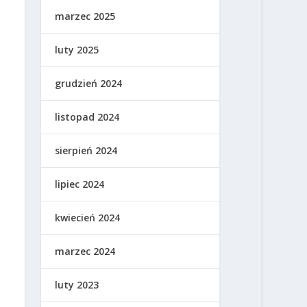
marzec 2025
luty 2025
grudzień 2024
listopad 2024
sierpień 2024
lipiec 2024
kwiecień 2024
marzec 2024
luty 2023