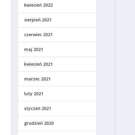
kwiecień 2022
sierpień 2021
czerwiec 2021
maj 2021
kwiecień 2021
marzec 2021
luty 2021
styczeń 2021
grudzień 2020