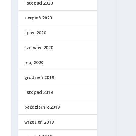
listopad 2020
sierpień 2020
lipiec 2020
czerwiec 2020
maj 2020
grudzień 2019
listopad 2019
październik 2019
wrzesień 2019