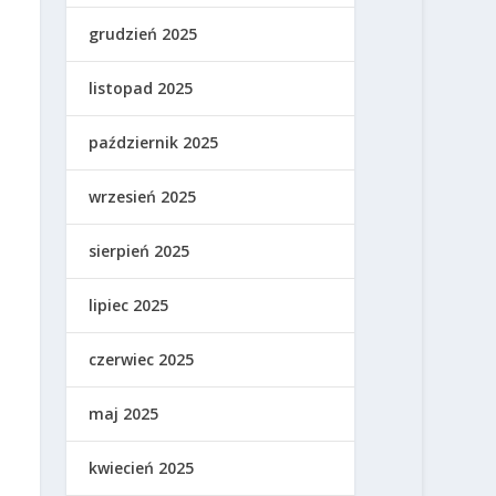
grudzień 2025
listopad 2025
październik 2025
wrzesień 2025
sierpień 2025
lipiec 2025
czerwiec 2025
maj 2025
kwiecień 2025