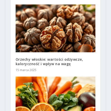
Orzechy włoskie: wartości odżywcze,
kaloryczność i wpływ na wagę
15 marca 2025