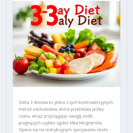
Dieta 3 dniowa to jedna z tych kontrowersyjnych
metod odchudzania, która przetrwała próbę
czasu, wciąż przyciągając uwagę osób
pragnących szybko zgubić kilka kilogramów.
Opiera się na restrykcyjnym spożywaniu około