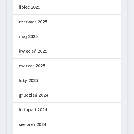
lipiec 2025
czerwiec 2025
maj 2025
kwiecień 2025
marzec 2025
luty 2025
grudzień 2024
listopad 2024
sierpień 2024