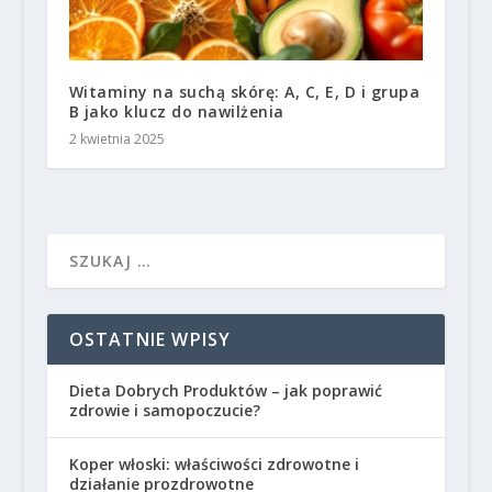
Witaminy na suchą skórę: A, C, E, D i grupa
B jako klucz do nawilżenia
2 kwietnia 2025
OSTATNIE WPISY
Dieta Dobrych Produktów – jak poprawić
zdrowie i samopoczucie?
Koper włoski: właściwości zdrowotne i
działanie prozdrowotne