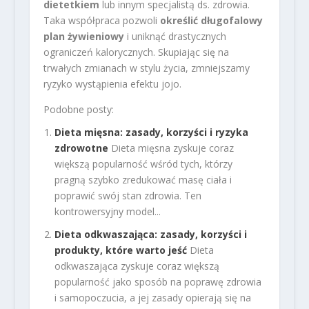
dietetkiem
lub innym specjalistą ds. zdrowia.
Taka współpraca pozwoli
określić długofalowy
plan żywieniowy
i uniknąć drastycznych
ograniczeń kalorycznych. Skupiając się na
trwałych zmianach w stylu życia, zmniejszamy
ryzyko wystąpienia efektu jojo.
Podobne posty:
Dieta mięsna: zasady, korzyści i ryzyka
zdrowotne
Dieta mięsna zyskuje coraz
większą popularność wśród tych, którzy
pragną szybko zredukować masę ciała i
poprawić swój stan zdrowia. Ten
kontrowersyjny model...
Dieta odkwaszająca: zasady, korzyści i
produkty, które warto jeść
Dieta
odkwaszająca zyskuje coraz większą
popularność jako sposób na poprawę zdrowia
i samopoczucia, a jej zasady opierają się na