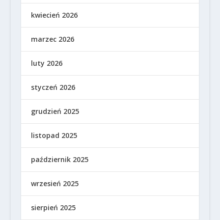
kwiecień 2026
marzec 2026
luty 2026
styczeń 2026
grudzień 2025
listopad 2025
październik 2025
wrzesień 2025
sierpień 2025