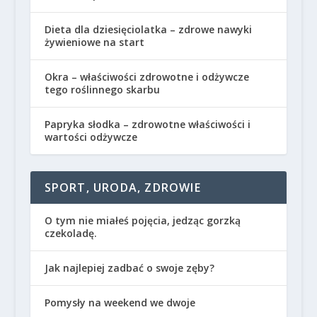
Dieta dla dziesięciolatka – zdrowe nawyki
żywieniowe na start
Okra – właściwości zdrowotne i odżywcze
tego roślinnego skarbu
Papryka słodka – zdrowotne właściwości i
wartości odżywcze
SPORT, URODA, ZDROWIE
O tym nie miałeś pojęcia, jedząc gorzką
czekoladę.
Jak najlepiej zadbać o swoje zęby?
Pomysły na weekend we dwoje