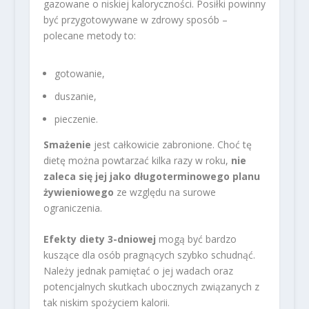
gazowane o niskiej kaloryczności. Posiłki powinny
być przygotowywane w zdrowy sposób –
polecane metody to:
gotowanie,
duszanie,
pieczenie.
Smażenie
jest całkowicie zabronione. Choć tę
dietę można powtarzać kilka razy w roku,
nie
zaleca się jej jako długoterminowego planu
żywieniowego
ze względu na surowe
ograniczenia.
Efekty diety 3-dniowej
mogą być bardzo
kuszące dla osób pragnących szybko schudnąć.
Należy jednak pamiętać o jej wadach oraz
potencjalnych skutkach ubocznych związanych z
tak niskim spożyciem kalorii.