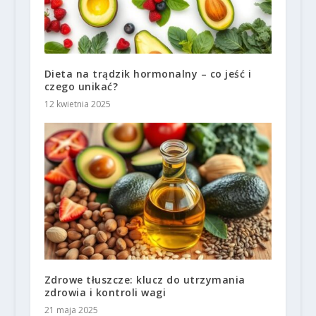
Dieta na trądzik hormonalny – co jeść i
czego unikać?
12 kwietnia 2025
Zdrowe tłuszcze: klucz do utrzymania
zdrowia i kontroli wagi
21 maja 2025