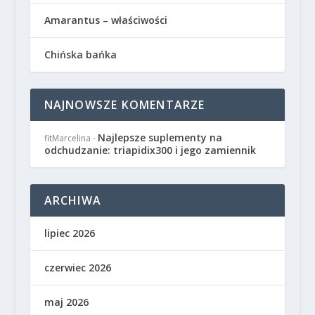
Amarantus – właściwości
Chińska bańka
NAJNOWSZE KOMENTARZE
Najlepsze suplementy na
fitMarcelina
-
odchudzanie: triapidix300 i jego zamiennik
ARCHIWA
lipiec 2026
czerwiec 2026
maj 2026