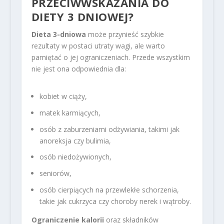
PRZECIWWSKAZANIA DO
DIETY 3 DNIOWEJ?
Dieta 3-dniowa
może przynieść szybkie
rezultaty w postaci utraty wagi, ale warto
pamiętać o jej ograniczeniach. Przede wszystkim
nie jest ona odpowiednia dla:
kobiet w ciąży,
matek karmiących,
osób z zaburzeniami odżywiania, takimi jak
anoreksja czy bulimia,
osób niedożywionych,
seniorów,
osób cierpiących na przewlekłe schorzenia,
takie jak cukrzyca czy choroby nerek i wątroby.
Ograniczenie kalorii
oraz składników