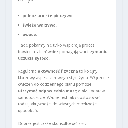
pełnoziarniste pieczywo
,
świeże warzywa
,
owoce
.
Takie pokarmy nie tylko wspierają proces
trawienia, ale również pomagają w
utrzymaniu
uczucia sytości
.
Regularna
aktywność fizyczna
to kolejny
kluczowy aspekt zdrowego stylu życia. Włączenie
ćwiczeń do codziennego planu pomoże
utrzymać odpowiednią masę ciała
i poprawi
samopoczucie. Ważne jest, aby dostosować
rodzaj aktywności do własnych możliwości i
upodobań.
Dobrze jest także skonsultować się z