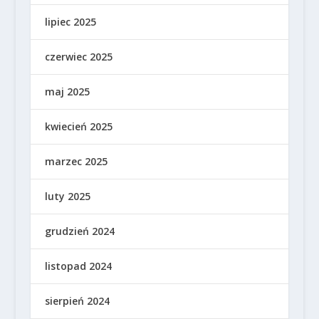
lipiec 2025
czerwiec 2025
maj 2025
kwiecień 2025
marzec 2025
luty 2025
grudzień 2024
listopad 2024
sierpień 2024