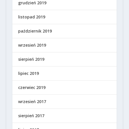
grudzień 2019
listopad 2019
październik 2019
wrzesień 2019
sierpień 2019
lipiec 2019
czerwiec 2019
wrzesień 2017
sierpień 2017