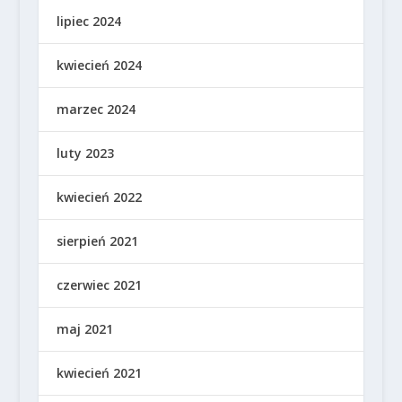
lipiec 2024
kwiecień 2024
marzec 2024
luty 2023
kwiecień 2022
sierpień 2021
czerwiec 2021
maj 2021
kwiecień 2021