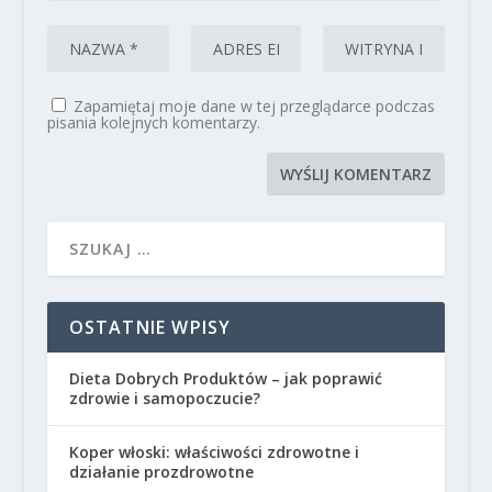
Zapamiętaj moje dane w tej przeglądarce podczas
pisania kolejnych komentarzy.
OSTATNIE WPISY
Dieta Dobrych Produktów – jak poprawić
zdrowie i samopoczucie?
Koper włoski: właściwości zdrowotne i
działanie prozdrowotne