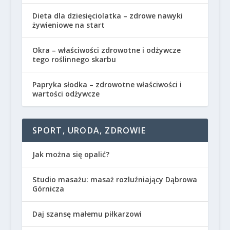
Dieta dla dziesięciolatka – zdrowe nawyki
żywieniowe na start
Okra – właściwości zdrowotne i odżywcze
tego roślinnego skarbu
Papryka słodka – zdrowotne właściwości i
wartości odżywcze
SPORT, URODA, ZDROWIE
Jak można się opalić?
Studio masażu: masaż rozluźniający Dąbrowa
Górnicza
Daj szansę małemu piłkarzowi