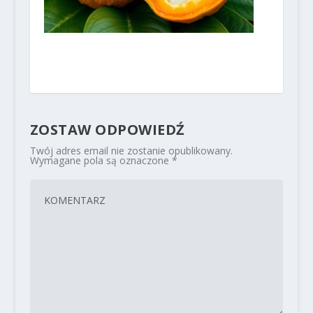
ZOSTAW ODPOWIEDŹ
Twój adres email nie zostanie opublikowany.
Wymagane pola są oznaczone
*