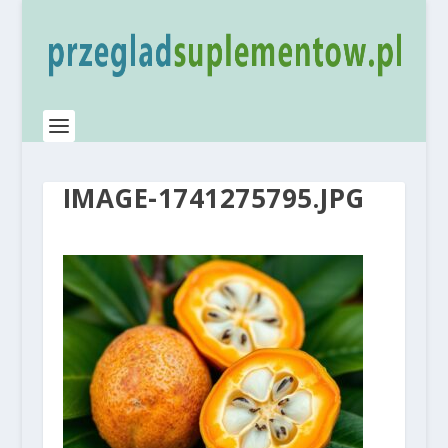
IMAGE-1741275795.JPG