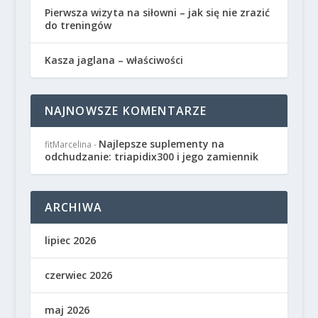
Pierwsza wizyta na siłowni – jak się nie zrazić
do treningów
Kasza jaglana – właściwości
NAJNOWSZE KOMENTARZE
Najlepsze suplementy na
fitMarcelina
-
odchudzanie: triapidix300 i jego zamiennik
ARCHIWA
lipiec 2026
czerwiec 2026
maj 2026