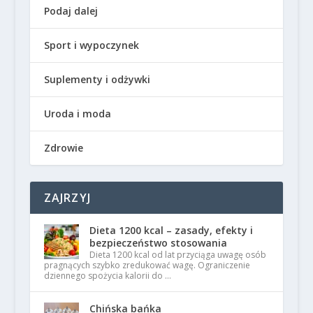
Podaj dalej
Sport i wypoczynek
Suplementy i odżywki
Uroda i moda
Zdrowie
ZAJRZYJ
Dieta 1200 kcal – zasady, efekty i
bezpieczeństwo stosowania
Dieta 1200 kcal od lat przyciąga uwagę osób
pragnących szybko zredukować wagę. Ograniczenie
dziennego spożycia kalorii do …
Chińska bańka