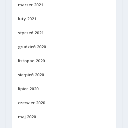
marzec 2021
luty 2021
styczeń 2021
grudzień 2020
listopad 2020
sierpień 2020
lipiec 2020
czerwiec 2020
maj 2020