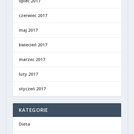
lipiec 2017
czerwiec 2017
maj 2017
kwiecień 2017
marzec 2017
luty 2017
styczeń 2017
KATEGORIE
Dieta