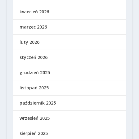
kwiecień 2026
marzec 2026
luty 2026
styczeń 2026
grudzień 2025
listopad 2025
październik 2025
wrzesień 2025
sierpień 2025