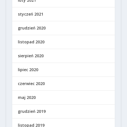
luty 2021
styczeń 2021
grudzień 2020
listopad 2020
sierpień 2020
lipiec 2020
czerwiec 2020
maj 2020
grudzień 2019
listopad 2019