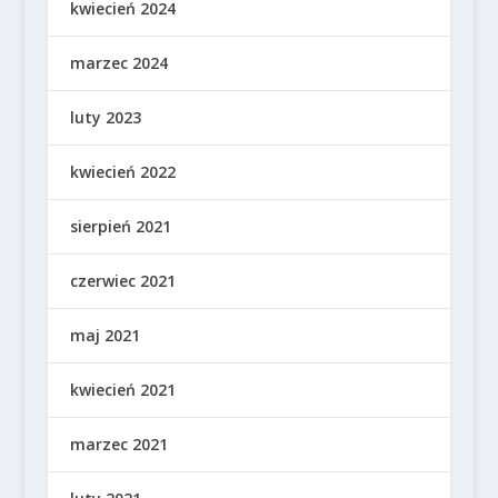
kwiecień 2024
marzec 2024
luty 2023
kwiecień 2022
sierpień 2021
czerwiec 2021
maj 2021
kwiecień 2021
marzec 2021