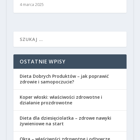
4 marca 2025
OSTATNIE WPISY
Dieta Dobrych Produktów – jak poprawić
zdrowie i samopoczucie?
Koper włoski: właściwości zdrowotne i
działanie prozdrowotne
Dieta dla dziesięciolatka – zdrowe nawyki
żywieniowe na start
Okra – właściwości zdrowotne i odżywcze