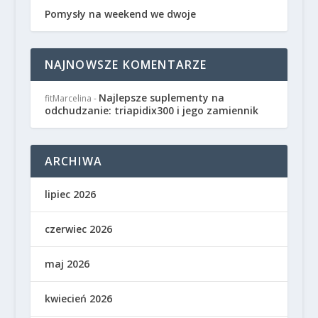
Pomysły na weekend we dwoje
NAJNOWSZE KOMENTARZE
Najlepsze suplementy na
fitMarcelina
-
odchudzanie: triapidix300 i jego zamiennik
ARCHIWA
lipiec 2026
czerwiec 2026
maj 2026
kwiecień 2026