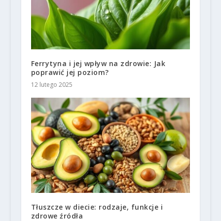
Ferrytyna i jej wpływ na zdrowie: Jak
poprawić jej poziom?
12 lutego 2025
Tłuszcze w diecie: rodzaje, funkcje i
zdrowe źródła