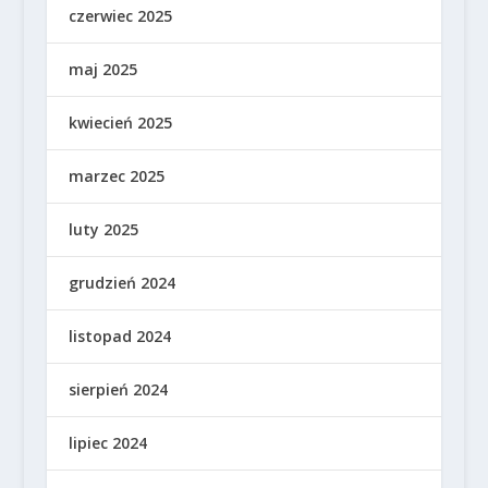
czerwiec 2025
maj 2025
kwiecień 2025
marzec 2025
luty 2025
grudzień 2024
listopad 2024
sierpień 2024
lipiec 2024