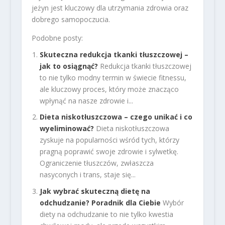
jeżyn jest kluczowy dla utrzymania zdrowia oraz
dobrego samopoczucia.
Podobne posty:
Skuteczna redukcja tkanki tłuszczowej –
jak to osiągnąć?
Redukcja tkanki tłuszczowej
to nie tylko modny termin w świecie fitnessu,
ale kluczowy proces, który może znacząco
wpłynąć na nasze zdrowie i...
Dieta niskotłuszczowa – czego unikać i co
wyeliminować?
Dieta niskotłuszczowa
zyskuje na popularności wśród tych, którzy
pragną poprawić swoje zdrowie i sylwetkę.
Ograniczenie tłuszczów, zwłaszcza
nasyconych i trans, staje się...
Jak wybrać skuteczną dietę na
odchudzanie? Poradnik dla Ciebie
Wybór
diety na odchudzanie to nie tylko kwestia