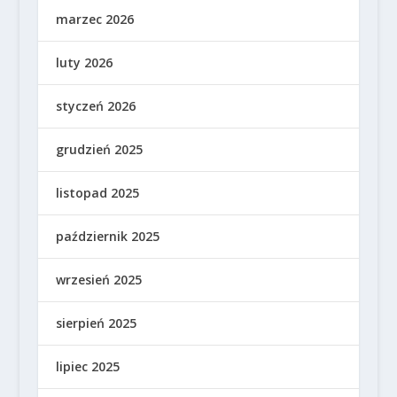
marzec 2026
luty 2026
styczeń 2026
grudzień 2025
listopad 2025
październik 2025
wrzesień 2025
sierpień 2025
lipiec 2025