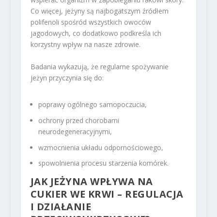
Co więcej, jeżyny są najbogatszym źródłem
polifenoli spośród wszystkich owoców
jagodowych, co dodatkowo podkreśla ich
korzystny wpływ na nasze zdrowie.
Badania wykazują, że regularne spożywanie
jeżyn przyczynia się do:
poprawy ogólnego samopoczucia,
ochrony przed chorobami
neurodegeneracyjnymi,
wzmocnienia układu odpornościowego,
spowolnienia procesu starzenia komórek.
JAK JEŻYNA WPŁYWA NA
CUKIER WE KRWI – REGULACJA
I DZIAŁANIE