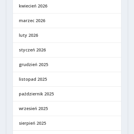
kwiecień 2026
marzec 2026
luty 2026
styczeń 2026
grudzień 2025
listopad 2025
październik 2025
wrzesień 2025
sierpień 2025