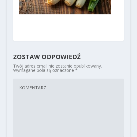
ZOSTAW ODPOWIEDŹ
Twój adres email nie zostanie opublikowany.
Wymagane pola są oznaczone
*