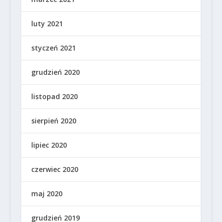
luty 2021
styczeń 2021
grudzień 2020
listopad 2020
sierpień 2020
lipiec 2020
czerwiec 2020
maj 2020
grudzień 2019