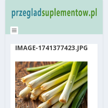
IMAGE-1741377423.JPG