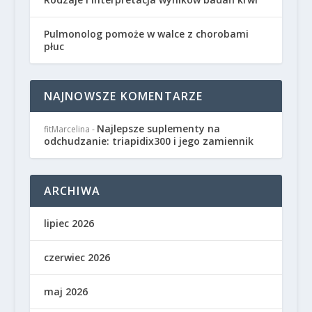
Pulmonolog pomoże w walce z chorobami
płuc
NAJNOWSZE KOMENTARZE
Najlepsze suplementy na
fitMarcelina
-
odchudzanie: triapidix300 i jego zamiennik
ARCHIWA
lipiec 2026
czerwiec 2026
maj 2026