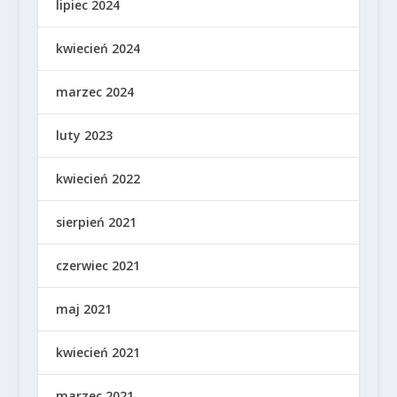
lipiec 2024
kwiecień 2024
marzec 2024
luty 2023
kwiecień 2022
sierpień 2021
czerwiec 2021
maj 2021
kwiecień 2021
marzec 2021