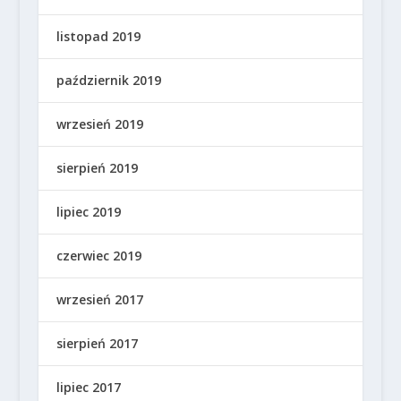
listopad 2019
październik 2019
wrzesień 2019
sierpień 2019
lipiec 2019
czerwiec 2019
wrzesień 2017
sierpień 2017
lipiec 2017