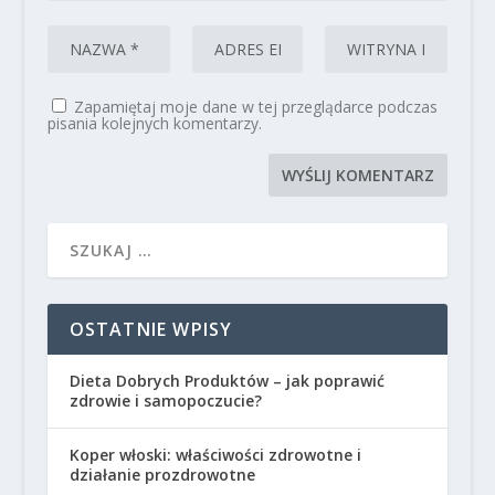
Zapamiętaj moje dane w tej przeglądarce podczas
pisania kolejnych komentarzy.
OSTATNIE WPISY
Dieta Dobrych Produktów – jak poprawić
zdrowie i samopoczucie?
Koper włoski: właściwości zdrowotne i
działanie prozdrowotne