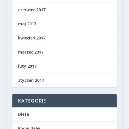
czerwiec 2017
maj 2017
kwiecień 2017
marzec 2017
luty 2017
styczeń 2017
KATEGORIE
Dieta
Podaj dalej