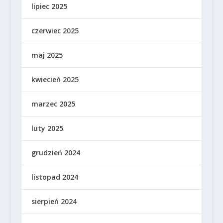
lipiec 2025
czerwiec 2025
maj 2025
kwiecień 2025
marzec 2025
luty 2025
grudzień 2024
listopad 2024
sierpień 2024