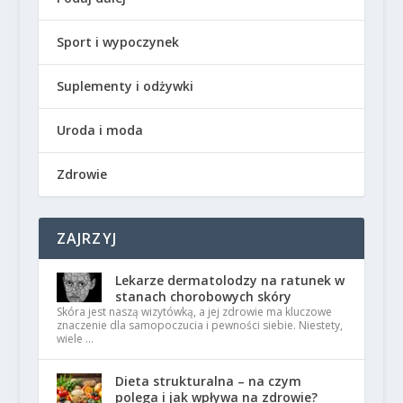
Sport i wypoczynek
Suplementy i odżywki
Uroda i moda
Zdrowie
ZAJRZYJ
Lekarze dermatolodzy na ratunek w
stanach chorobowych skóry
Skóra jest naszą wizytówką, a jej zdrowie ma kluczowe
znaczenie dla samopoczucia i pewności siebie. Niestety,
wiele …
Dieta strukturalna – na czym
polega i jak wpływa na zdrowie?