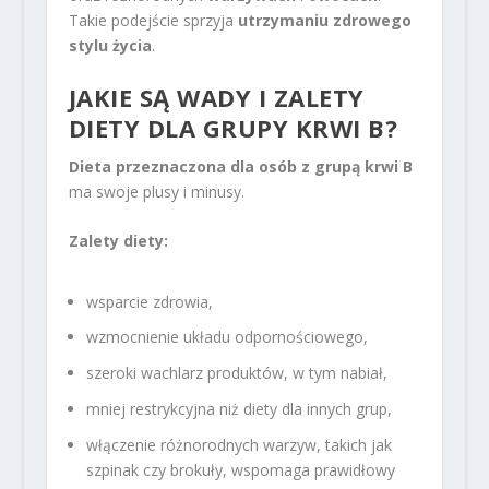
Takie podejście sprzyja
utrzymaniu zdrowego
stylu życia
.
JAKIE SĄ WADY I ZALETY
DIETY DLA GRUPY KRWI B?
Dieta przeznaczona dla osób z grupą krwi B
ma swoje plusy i minusy.
Zalety diety:
wsparcie zdrowia,
wzmocnienie układu odpornościowego,
szeroki wachlarz produktów, w tym nabiał,
mniej restrykcyjna niż diety dla innych grup,
włączenie różnorodnych warzyw, takich jak
szpinak czy brokuły, wspomaga prawidłowy