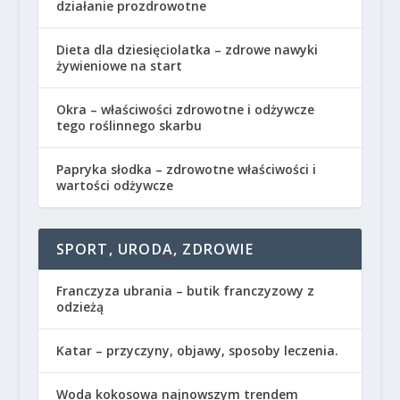
działanie prozdrowotne
Dieta dla dziesięciolatka – zdrowe nawyki
żywieniowe na start
Okra – właściwości zdrowotne i odżywcze
tego roślinnego skarbu
Papryka słodka – zdrowotne właściwości i
wartości odżywcze
SPORT, URODA, ZDROWIE
Franczyza ubrania – butik franczyzowy z
odzieżą
Katar – przyczyny, objawy, sposoby leczenia.
Woda kokosowa najnowszym trendem