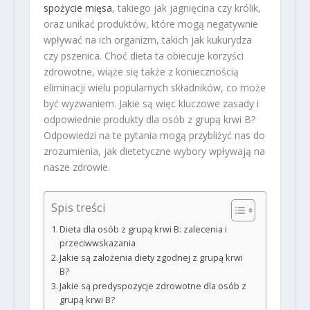
spożycie mięsa
, takiego jak jagnięcina czy królik,
oraz unikać produktów, które mogą negatywnie
wpływać na ich organizm, takich jak kukurydza
czy pszenica. Choć dieta ta obiecuje korzyści
zdrowotne, wiąże się także z koniecznością
eliminacji wielu popularnych składników, co może
być wyzwaniem. Jakie są więc kluczowe zasady i
odpowiednie produkty dla osób z grupą krwi B?
Odpowiedzi na te pytania mogą przybliżyć nas do
zrozumienia, jak dietetyczne wybory wpływają na
nasze zdrowie.
Spis treści
Dieta dla osób z grupą krwi B: zalecenia i
przeciwwskazania
Jakie są założenia diety zgodnej z grupą krwi
B?
Jakie są predyspozycje zdrowotne dla osób z
grupą krwi B?