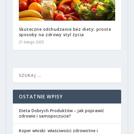
Skuteczne odchudzanie bez diety: proste
sposoby na zdrowy styl życia
21 lutego 2025
OSTATNIE WPISY
Dieta Dobrych Produktów – jak poprawić
zdrowie i samopoczucie?
Koper włoski: właściwości zdrowotne i