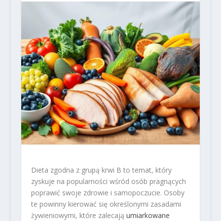
Dieta zgodna z grupą krwi B to temat, który
zyskuje na popularności wśród osób pragnących
poprawić swoje zdrowie i samopoczucie. Osoby
te powinny kierować się określonymi zasadami
żywieniowymi, które zalecają
umiarkowane