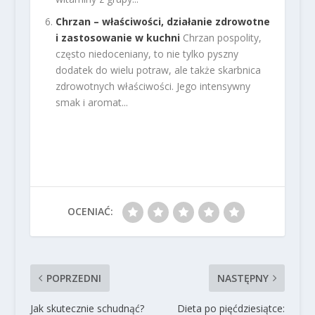
Chrzan – właściwości, działanie zdrowotne
i zastosowanie w kuchni
Chrzan pospolity,
często niedoceniany, to nie tylko pyszny
dodatek do wielu potraw, ale także skarbnica
zdrowotnych właściwości. Jego intensywny
smak i aromat...
OCENIAĆ:
POPRZEDNI
NASTĘPNY
Jak skutecznie schudnąć?
Dieta po pięćdziesiątce: