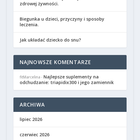
zdrowej żywności.
Biegunka u dzieci, przyczyny i sposoby
leczenia.
Jak układać dziecko do snu?
NAJNOWSZE KOMENTARZE
Najlepsze suplementy na
fitMarcelina
-
odchudzanie: triapidix300 i jego zamiennik
ARCHIWA
lipiec 2026
czerwiec 2026