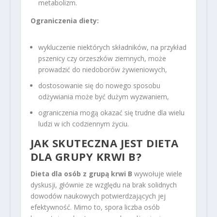
metabolizm.
Ograniczenia diety:
wykluczenie niektórych składników, na przykład
pszenicy czy orzeszków ziemnych, może
prowadzić do niedoborów żywieniowych,
dostosowanie się do nowego sposobu
odżywiania może być dużym wyzwaniem,
ograniczenia mogą okazać się trudne dla wielu
ludzi w ich codziennym życiu.
JAK SKUTECZNA JEST DIETA
DLA GRUPY KRWI B?
Dieta dla osób z grupą krwi B
wywołuje wiele
dyskusji, głównie ze względu na brak solidnych
dowodów naukowych potwierdzających jej
efektywność. Mimo to, spora liczba osób