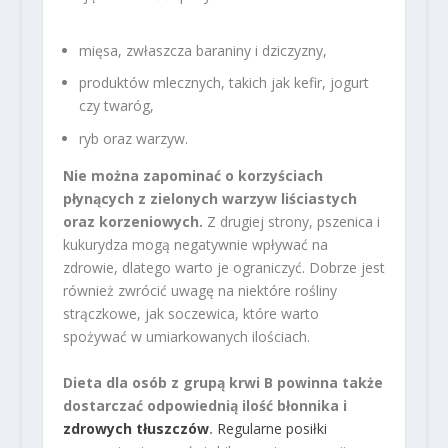
mięsa, zwłaszcza baraniny i dziczyzny,
produktów mlecznych, takich jak kefir, jogurt
czy twaróg,
ryb oraz warzyw.
Nie można zapominać o korzyściach
płynących z zielonych warzyw liściastych
oraz korzeniowych.
Z drugiej strony, pszenica i
kukurydza mogą negatywnie wpływać na
zdrowie, dlatego warto je ograniczyć. Dobrze jest
również zwrócić uwagę na niektóre rośliny
strączkowe, jak soczewica, które warto
spożywać w umiarkowanych ilościach.
Dieta dla osób z grupą krwi B powinna także
dostarczać odpowiednią ilość błonnika i
zdrowych tłuszczów
.
Regularne posiłki