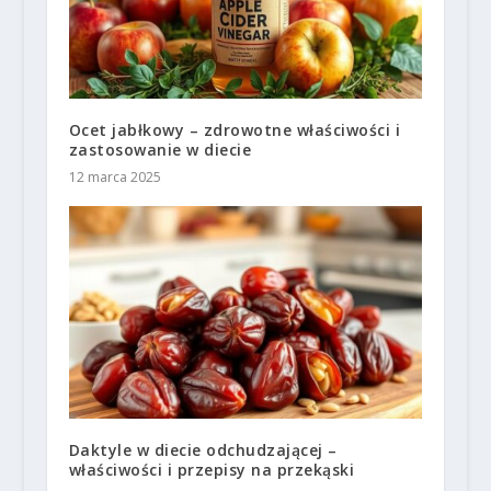
Ocet jabłkowy – zdrowotne właściwości i
zastosowanie w diecie
12 marca 2025
Daktyle w diecie odchudzającej –
właściwości i przepisy na przekąski