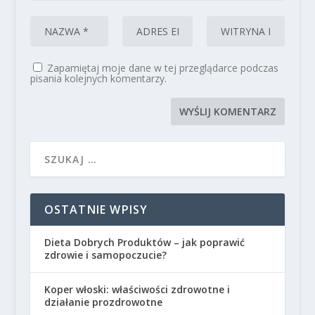
Zapamiętaj moje dane w tej przeglądarce podczas
pisania kolejnych komentarzy.
OSTATNIE WPISY
Dieta Dobrych Produktów – jak poprawić
zdrowie i samopoczucie?
Koper włoski: właściwości zdrowotne i
działanie prozdrowotne