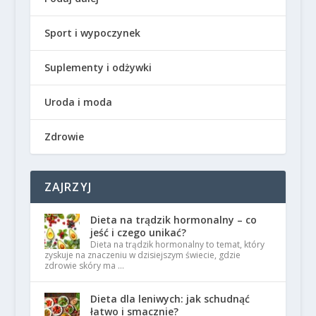
Sport i wypoczynek
Suplementy i odżywki
Uroda i moda
Zdrowie
ZAJRZYJ
Dieta na trądzik hormonalny – co
jeść i czego unikać?
Dieta na trądzik hormonalny to temat, który
zyskuje na znaczeniu w dzisiejszym świecie, gdzie
zdrowie skóry ma …
Dieta dla leniwych: jak schudnąć
łatwo i smacznie?