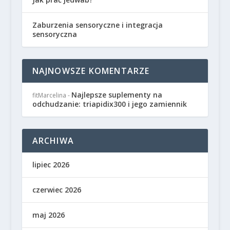
Zaburzenia sensoryczne i integracja
sensoryczna
NAJNOWSZE KOMENTARZE
Najlepsze suplementy na
fitMarcelina
-
odchudzanie: triapidix300 i jego zamiennik
ARCHIWA
lipiec 2026
czerwiec 2026
maj 2026