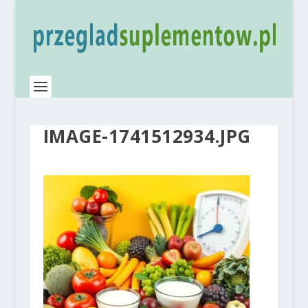
IMAGE-1741512934.JPG