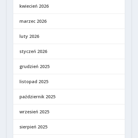
kwiecień 2026
marzec 2026
luty 2026
styczeń 2026
grudzień 2025
listopad 2025
październik 2025
wrzesień 2025
sierpień 2025