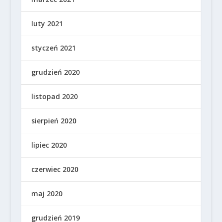
luty 2021
styczeń 2021
grudzień 2020
listopad 2020
sierpień 2020
lipiec 2020
czerwiec 2020
maj 2020
grudzień 2019