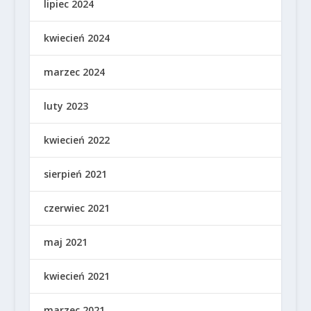
lipiec 2024
kwiecień 2024
marzec 2024
luty 2023
kwiecień 2022
sierpień 2021
czerwiec 2021
maj 2021
kwiecień 2021
marzec 2021