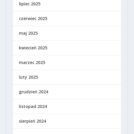
lipiec 2025
czerwiec 2025
maj 2025
kwiecień 2025
marzec 2025
luty 2025
grudzień 2024
listopad 2024
sierpień 2024