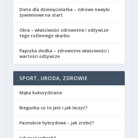
Dieta dla dziesięciolatka – zdrowe nawyki
żywieniowe na start
Okra – właściwości zdrowotne i odżywcze
tego roślinnego skarbu
Papryka słodka – zdrowotne właściwości i
wartości odżywcze
SPORT, URODA, ZDROWIE
Mąka kukurydziana
Biegunka co to jest i jak leczyć?
Paznokcie hybrydowe – jak zrobić?
Jak prać jedwab?