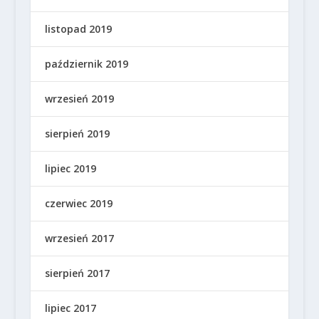
listopad 2019
październik 2019
wrzesień 2019
sierpień 2019
lipiec 2019
czerwiec 2019
wrzesień 2017
sierpień 2017
lipiec 2017