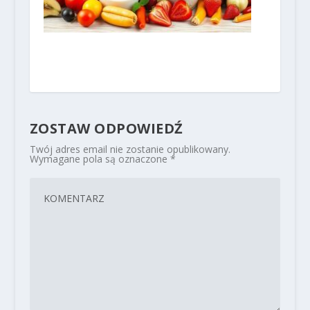
ZOSTAW ODPOWIEDŹ
Twój adres email nie zostanie opublikowany.
Wymagane pola są oznaczone
*