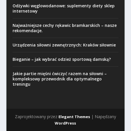
Odżywki węglowodanowe: suplementy diety sklep
internetowy
Najważniejsze cechy rękawic bramkarskich – nasze
rekomendacje.
Urządzenia siłowni zewnętrznych: Kraków siłownie
Bieganie – jak wybrać odzież sportową damską?
Jakie partie mięśni ćwiczyć razem na siłowni –
kompleksowy przewodnik dla optymalnego
treningu
Zaprojektowany przez
| Napędzany
Elegant Themes
WordPress