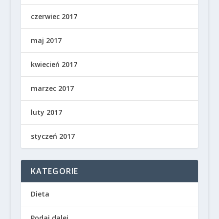
czerwiec 2017
maj 2017
kwiecień 2017
marzec 2017
luty 2017
styczeń 2017
KATEGORIE
Dieta
Podaj dalej