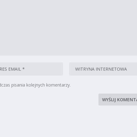
czas pisania kolejnych komentarzy.