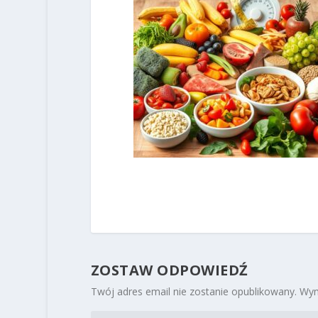
ZOSTAW ODPOWIEDŹ
Twój adres email nie zostanie opublikowany.
Wym