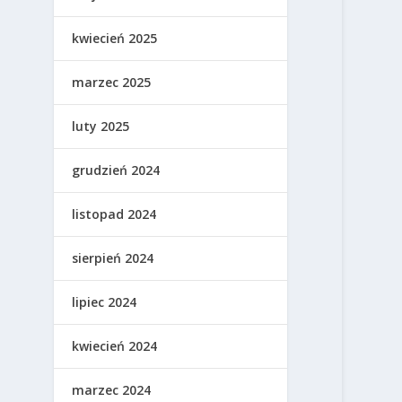
kwiecień 2025
marzec 2025
luty 2025
grudzień 2024
listopad 2024
sierpień 2024
lipiec 2024
kwiecień 2024
marzec 2024