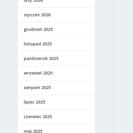
luty 2026
styczeń 2026
grudzień 2025
listopad 2025
październik 2025
wrzesień 2025
sierpień 2025
lipiec 2025
czerwiec 2025
maj 2025