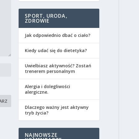
SPORT, URODA,
ZDROWIE
Jak odpowiednio dbać o ciało?
Kiedy udać się do dietetyka?
Uwielbiasz aktywność? Zostań
trenerem personalnym
Alergia i dolegliwości
alergiczne.
Dlaczego ważny jest aktywny
tryb życia?
NAJNOWSZE