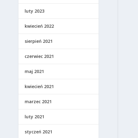
luty 2023
kwiecień 2022
sierpień 2021
czerwiec 2021
maj 2021
kwiecień 2021
marzec 2021
luty 2021
styczeń 2021