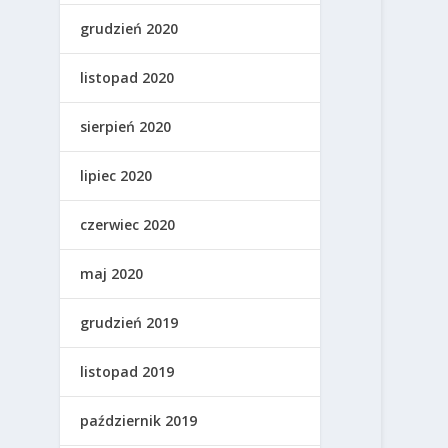
grudzień 2020
listopad 2020
sierpień 2020
lipiec 2020
czerwiec 2020
maj 2020
grudzień 2019
listopad 2019
październik 2019